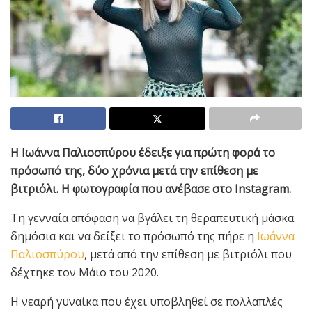
Η Ιωάννα Παλιοσπύρου έδειξε για πρώτη φορά το
πρόσωπό της, δύο χρόνια μετά την επίθεση με
βιτριόλι. Η φωτογραφία που ανέβασε στο Instagram.
Τη γενναία απόφαση να βγάλει τη θεραπευτική μάσκα
δημόσια και να δείξει το πρόσωπό της πήρε η
Ιωάννα
Παλιοσπύρου
, μετά από την επίθεση με βιτριόλι που
δέχτηκε τον Μάιο του 2020.
Η νεαρή γυναίκα που έχει υποβληθεί σε πολλαπλές