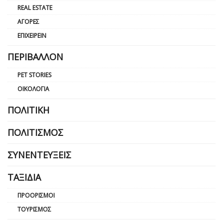
REAL ESTATE
ΑΓΟΡΈΣ
ΕΠΙΧΕΙΡΕΊΝ
ΠΕΡΙΒΆΛΛΟΝ
PET STORIES
ΟΙΚΟΛΟΓΊΑ
ΠΟΛΙΤΙΚΉ
ΠΟΛΙΤΙΣΜΌΣ
ΣΥΝΕΝΤΕΎΞΕΙΣ
ΤΑΞΊΔΙΑ
ΠΡΟΟΡΙΣΜΟΊ
ΤΟΥΡΙΣΜΌΣ