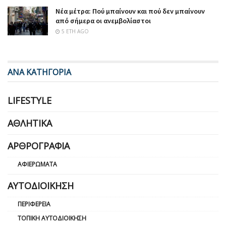
Νέα μέτρα: Πού μπαίνουν και πού δεν μπαίνουν
από σήμερα οι ανεμβολίαστοι
5 ΈΤΗ AGO
ΑΝΑ ΚΑΤΗΓΟΡΙΑ
LIFESTYLE
ΑΘΛΗΤΙΚΆ
ΑΡΘΡΟΓΡΑΦΊΑ
ΑΦΙΕΡΏΜΑΤΑ
ΑΥΤΟΔΙΟΊΚΗΣΗ
ΠΕΡΙΦΈΡΕΙΑ
ΤΟΠΙΚΉ ΑΥΤΟΔΙΟΊΚΗΣΗ