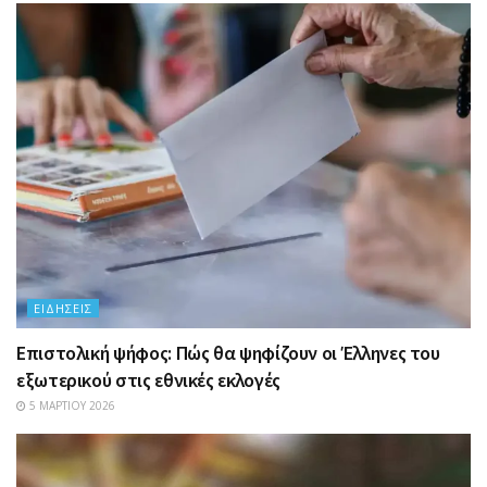
ΕΙΔΉΣΕΙΣ
Επιστολική ψήφος: Πώς θα ψηφίζουν οι Έλληνες του
εξωτερικού στις εθνικές εκλογές
5 ΜΑΡΤΊΟΥ 2026