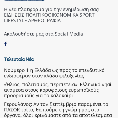
Η νέα πλατφόρμα για την ενημέρωση σας!
ΕΙΔΗΣΕΙΣ ΠΟΛΙΤΙΚΟΟΙΚΟΝΟΜΙΚΑ SPORT
LIFESTYLE ΑΡΘΡΟΓΡΑΦΙΑ
Ακολουθήστε μας στα Social Media
Τελευταία Νέα
Nούμερο 1 η Ελλάδα ως προς το επενδυτικό
ενδιαφέρον στον κλάδο φιλοξενίας
«Ήλιος, πολιτισμός, περιπέτεια»: Ελληνικό νησί
ανάμεσα στους κορυφαίους ευρωπαϊκούς
προορισμούς για το καλοκαίρι
Γερουλάνος: Αν τον Σεπτέμβριο παραμένει το
ΠΑΣΟΚ τρίτο, θα πούμε τη γνώμη μας στα
όργανα, όλοι κρινόμαστε από τα αποτελέσματα