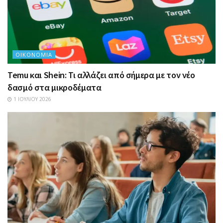
ΟΙΚΟΝΟΜΊΑ
Temu και Shein: Τι αλλάζει από σήμερα με τον νέο
δασμό στα μικροδέματα
1 ΙΟΥΛΊΟΥ 2026