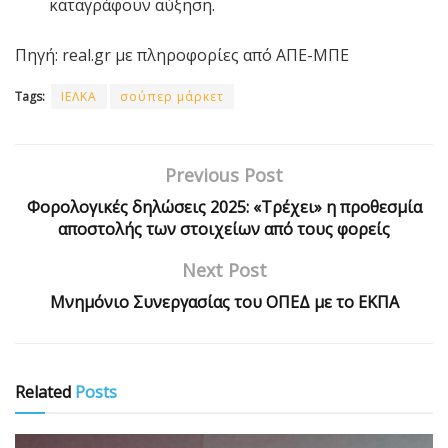
καταγράφουν αύξηση.
Πηγή: real.gr με πληροφορίες από ΑΠΕ-ΜΠΕ
Tags:
ΙΕΛΚΑ
σούπερ μάρκετ
Previous Post
Φορολογικές δηλώσεις 2025: «Τρέχει» η προθεσμία
αποστολής των στοιχείων από τους φορείς
Next Post
Μνημόνιο Συνεργασίας του ΟΠΕΔ με το ΕΚΠΑ
Related
Posts