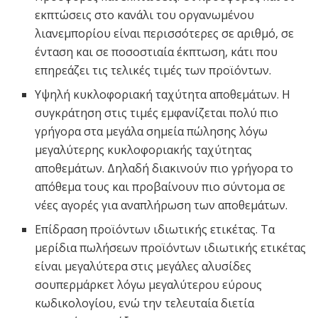
εκπτώσεις στο κανάλι του οργανωμένου
λιανεμπορίου είναι περισσότερες σε αριθμό, σε
ένταση και σε ποσοστιαία έκπτωση, κάτι που
επηρεάζει τις τελικές τιμές των προϊόντων.
Υψηλή κυκλοφοριακή ταχύτητα αποθεμάτων. Η
συγκράτηση στις τιμές εμφανίζεται πολύ πιο
γρήγορα στα μεγάλα σημεία πώλησης λόγω
μεγαλύτερης κυκλοφοριακής ταχύτητας
αποθεμάτων. Δηλαδή διακινούν πιο γρήγορα το
απόθεμα τους και προβαίνουν πιο σύντομα σε
νέες αγορές για αναπλήρωση των αποθεμάτων.
Επίδραση προϊόντων ιδιωτικής ετικέτας. Τα
μερίδια πωλήσεων προϊόντων ιδιωτικής ετικέτας
είναι μεγαλύτερα στις μεγάλες αλυσίδες
σουπερμάρκετ λόγω μεγαλύτερου εύρους
κωδικολογίου, ενώ την τελευταία διετία