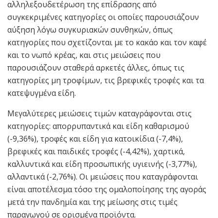
αλληλεξουδετέρωση της επίδρασης από
συγκεκριμένες κατηγορίες οι οποίες παρουσιάζουν
αύξηση λόγω συγκυριακών συνθηκών, όπως
κατηγορίες που σχετίζονται με το κακάο και τον καφέ
και το νωπό κρέας, και στις μειώσεις που
παρουσιάζουν σταθερά αρκετές άλλες, όπως τις
κατηγορίες μη τροφίμων, τις βρεφικές τροφές και τα
κατεψυγμένα είδη.
Μεγαλύτερες μειώσεις τιμών καταγράφονται στις
κατηγορίες: απορρυπαντικά και είδη καθαρισμού
(-9,36%), τροφές και είδη για κατοικίδια (-7,4%),
βρεφικές και παιδικές τροφές (-4,42%), χαρτικά,
καλλυντικά και είδη προσωπικής υγιεινής (-3,77%),
αλλαντικά (-2,76%). Οι μειώσεις που καταγράφονται
είναι αποτέλεσμα τόσο της ομαλοποίησης της αγοράς
μετά την πανδημία και της μείωσης στις τιμές
παραγωγού σε ορισμένα προϊόντα.