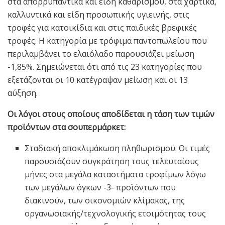
στα απορρυπαντικά και είδη καθαρισμού, στα χαρτικά,
καλλυντικά και είδη προσωπικής υγιεινής, στις
τροφές για κατοικίδια και στις παιδικές βρεφικές
τροφές. Η κατηγορία με τρόφιμα παντοπωλείου που
περιλαμβάνει το ελαιόλαδο παρουσιάζει μείωση
-1,85%. Σημειώνεται ότι από τις 23 κατηγορίες που
εξετάζονται οι 10 κατέγραψαν μείωση και οι 13
αύξηση.
Οι λόγοι στους οποίους αποδίδεται η τάση των τιμών
προϊόντων στα σουπερμάρκετ:
Σταδιακή αποκλιμάκωση πληθωρισμού. Οι τιμές
παρουσιάζουν συγκράτηση τους τελευταίους
μήνες στα μεγάλα καταστήματα τροφίμων λόγω
των μεγάλων όγκων -3- προϊόντων που
διακινούν, των οικονομιών κλίμακας, της
οργανωσιακής/τεχνολογικής ετοιμότητας τους