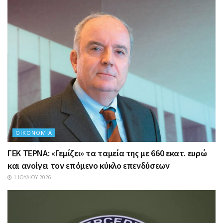
ΟΙΚΟΝΟΜΊΑ
ΓΕΚ ΤΕΡΝΑ: «Γεμίζει» τα ταμεία της με 660 εκατ. ευρώ
και ανοίγει τον επόμενο κύκλο επενδύσεων
1 ΙΟΥΛΊΟΥ 2026