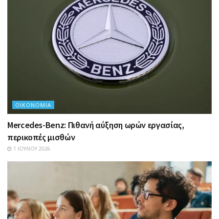
ΟΙΚΟΝΟΜΊΑ
Mercedes-Benz: Πιθανή αύξηση ωρών εργασίας,
περικοπές μισθών
1 ΙΟΥΛΊΟΥ 2026