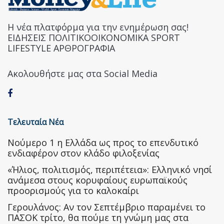
Η νέα πλατφόρμα για την ενημέρωση σας!
ΕΙΔΗΣΕΙΣ ΠΟΛΙΤΙΚΟΟΙΚΟΝΟΜΙΚΑ SPORT
LIFESTYLE ΑΡΘΡΟΓΡΑΦΙΑ
Ακολουθήστε μας στα Social Media
Τελευταία Νέα
Nούμερο 1 η Ελλάδα ως προς το επενδυτικό
ενδιαφέρον στον κλάδο φιλοξενίας
«Ήλιος, πολιτισμός, περιπέτεια»: Ελληνικό νησί
ανάμεσα στους κορυφαίους ευρωπαϊκούς
προορισμούς για το καλοκαίρι
Γερουλάνος: Αν τον Σεπτέμβριο παραμένει το
ΠΑΣΟΚ τρίτο, θα πούμε τη γνώμη μας στα