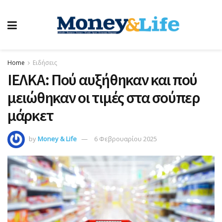
Home
Ειδήσεις
ΙΕΛΚΑ: Πού αυξήθηκαν και πού
μειώθηκαν οι τιμές στα σούπερ
μάρκετ
by
Money & Life
6 Φεβρουαρίου 2025