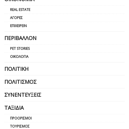
REAL ESTATE
ΑΓΟΡΈΣ
ΕΠΙΧΕΙΡΕΊΝ
ΠΕΡΙΒΆΛΛΟΝ
PET STORIES
ΟΙΚΟΛΟΓΊΑ
ΠΟΛΙΤΙΚΉ
ΠΟΛΙΤΙΣΜΌΣ
ΣΥΝΕΝΤΕΎΞΕΙΣ
ΤΑΞΊΔΙΑ
ΠΡΟΟΡΙΣΜΟΊ
ΤΟΥΡΙΣΜΌΣ