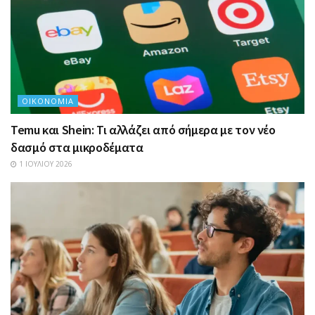
ΟΙΚΟΝΟΜΊΑ
Temu και Shein: Τι αλλάζει από σήμερα με τον νέο
δασμό στα μικροδέματα
1 ΙΟΥΛΊΟΥ 2026