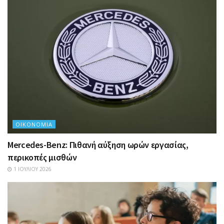
ΟΙΚΟΝΟΜΊΑ
Mercedes-Benz: Πιθανή αύξηση ωρών εργασίας,
περικοπές μισθών
1 ΙΟΥΛΊΟΥ 2026