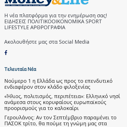
Η νέα πλατφόρμα για την ενημέρωση σας!
ΕΙΔΗΣΕΙΣ ΠΟΛΙΤΙΚΟΟΙΚΟΝΟΜΙΚΑ SPORT
LIFESTYLE ΑΡΘΡΟΓΡΑΦΙΑ
Ακολουθήστε μας στα Social Media
Τελευταία Νέα
Nούμερο 1 η Ελλάδα ως προς το επενδυτικό
ενδιαφέρον στον κλάδο φιλοξενίας
«Ήλιος, πολιτισμός, περιπέτεια»: Ελληνικό νησί
ανάμεσα στους κορυφαίους ευρωπαϊκούς
προορισμούς για το καλοκαίρι
Γερουλάνος: Αν τον Σεπτέμβριο παραμένει το
ΠΑΣΟΚ τρίτο, θα πούμε τη γνώμη μας στα