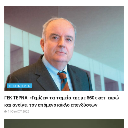
ΟΙΚΟΝΟΜΊΑ
ΓΕΚ ΤΕΡΝΑ: «Γεμίζει» τα ταμεία της με 660 εκατ. ευρώ
και ανοίγει τον επόμενο κύκλο επενδύσεων
1 ΙΟΥΛΊΟΥ 2026