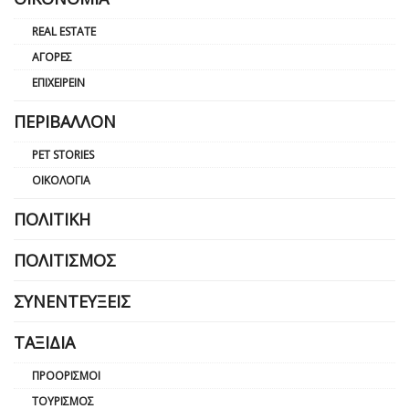
REAL ESTATE
ΑΓΟΡΈΣ
ΕΠΙΧΕΙΡΕΊΝ
ΠΕΡΙΒΆΛΛΟΝ
PET STORIES
ΟΙΚΟΛΟΓΊΑ
ΠΟΛΙΤΙΚΉ
ΠΟΛΙΤΙΣΜΌΣ
ΣΥΝΕΝΤΕΎΞΕΙΣ
ΤΑΞΊΔΙΑ
ΠΡΟΟΡΙΣΜΟΊ
ΤΟΥΡΙΣΜΌΣ