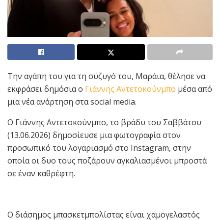
Την αγάπη του για τη σύζυγό του, Μαράια, θέλησε να
εκφράσει δημόσια ο
Γιάννης Αντετοκούνμπο
μέσα από
μια νέα ανάρτηση στα social media.
Ο Γιάννης Αντετοκούνμπο, το βράδυ του Σαββάτου
(13.06.2026) δημοσίευσε μια φωτογραφία στον
προσωπικό του λογαριασμό στο Instagram, στην
οποία οι δυο τους ποζάρουν αγκαλιασμένοι μπροστά
σε έναν καθρέφτη.
Ο διάσημος μπασκετμπολίστας είναι χαμογελαστός