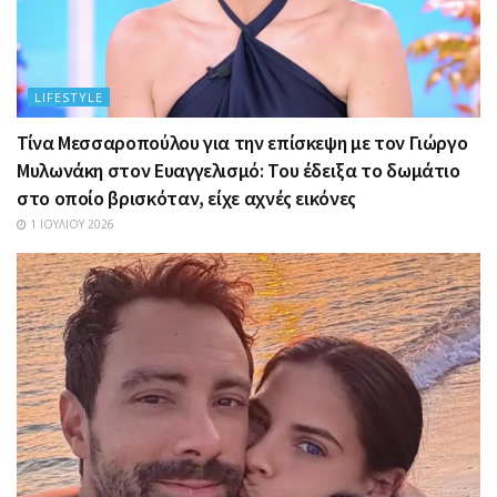
LIFESTYLE
Τίνα Μεσσαροπούλου για την επίσκεψη με τον Γιώργο
Μυλωνάκη στον Ευαγγελισμό: Του έδειξα το δωμάτιο
στο οποίο βρισκόταν, είχε αχνές εικόνες
1 ΙΟΥΛΊΟΥ 2026