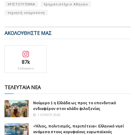
ΧΡΙΣΤΟΥΓΕΝΝΑ
Χρηματιστήριο Αθηνών
τεχνητή νοημοσύνη
ΑΚΟΛΟΥΘΗΣΤΕ ΜΑΣ
87k
Followers
ΤΕΛΕΥΤΑΙΑ ΝΕΑ
Nούμερο 1 η Ελλάδα ως προς το επενδυτικό
ενδιαφέρον στον κλάδο φιλοξενίας
1 ΙΟΥΛΊΟΥ 2026
«Ήλιος, πολιτισμός, περιπέτεια»: Ελληνικό νησί
ανάμεσα στους κορυφαίους ευρωπαϊκούς