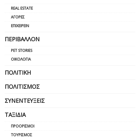
REAL ESTATE
ΑΓΟΡΈΣ
ΕΠΙΧΕΙΡΕΊΝ
ΠΕΡΙΒΆΛΛΟΝ
PET STORIES
ΟΙΚΟΛΟΓΊΑ
ΠΟΛΙΤΙΚΉ
ΠΟΛΙΤΙΣΜΌΣ
ΣΥΝΕΝΤΕΎΞΕΙΣ
ΤΑΞΊΔΙΑ
ΠΡΟΟΡΙΣΜΟΊ
ΤΟΥΡΙΣΜΌΣ