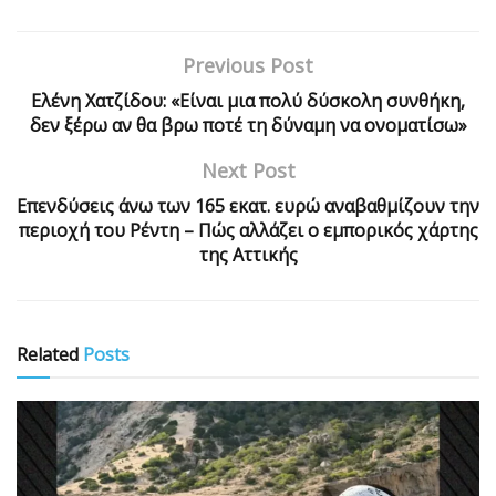
Previous Post
Ελένη Χατζίδου: «Είναι μια πολύ δύσκολη συνθήκη,
δεν ξέρω αν θα βρω ποτέ τη δύναμη να ονοματίσω»
Next Post
Επενδύσεις άνω των 165 εκατ. ευρώ αναβαθμίζουν την
περιοχή του Ρέντη – Πώς αλλάζει ο εμπορικός χάρτης
της Αττικής
Related
Posts