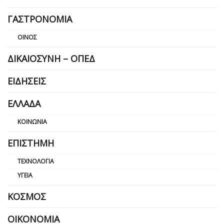
ΓΑΣΤΡΟΝΟΜΊΑ
ΟΊΝΟΣ
ΔΙΚΑΙΟΣΎΝΗ – ΟΠΕΔ
ΕΙΔΉΣΕΙΣ
ΕΛΛΆΔΑ
ΚΟΙΝΩΝΊΑ
ΕΠΙΣΤΉΜΗ
ΤΕΧΝΟΛΟΓΊΑ
ΥΓΕΊΑ
ΚΌΣΜΟΣ
ΟΙΚΟΝΟΜΊΑ