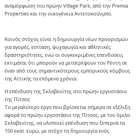
αναμόρφωση του πρώην Village Park, από την Premia
Properties και την οικογένεια Αντετοκούνμπο.
Κοινός στόχος είναι η δημιουργία νέων προορισμών
για αγορές, εστίαση, ψυχαγωγία και αθλητικές
δραστηριότητες, ενώ οι συγκεκριμένες επενδύσεις
εκτιμάται ότι μπορούν να μετατρέψουν τον Ρέντη σε
έναν από τους σημαντικότερους εμπορικούς κόμβους
της Αττικής τα επόμενα χρόνια.
Η επένδυση της Σκλαβενίτης στο πρώην εργοστάσιο
της Πίτσος
Το μεγαλύτερο έργο που βρίσκεται σήμερα σε εξέλιξη
αφορά το πρώην εργοστάσιο της Πίτσος, με τον όμιλο
Σκλαβενίτης, να υλοποιεί επένδυση που ξεπερνά τα
150 εκατ. ευρώ, με στόχο τη δημιουργία ενός