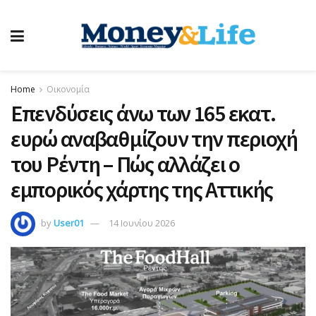
Home
Οικονομία
Επενδύσεις άνω των 165 εκατ.
ευρώ αναβαθμίζουν την περιοχή
του Ρέντη – Πώς αλλάζει ο
εμπορικός χάρτης της Αττικής
by
User01
14 Ιουνίου 2026