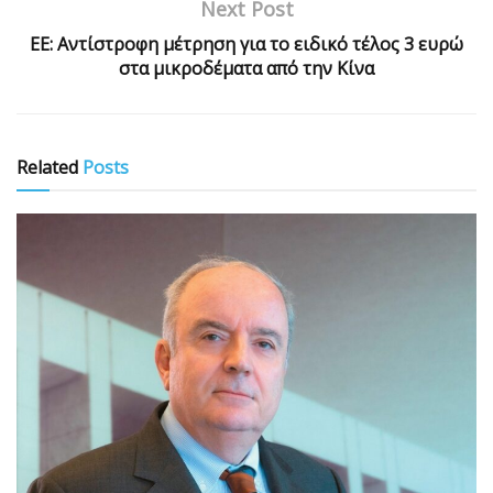
Next Post
ΕΕ: Αντίστροφη μέτρηση για το ειδικό τέλος 3 ευρώ
στα μικροδέματα από την Κίνα
Related
Posts