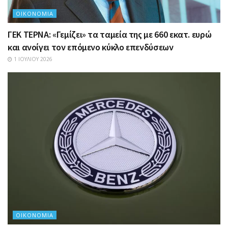
ΟΙΚΟΝΟΜΊΑ
ΓΕΚ ΤΕΡΝΑ: «Γεμίζει» τα ταμεία της με 660 εκατ. ευρώ
και ανοίγει τον επόμενο κύκλο επενδύσεων
1 ΙΟΥΛΊΟΥ 2026
ΟΙΚΟΝΟΜΊΑ