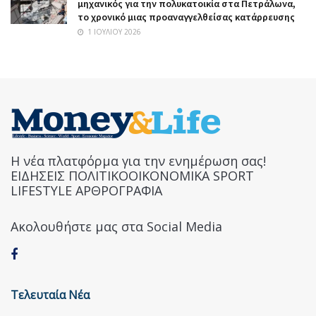
μηχανικός για την πολυκατοικία στα Πετράλωνα,
το χρονικό μιας προαναγγελθείσας κατάρρευσης
1 ΙΟΥΛΊΟΥ 2026
Η νέα πλατφόρμα για την ενημέρωση σας!
ΕΙΔΗΣΕΙΣ ΠΟΛΙΤΙΚΟΟΙΚΟΝΟΜΙΚΑ SPORT
LIFESTYLE ΑΡΘΡΟΓΡΑΦΙΑ
Ακολουθήστε μας στα Social Media
Τελευταία Νέα