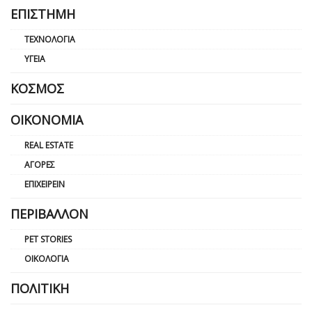
ΕΠΙΣΤΉΜΗ
ΤΕΧΝΟΛΟΓΊΑ
ΥΓΕΊΑ
ΚΌΣΜΟΣ
ΟΙΚΟΝΟΜΊΑ
REAL ESTATE
ΑΓΟΡΈΣ
ΕΠΙΧΕΙΡΕΊΝ
ΠΕΡΙΒΆΛΛΟΝ
PET STORIES
ΟΙΚΟΛΟΓΊΑ
ΠΟΛΙΤΙΚΉ