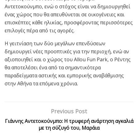
Αντετοκούνμπο, ενώ ο στόχος είναι να δημιουργηθεί
ένας χώρος που θα απευθύνεται σε οικογένειες και
επισκέπτες κάθε ηλικίας, προσφέροντας περισσότερες
επιλογές πέρα από τις αγορές.
Η γειτνίαση των δύο μεγάλων επενδύσεων
δημιουργεί νέες προοπτικές για την περιοχή, ενώ αν
αξιοποιηθεί και ο χώρος του Allοu Fun Park, ο Ρέντης
θα αποτελέσει ένα από τα σημαντικότερα
παραδείγματα αστικής και εμπορικής αναβάθμισης
στην Αθήνα τα επόμενα χρόνια.
Previous Post
Γιάννης Αντετοκούνμπο: Η τρυφερή ανάρτηση αγκαλιά
με τη σύζυγό του, Μαράια