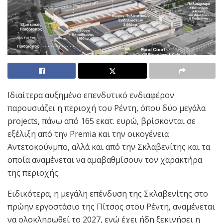
Ιδιαίτερα αυξημένο επενδυτικό ενδιαφέρον
παρουσιάζει η περιοχή του Ρέντη, όπου δύο μεγάλα
projects, πάνω από 165 εκατ. ευρώ, βρίσκονται σε
εξέλιξη από την Premia και την οικογένεια
Αντετοκούνμπο, αλλά και από την Σκλαβενίτης και τα
οποία αναμένεται να αμαβαθμίσουν τον χαρακτήρα
της περιοχής.
Ειδικότερα, η μεγάλη επένδυση της Σκλαβενίτης στο
πρώην εργοστάσιο της Πίτσος στου Ρέντη, αναμένεται
να ολοκληρωθεί το 2027, ενώ έχει ήδη ξεκινήσει η