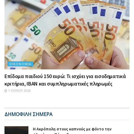
ΟΙΚΟΝΟΜΊΑ
Επίδομα παιδιού 150 ευρώ: Τι ισχύει για εισοδηματικά
κριτήρια, IBAN και συμπληρωματικές πληρωμές
1 ΙΟΥΛΊΟΥ 2026
ΔΗΜΟΦΙΛΗ ΣΗΜΕΡΑ
Η Ακρόπολη στους καπνούς με φόντο την