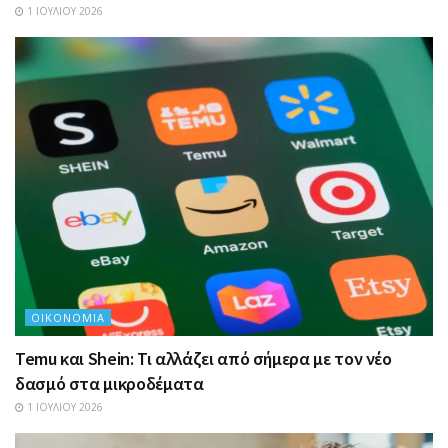
1 ΙΟΥΛΊΟΥ 2026
ΟΙΚΟΝΟΜΊΑ
Temu και Shein: Τι αλλάζει από σήμερα με τον νέο
δασμό στα μικροδέματα
1 ΙΟΥΛΊΟΥ 2026