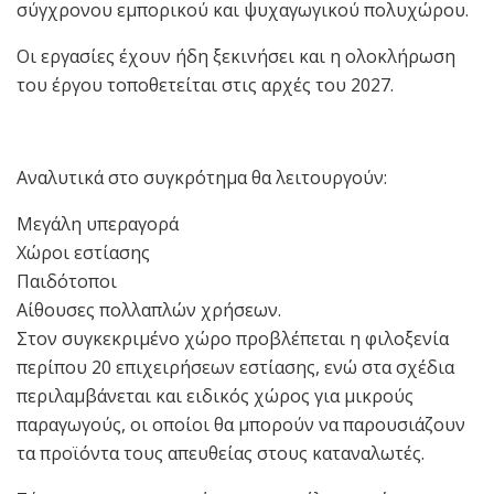
σύγχρονου εμπορικού και ψυχαγωγικού πολυχώρου.
Οι εργασίες έχουν ήδη ξεκινήσει και η ολοκλήρωση
του έργου τοποθετείται στις αρχές του 2027.
Αναλυτικά στο συγκρότημα θα λειτουργούν:
Μεγάλη υπεραγορά
Χώροι εστίασης
Παιδότοποι
Αίθουσες πολλαπλών χρήσεων.
Στον συγκεκριμένο χώρο προβλέπεται η φιλοξενία
περίπου 20 επιχειρήσεων εστίασης, ενώ στα σχέδια
περιλαμβάνεται και ειδικός χώρος για μικρούς
παραγωγούς, οι οποίοι θα μπορούν να παρουσιάζουν
τα προϊόντα τους απευθείας στους καταναλωτές.