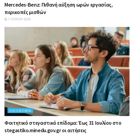
Mercedes-Benz: Πιθανή αύξηση ωρών εργασίας,
περικοπές μισθών
1 ΙΟΥΛΊΟΥ 2026
ΟΙΚΟΝΟΜΊΑ
Φοιτητικό στεγαστικό επίδομα: Έως 31 Ιουλίου στο
stegastiko.minedu.gov.gr οι αιτήσεις