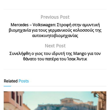
Previous Post
Mercedes – Volkswagen: Στροφή στην αμυντική
βιομηχανία για τους γερμανικούς κολοσσούς της
αυτοκινητοβιομηχανίας
Next Post
Συνελήφθη ο γιος του ιδρυτή της Mango για τον
θάνατο του πατέρα του Ίσακ Άντικ
Related
Posts