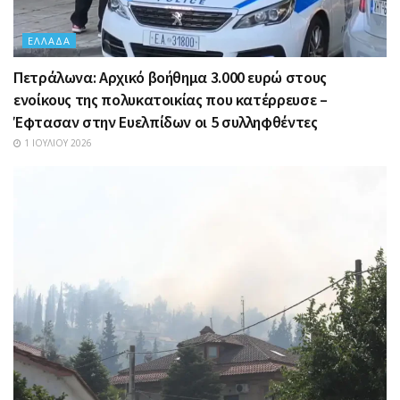
ΕΛΛΆΔΑ
Πετράλωνα: Αρχικό βοήθημα 3.000 ευρώ στους
ενοίκους της πολυκατοικίας που κατέρρευσε –
Έφτασαν στην Ευελπίδων οι 5 συλληφθέντες
1 ΙΟΥΛΊΟΥ 2026