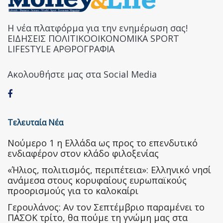
Η νέα πλατφόρμα για την ενημέρωση σας!
ΕΙΔΗΣΕΙΣ ΠΟΛΙΤΙΚΟΟΙΚΟΝΟΜΙΚΑ SPORT
LIFESTYLE ΑΡΘΡΟΓΡΑΦΙΑ
Ακολουθήστε μας στα Social Media
Τελευταία Νέα
Nούμερο 1 η Ελλάδα ως προς το επενδυτικό
ενδιαφέρον στον κλάδο φιλοξενίας
«Ήλιος, πολιτισμός, περιπέτεια»: Ελληνικό νησί
ανάμεσα στους κορυφαίους ευρωπαϊκούς
προορισμούς για το καλοκαίρι
Γερουλάνος: Αν τον Σεπτέμβριο παραμένει το
ΠΑΣΟΚ τρίτο, θα πούμε τη γνώμη μας στα