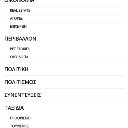
REAL ESTATE
ΑΓΟΡΈΣ
ΕΠΙΧΕΙΡΕΊΝ
ΠΕΡΙΒΆΛΛΟΝ
PET STORIES
ΟΙΚΟΛΟΓΊΑ
ΠΟΛΙΤΙΚΉ
ΠΟΛΙΤΙΣΜΌΣ
ΣΥΝΕΝΤΕΎΞΕΙΣ
ΤΑΞΊΔΙΑ
ΠΡΟΟΡΙΣΜΟΊ
ΤΟΥΡΙΣΜΌΣ