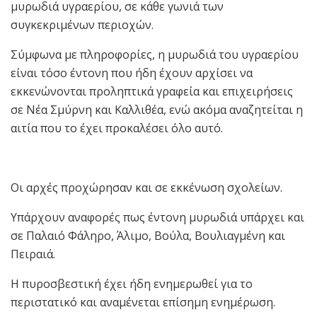
μυρωδιά υγραερίου, σε κάθε γωνιά των
συγκεκριμένων περιοχών.
Σύμφωνα με πληροφορίες, η μυρωδιά του υγραερίου
είναι τόσο έντονη που ήδη έχουν αρχίσει να
εκκενώνονται προληπτικά γραφεία και επιχειρήσεις
σε Νέα Σμύρνη και Καλλιθέα, ενώ ακόμα αναζητείται η
αιτία που το έχει προκαλέσει όλο αυτό.
Οι αρχές προχώρησαν και σε εκκένωση σχολείων.
Υπάρχουν αναφορές πως έντονη μυρωδιά υπάρχει και
σε Παλαιό Φάληρο, Άλιμο, Βούλα, Βουλιαγμένη και
Πειραιά.
Η πυροσβεστική έχει ήδη ενημερωθεί για το
περιστατικό και αναμένεται επίσημη ενημέρωση.