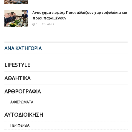
Ανασχηματισμός: Ποιοι αλλάζουν χαρτοφυλάκια και
ποιοι παραμένουν
1 ΈΤΟΣ AGO
ΑΝΑ ΚΑΤΗΓΟΡΙΑ
LIFESTYLE
ΑΘΛΗΤΙΚΆ
ΑΡΘΡΟΓΡΑΦΊΑ
ΑΦΙΕΡΏΜΑΤΑ
ΑΥΤΟΔΙΟΊΚΗΣΗ
ΠΕΡΙΦΈΡΕΙΑ