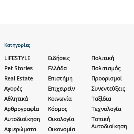
Κατηγορίες
LIFESTYLE
Ειδήσεις
Πολιτική
Pet Stories
Ελλάδα
Πολιτισμός
Real Estate
Επιστήμη
Προορισμοί
Αγορές
Επιχειρείν
Συνεντεύξεις
Αθλητικά
Κοινωνία
Ταξίδια
Αρθρογραφία
Κόσμος
Τεχνολογία
Αυτοδιοίκηση
Οικολογία
Τοπική
Αυτοδιοίκηση
Αφιερώματα
Οικονομία