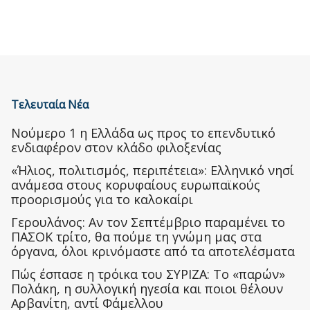
Τελευταία Νέα
Nούμερο 1 η Ελλάδα ως προς το επενδυτικό
ενδιαφέρον στον κλάδο φιλοξενίας
«Ήλιος, πολιτισμός, περιπέτεια»: Ελληνικό νησί
ανάμεσα στους κορυφαίους ευρωπαϊκούς
προορισμούς για το καλοκαίρι
Γερουλάνος: Αν τον Σεπτέμβριο παραμένει το
ΠΑΣΟΚ τρίτο, θα πούμε τη γνώμη μας στα
όργανα, όλοι κρινόμαστε από τα αποτελέσματα
Πώς έσπασε η τρόικα του ΣΥΡΙΖΑ: Το «παρών»
Πολάκη, η συλλογική ηγεσία και ποιοι θέλουν
Αρβανίτη, αντί Φάμελλου