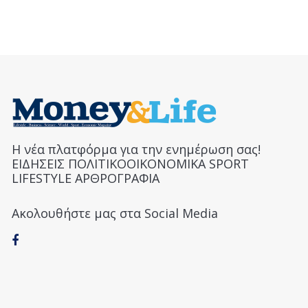
Η νέα πλατφόρμα για την ενημέρωση σας!
ΕΙΔΗΣΕΙΣ ΠΟΛΙΤΙΚΟΟΙΚΟΝΟΜΙΚΑ SPORT
LIFESTYLE ΑΡΘΡΟΓΡΑΦΙΑ
Ακολουθήστε μας στα Social Media