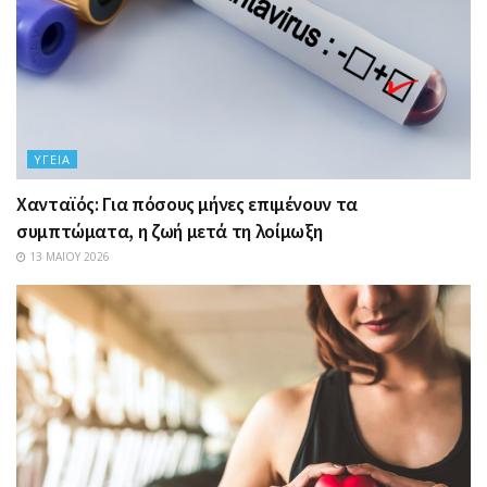
ΥΓΕΊΑ
Χανταϊός: Για πόσους μήνες επιμένουν τα
συμπτώματα, η ζωή μετά τη λοίμωξη
13 ΜΑΪ́ΟΥ 2026