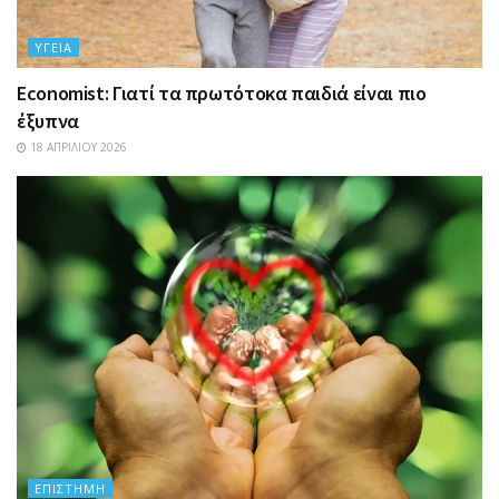
ΥΓΕΊΑ
Economist: Γιατί τα πρωτότοκα παιδιά είναι πιο
έξυπνα
18 ΑΠΡΙΛΊΟΥ 2026
ΕΠΙΣΤΉΜΗ