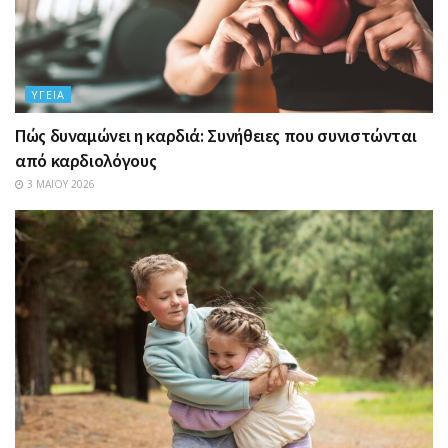
ΥΓΕΊΑ
Πώς δυναμώνει η καρδιά: Συνήθειες που συνιστώνται
από καρδιολόγους
3 ΜΑΪ́ΟΥ 2026