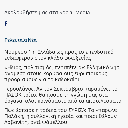
Ακολουθήστε μας στα Social Media
Τελευταία Νέα
Nούμερο 1 η Ελλάδα ως προς το επενδυτικό
ενδιαφέρον στον κλάδο φιλοξενίας
«Ήλιος, πολιτισμός, περιπέτεια»: Ελληνικό νησί
ανάμεσα στους κορυφαίους ευρωπαϊκούς
προορισμούς για το καλοκαίρι
Γερουλάνος: Αν τον Σεπτέμβριο παραμένει το
ΠΑΣΟΚ τρίτο, θα πούμε τη γνώμη μας στα
όργανα, όλοι κρινόμαστε από τα αποτελέσματα
Πώς έσπασε η τρόικα του ΣΥΡΙΖΑ: Το «παρών»
Πολάκη, η συλλογική ηγεσία και ποιοι θέλουν
Αρβανίτη, αντί Φάμελλου