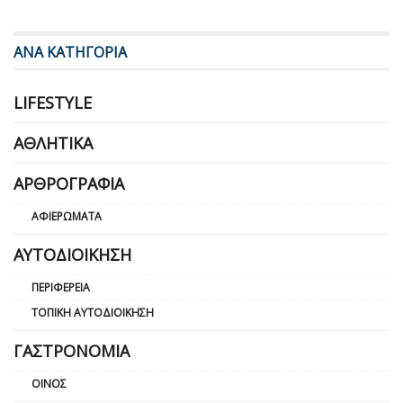
ΑΝΑ ΚΑΤΗΓΟΡΙΑ
LIFESTYLE
ΑΘΛΗΤΙΚΆ
ΑΡΘΡΟΓΡΑΦΊΑ
ΑΦΙΕΡΏΜΑΤΑ
ΑΥΤΟΔΙΟΊΚΗΣΗ
ΠΕΡΙΦΈΡΕΙΑ
ΤΟΠΙΚΉ ΑΥΤΟΔΙΟΊΚΗΣΗ
ΓΑΣΤΡΟΝΟΜΊΑ
ΟΊΝΟΣ