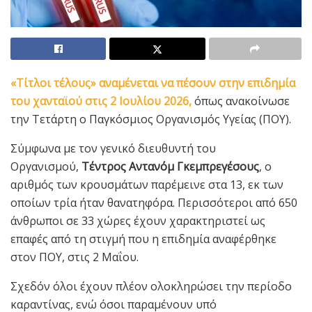
«Τίτλοι τέλους» αναμένεται να πέσουν στην επιδημία
του χανταϊού στις 2 Ιουλίου 2026,
όπως ανακοίνωσε
την Τετάρτη ο Παγκόσμιος Οργανισμός Υγείας (ΠΟΥ).
Σύμφωνα με τον γενικό διευθυντή του
Οργανισμού,
Τέντρος Αντανόμ Γκεμπρεγέσους
, ο
αριθμός των κρουσμάτων παρέμεινε στα 13, εκ των
οποίων τρία ήταν θανατηφόρα. Περισσότεροι από 650
άνθρωποι σε 33 χώρες έχουν χαρακτηριστεί ως
επαφές από τη στιγμή που η επιδημία αναφέρθηκε
στον ΠΟΥ, στις 2 Μαΐου.
Σχεδόν όλοι έχουν πλέον ολοκληρώσει την περίοδο
καραντίνας, ενώ όσοι παραμένουν υπό