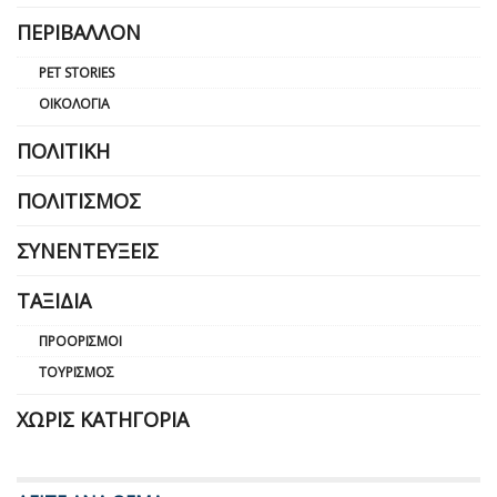
ΠΕΡΙΒΆΛΛΟΝ
PET STORIES
ΟΙΚΟΛΟΓΊΑ
ΠΟΛΙΤΙΚΉ
ΠΟΛΙΤΙΣΜΌΣ
ΣΥΝΕΝΤΕΎΞΕΙΣ
ΤΑΞΊΔΙΑ
ΠΡΟΟΡΙΣΜΟΊ
ΤΟΥΡΙΣΜΌΣ
ΧΩΡΊΣ ΚΑΤΗΓΟΡΊΑ