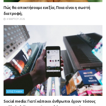
Πώς θα αποκτήσουμε ευεξία; Ποια είναι η σωστή
διατροφή;
4 ΜΑΡΤΊΟΥ 2026
ΕΠΙΣΤΉΜΗ
Social media: Γιατί κάποιοι άνθρωποι έχουν τόσους