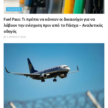
ΕΙΔΉΣΕΙΣ
Fuel Pass: Τι πρέπει να κάνουν οι δικαιούχοι για να
λάβουν την ενίσχυση πριν από το Πάσχα – Αναλυτικός
οδηγός
3 ΑΠΡΙΛΊΟΥ 2026