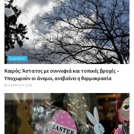
ΕΙΔΉΣΕΙΣ
Καιρός: Άστατος με συννεφιά και τοπικές βροχές –
Υποχωρούν οι άνεμοι, ανεβαίνει η θερμοκρασία
4 ΑΠΡΙΛΊΟΥ 2026