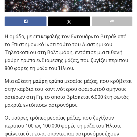
Η ομάδα, με επικεφαλής τον Εντουάρντο Βιτράλ από
το Επιστημονικό Ινστιτούτο του Διαστημικού
Τηλεσκοπίου στη Βαλτιμόρη, εντόπισε μια πιθανή
μαύρη τρύπα ενδιάμεσης μάζας, που ζυγίζει περίπου
800 φορές τη μάζα του Ήλιου.
Μια αθέατη
μαύρη τρύπα
μεσαίας μάζας, που κρύβεται
στην καρδιά του κοντινότερου σφαιρωτού σμήνους
αστέρων στη Γη, το οποίο βρίσκεται 6.000 έτη φωτός
μακριά, εντόπισαν αστρονόμοι.
Οι μαύρες τρύπες μεσαίας μάζας, που ζυγίζουν
περίπου 100 ως 100.000 φορές τη μάζα του Ήλιου,
φαίνεται ότι είναι σπάνιες και αστρονόμοι έχουν