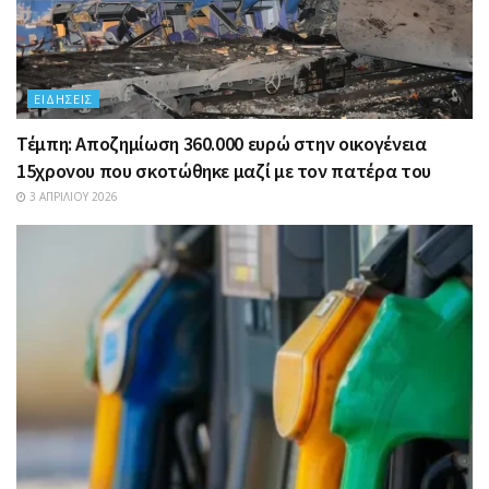
ΕΙΔΉΣΕΙΣ
Τέμπη: Αποζημίωση 360.000 ευρώ στην οικογένεια
15χρονου που σκοτώθηκε μαζί με τον πατέρα του
3 ΑΠΡΙΛΊΟΥ 2026