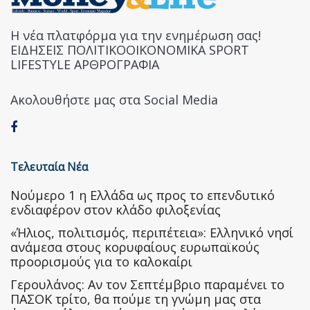
Η νέα πλατφόρμα για την ενημέρωση σας!
ΕΙΔΗΣΕΙΣ ΠΟΛΙΤΙΚΟΟΙΚΟΝΟΜΙΚΑ SPORT
LIFESTYLE ΑΡΘΡΟΓΡΑΦΙΑ
Ακολουθήστε μας στα Social Media
Τελευταία Νέα
Nούμερο 1 η Ελλάδα ως προς το επενδυτικό
ενδιαφέρον στον κλάδο φιλοξενίας
«Ήλιος, πολιτισμός, περιπέτεια»: Ελληνικό νησί
ανάμεσα στους κορυφαίους ευρωπαϊκούς
προορισμούς για το καλοκαίρι
Γερουλάνος: Αν τον Σεπτέμβριο παραμένει το
ΠΑΣΟΚ τρίτο, θα πούμε τη γνώμη μας στα