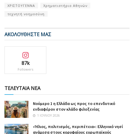
ΧΡΙΣΤΟΥΓΕΝΝΑ
Χρηματιστήριο Αθηνών
τεχνητή νοημοσύνη
ΑΚΟΛΟΥΘΗΣΤΕ ΜΑΣ
87k
Followers
ΤΕΛΕΥΤΑΙΑ ΝΕΑ
Nούμερο 1 η Ελλάδα ως προς το επενδυτικό
ενδιαφέρον στον κλάδο φιλοξενίας
1 ΙΟΥΛΊΟΥ 2026
«Ήλιος, πολιτισμός, περιπέτεια»: Ελληνικό νησί
ανάμεσα στους κορυφαίους ευρωπαϊκούς