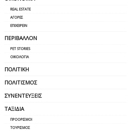
REAL ESTATE
ΑΓΟΡΈΣ
ΕΠΙΧΕΙΡΕΊΝ
ΠΕΡΙΒΆΛΛΟΝ
PET STORIES
ΟΙΚΟΛΟΓΊΑ
ΠΟΛΙΤΙΚΉ
ΠΟΛΙΤΙΣΜΌΣ
ΣΥΝΕΝΤΕΎΞΕΙΣ
ΤΑΞΊΔΙΑ
ΠΡΟΟΡΙΣΜΟΊ
ΤΟΥΡΙΣΜΌΣ