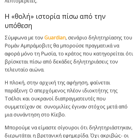
λεπτομέρειες.
Η «θολή» ιστορία πίσω από την
υπόθεση
Σύμφωνα με τον
Guardian
, σενάριο δηλητηρίασης του
Ρομάν Αμπράμοβιτς θα μπορούσε πραγματικά να
αφορά μόνο τη Ρωσία, το κράτος που κατηγορείται ότι
βρίσκεται πίσω από δεκάδες δηλητηριάσεις τον
τελευταίο αιώνα.
Η πλοκή, στην αρχική της αφήγηση, φαίνεται
παράξενη: Ο απερχόμενος πλέον ιδιοκτήτης της
Τσέλσι και ουκρανοί διαπραγματευτές που
συμμετείχαν σε συνομιλίες έγιναν στόχος μετά από
μια συνάντηση στο Κίεβο.
Μπορούμε να είμαστε σίγουροι ότι δηλητηριάστηκαν,
διερωτάται η βρετανική εφημερίδα. Όχι ακριβώς- οι