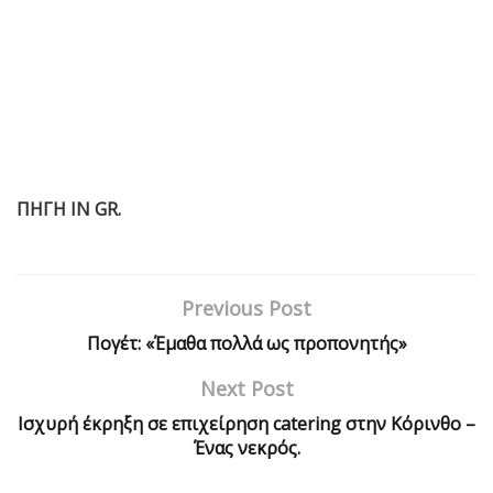
ΠΗΓΗ IN GR.
Previous Post
Πογέτ: «Έμαθα πολλά ως προπονητής»
Next Post
Ισχυρή έκρηξη σε επιχείρηση catering στην Κόρινθο –
Ένας νεκρός.