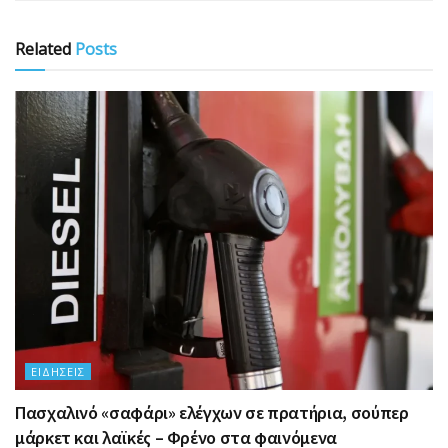
Related
Posts
ΕΙΔΉΣΕΙΣ
Πασχαλινό «σαφάρι» ελέγχων σε πρατήρια, σούπερ
μάρκετ και λαϊκές – Φρένο στα φαινόμενα