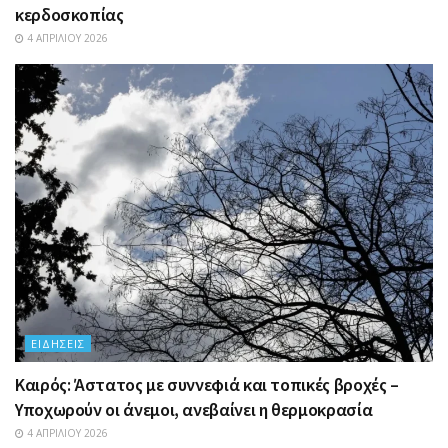
κερδοσκοπίας
4 ΑΠΡΙΛΊΟΥ 2026
ΕΙΔΉΣΕΙΣ
Καιρός: Άστατος με συννεφιά και τοπικές βροχές –
Υποχωρούν οι άνεμοι, ανεβαίνει η θερμοκρασία
4 ΑΠΡΙΛΊΟΥ 2026