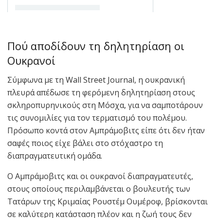
Πού αποδίδουν τη δηλητηρίαση οι
Ουκρανοί
Σύμφωνα με τη Wall Street Journal, η ουκρανική
πλευρά απέδωσε τη φερόμενη δηλητηρίαση στους
σκληροπυρηνικούς στη Μόσχα, για να σαμποτάρουν
τις συνομιλίες για τον τερματισμό του πολέμου.
Πρόσωπο κοντά στον Αμπράμοβιτς είπε ότι δεν ήταν
σαφές ποιος είχε βάλει στο στόχαστρο τη
διαπραγματευτική ομάδα.
Ο Αμπράμοβιτς και οι ουκρανοί διαπραγματευτές,
στους οποίους περιλαμβάνεται ο βουλευτής των
Τατάρων της Κριμαίας Ρουστέμ Ουμέροφ, βρίσκονται
σε καλύτερη κατάσταση πλέον και η ζωή τους δεν