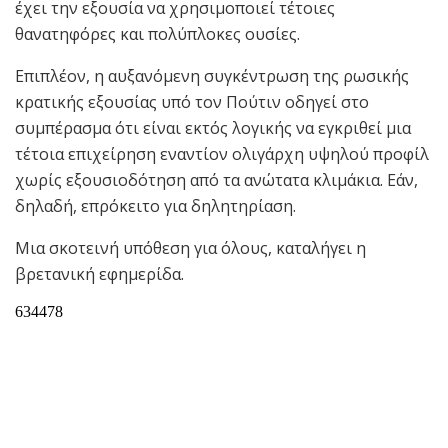
έχει την εξουσία να χρησιμοποιεί τέτοιες
θανατηφόρες και πολύπλοκες ουσίες.
Επιπλέον, η αυξανόμενη συγκέντρωση της ρωσικής
κρατικής εξουσίας υπό τον Πούτιν οδηγεί στο
συμπέρασμα ότι είναι εκτός λογικής να εγκριθεί μια
τέτοια επιχείρηση εναντίον ολιγάρχη υψηλού προφίλ
χωρίς εξουσιοδότηση από τα ανώτατα κλιμάκια. Εάν,
δηλαδή, επρόκειτο για δηλητηρίαση.
Μια σκοτεινή υπόθεση για όλους, καταλήγει η
βρετανική εφημερίδα.