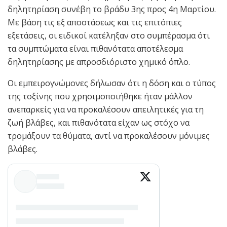
δηλητηρίαση συνέβη το βράδυ 3ης προς 4η Μαρτίου.
Με βάση τις εξ αποστάσεως και τις επιτόπιες
εξετάσεις, οι ειδικοί κατέληξαν στο συμπέρασμα ότι
τα συμπτώματα είναι πιθανότατα αποτέλεσμα
δηλητηρίασης με απροσδιόριστο χημικό όπλο.
Οι εμπειρογνώμονες δήλωσαν ότι η δόση και ο τύπος
της τοξίνης που χρησιμοποιήθηκε ήταν μάλλον
ανεπαρκείς για να προκαλέσουν απειλητικές για τη
ζωή βλάβες, και πιθανότατα είχαν ως στόχο να
τρομάξουν τα θύματα, αντί να προκαλέσουν μόνιμες
βλάβες.