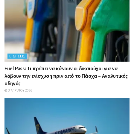
ΕΙΔΉΣΕΙΣ
Fuel Pass: Τι πρέπει να κάνουν οι δικαιούχοι για να
λάβουν την ενίσχυση πριν από το Πάσχα – Αναλυτικός
οδηγός
3 ΑΠΡΙΛΊΟΥ 2026