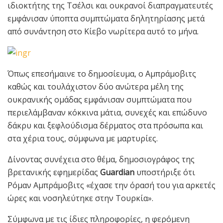
ιδιοκτήτης της Τσέλσι και ουκρανοί διαπραγματευτές
εμφάνισαν ύποπτα συμπτώματα δηλητηρίασης μετά
από συνάντηση στο Κίεβο νωρίτερα αυτό το μήνα.
Όπως επεσήμαινε το δημοσίευμα, ο Αμπράμοβιτς
καθώς και τουλάχιστον δύο ανώτερα μέλη της
ουκρανικής ομάδας εμφάνισαν συμπτώματα που
περιελάμβαναν κόκκινα μάτια, συνεχές και επώδυνο
δάκρυ και ξεφλούδισμα δέρματος στα πρόσωπα και
στα χέρια τους, σύμφωνα με μαρτυρίες.
Δίνοντας συνέχεια στο θέμα, δημοσιογράφος της
βρετανικής εφημερίδας
Guardian
υποστήριξε ότι
Ρόμαν Αμπράμοβιτς «έχασε την όρασή του για αρκετές
ώρες και νοσηλεύτηκε στην Τουρκία».
Σύμφωνα με τις ίδιες πληροφορίες, η φερόμενη