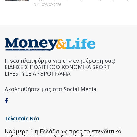
1 ΙΟΥΛΊΟΥ 2026
Η νέα πλατφόρμα για την ενημέρωση σας!
ΕΙΔΗΣΕΙΣ ΠΟΛΙΤΙΚΟΟΙΚΟΝΟΜΙΚΑ SPORT
LIFESTYLE ΑΡΘΡΟΓΡΑΦΙΑ
Ακολουθήστε μας στα Social Media
Τελευταία Νέα
Nούμερο 1 η Ελλάδα ως προς το επενδυτικό