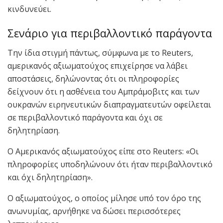
κινδυνεύει.
Σενάριο για περιβαλλοντικό παράγοντα
Την ίδια στιγμή πάντως, σύμφωνα με το Reuters,
αμερικανός αξιωματούχος επιχείρησε να λάβει
αποστάσεις, δηλώνοντας ότι οι πληροφορίες
δείχνουν ότι η ασθένεια του Αμπράμοβιτς και των
ουκρανών ειρηνευτικών διαπραγματευτών οφείλεται
σε περιβαλλοντικό παράγοντα και όχι σε
δηλητηρίαση.
Ο Αμερικανός αξιωματούχος είπε στο Reuters: «Οι
πληροφορίες υποδηλώνουν ότι ήταν περιβαλλοντικό
και όχι δηλητηρίαση».
Ο αξιωματούχος, ο οποίος μίλησε υπό τον όρο της
ανωνυμίας, αρνήθηκε να δώσει περισσότερες