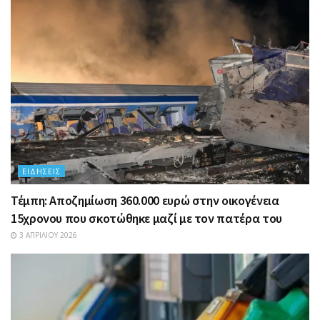
ΕΙΔΉΣΕΙΣ
Τέμπη: Αποζημίωση 360.000 ευρώ στην οικογένεια
15χρονου που σκοτώθηκε μαζί με τον πατέρα του
3 ΑΠΡΙΛΊΟΥ 2026