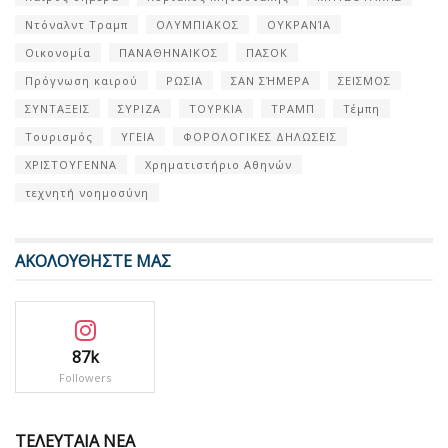
Ντόναλντ Τραμπ
ΟΛΥΜΠΙΑΚΟΣ
ΟΥΚΡΑΝΊΑ
Οικονομία
ΠΑΝΑΘΗΝΑΙΚΟΣ
ΠΑΣΟΚ
Πρόγνωση καιρού
ΡΩΣΙΑ
ΣΑΝ ΣΉΜΕΡΑ
ΣΕΙΣΜΟΣ
ΣΥΝΤΑΞΕΙΣ
ΣΥΡΙΖΑ
ΤΟΥΡΚΙΑ
ΤΡΑΜΠ
Τέμπη
Τουρισμός
ΥΓΕΙΑ
ΦΟΡΟΛΟΓΙΚΕΣ ΔΗΛΩΣΕΙΣ
ΧΡΙΣΤΟΥΓΕΝΝΑ
Χρηματιστήριο Αθηνών
τεχνητή νοημοσύνη
ΑΚΟΛΟΥΘΗΣΤΕ ΜΑΣ
87k
Followers
ΤΕΛΕΥΤΑΙΑ ΝΕΑ