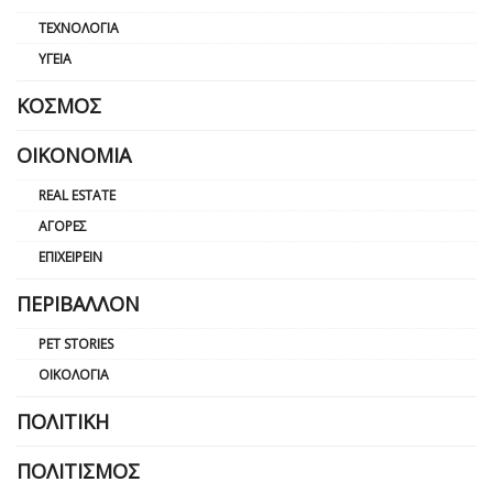
ΤΕΧΝΟΛΟΓΊΑ
ΥΓΕΊΑ
ΚΌΣΜΟΣ
ΟΙΚΟΝΟΜΊΑ
REAL ESTATE
ΑΓΟΡΈΣ
ΕΠΙΧΕΙΡΕΊΝ
ΠΕΡΙΒΆΛΛΟΝ
PET STORIES
ΟΙΚΟΛΟΓΊΑ
ΠΟΛΙΤΙΚΉ
ΠΟΛΙΤΙΣΜΌΣ