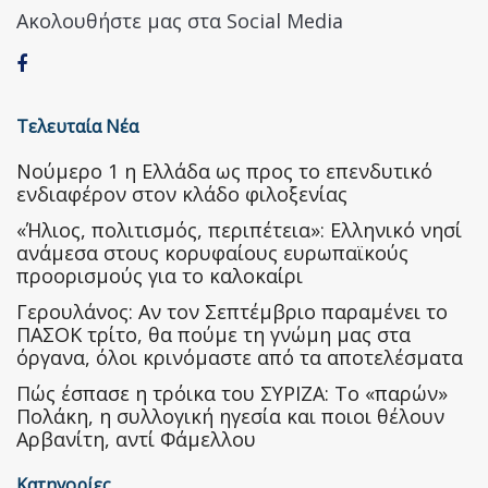
Ακολουθήστε μας στα Social Media
Τελευταία Νέα
Nούμερο 1 η Ελλάδα ως προς το επενδυτικό
ενδιαφέρον στον κλάδο φιλοξενίας
«Ήλιος, πολιτισμός, περιπέτεια»: Ελληνικό νησί
ανάμεσα στους κορυφαίους ευρωπαϊκούς
προορισμούς για το καλοκαίρι
Γερουλάνος: Αν τον Σεπτέμβριο παραμένει το
ΠΑΣΟΚ τρίτο, θα πούμε τη γνώμη μας στα
όργανα, όλοι κρινόμαστε από τα αποτελέσματα
Πώς έσπασε η τρόικα του ΣΥΡΙΖΑ: Το «παρών»
Πολάκη, η συλλογική ηγεσία και ποιοι θέλουν
Αρβανίτη, αντί Φάμελλου
Κατηγορίες