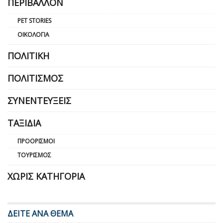
ΠΕΡΙΒΆΛΛΟΝ
PET STORIES
ΟΙΚΟΛΟΓΊΑ
ΠΟΛΙΤΙΚΉ
ΠΟΛΙΤΙΣΜΌΣ
ΣΥΝΕΝΤΕΎΞΕΙΣ
ΤΑΞΊΔΙΑ
ΠΡΟΟΡΙΣΜΟΊ
ΤΟΥΡΙΣΜΌΣ
ΧΩΡΊΣ ΚΑΤΗΓΟΡΊΑ
ΔΕΙΤΕ ΑΝΑ ΘΕΜΑ