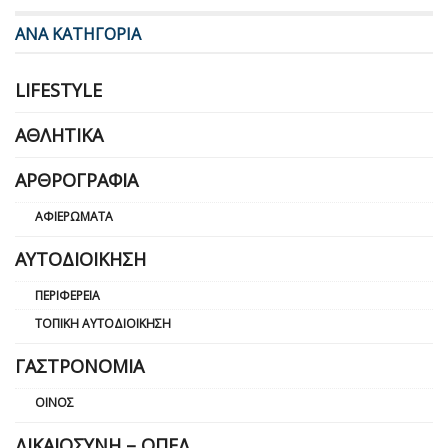
ΑΝΑ ΚΑΤΗΓΟΡΙΑ
LIFESTYLE
ΑΘΛΗΤΙΚΆ
ΑΡΘΡΟΓΡΑΦΊΑ
ΑΦΙΕΡΏΜΑΤΑ
ΑΥΤΟΔΙΟΊΚΗΣΗ
ΠΕΡΙΦΈΡΕΙΑ
ΤΟΠΙΚΉ ΑΥΤΟΔΙΟΊΚΗΣΗ
ΓΑΣΤΡΟΝΟΜΊΑ
ΟΊΝΟΣ
ΔΙΚΑΙΟΣΎΝΗ – ΟΠΕΔ