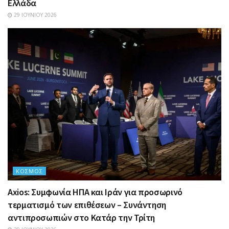
Ελλάδα
29 ΙΟΥΝΊΟΥ 2026
ΚΌΣΜΟΣ
Axios: Συμφωνία ΗΠΑ και Ιράν για προσωρινό
τερματισμό των επιθέσεων – Συνάντηση
αντιπροσωπιών στο Κατάρ την Τρίτη