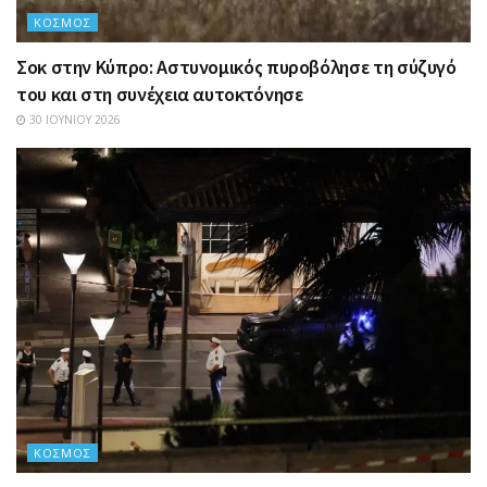
ΚΌΣΜΟΣ
Σοκ στην Κύπρο: Αστυνομικός πυροβόλησε τη σύζυγό
του και στη συνέχεια αυτοκτόνησε
30 ΙΟΥΝΊΟΥ 2026
ΚΌΣΜΟΣ