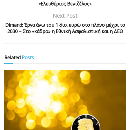
«Ελευθέριος Βενιζέλος»
Next Post
Dimand: Έργα άνω του 1 δισ. ευρώ στο πλάνο μέχρι το
2030 – Στο «κάδρο» η Εθνική Ασφαλιστική και η ΔΕΘ
Related
Posts