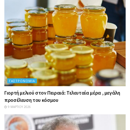
ΓΑΣΤΡΟΝΟΜΊΑ
Γιορτή μελιού στον Πειραιά: Τελευταία μέρα , μεγάλη
προσέλευση του κόσμου
9 ΜΑΡΤΊΟΥ 2026