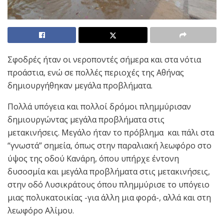
Σφοδρές ήταν οι νεροποντές σήμερα και στα νότια
προάστια, ενώ σε πολλές περιοχές της Αθήνας
δημιουργήθηκαν μεγάλα προβλήματα.
Πολλά υπόγεια και πολλοί δρόμοι πλημμύρισαν
δημιουργώντας μεγάλα προβλήματα στις
μετακινήσεις. Μεγάλο ήταν το πρόβλημα και πάλι στα
“γνωστά” σημεία, όπως στην παραλιακή λεωφόρο στο
ύψος της οδού Κανάρη, όπου υπήρχε έντονη
δυσοσμία και μεγάλα προβλήματα στις μετακινήσεις,
στην οδό Λυσικράτους όπου πλημμύρισε το υπόγειο
μιας πολυκατοικίας -για άλλη μια φορά-, αλλά και στη
λεωφόρο Αλίμου.