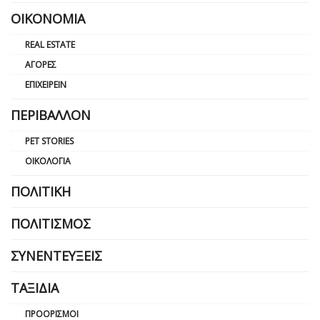
ΟΙΚΟΝΟΜΊΑ
REAL ESTATE
ΑΓΟΡΈΣ
ΕΠΙΧΕΙΡΕΊΝ
ΠΕΡΙΒΆΛΛΟΝ
PET STORIES
ΟΙΚΟΛΟΓΊΑ
ΠΟΛΙΤΙΚΉ
ΠΟΛΙΤΙΣΜΌΣ
ΣΥΝΕΝΤΕΎΞΕΙΣ
ΤΑΞΊΔΙΑ
ΠΡΟΟΡΙΣΜΟΊ