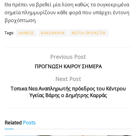
Θα πρέπει να βρεθεί μία λύση καθώς τα συγκεκριμένα
σημεία πλημμυρίζουν κάθε φορά που υπάρχει έντονη
βροχόπτωση.
Tags:
ΑΛΙΜΟΣ
ΚΑΚΟΚΑΙΡΙΑ
ΝΟΤΙΑ ΠΡΟΑΣΤΙΑ
Previous Post
ΠΡΟΓΝΩΣΗ ΚΑΙΡΟΥ ΣΗΜΕΡΑ
Next Post
Τοπικα Νεα Αναπληρωτής πρόεδρος του Κέντρου
Υγείας Βάρης ο Δημήτρης Καρράς
Related
Posts