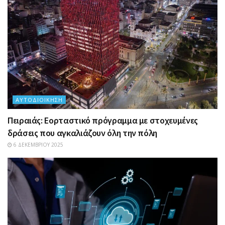
ΑΥΤΟΔΙΟΊΚΗΣΗ
Πειραιάς: Εορταστικό πρόγραμμα με στοχευμένες
δράσεις που αγκαλιάζουν όλη την πόλη
6 ΔΕΚΕΜΒΡΊΟΥ 2025