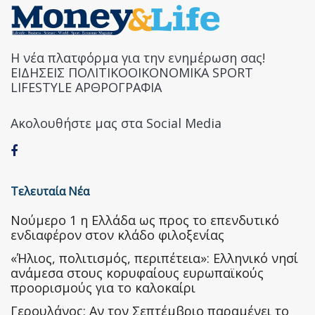
Η νέα πλατφόρμα για την ενημέρωση σας!
ΕΙΔΗΣΕΙΣ ΠΟΛΙΤΙΚΟΟΙΚΟΝΟΜΙΚΑ SPORT
LIFESTYLE ΑΡΘΡΟΓΡΑΦΙΑ
Ακολουθήστε μας στα Social Media
Τελευταία Νέα
Nούμερο 1 η Ελλάδα ως προς το επενδυτικό
ενδιαφέρον στον κλάδο φιλοξενίας
«Ήλιος, πολιτισμός, περιπέτεια»: Ελληνικό νησί
ανάμεσα στους κορυφαίους ευρωπαϊκούς
προορισμούς για το καλοκαίρι
Γερουλάνος: Αν τον Σεπτέμβριο παραμένει το