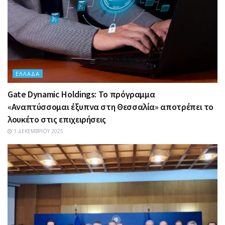
ΕΛΛΆΔΑ
Gate Dynamic Holdings: Το πρόγραμμα
«Αναπτύσσομαι έξυπνα στη Θεσσαλία» αποτρέπει το
λουκέτο στις επιχειρήσεις
1 ΔΕΚΕΜΒΡΊΟΥ 2025