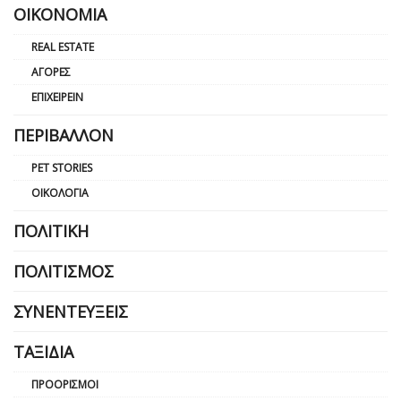
ΟΙΚΟΝΟΜΊΑ
REAL ESTATE
ΑΓΟΡΈΣ
ΕΠΙΧΕΙΡΕΊΝ
ΠΕΡΙΒΆΛΛΟΝ
PET STORIES
ΟΙΚΟΛΟΓΊΑ
ΠΟΛΙΤΙΚΉ
ΠΟΛΙΤΙΣΜΌΣ
ΣΥΝΕΝΤΕΎΞΕΙΣ
ΤΑΞΊΔΙΑ
ΠΡΟΟΡΙΣΜΟΊ