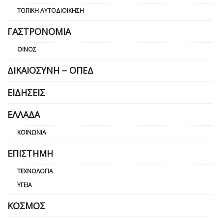
ΤΟΠΙΚΉ ΑΥΤΟΔΙΟΊΚΗΣΗ
ΓΑΣΤΡΟΝΟΜΊΑ
ΟΊΝΟΣ
ΔΙΚΑΙΟΣΎΝΗ – ΟΠΕΔ
ΕΙΔΉΣΕΙΣ
ΕΛΛΆΔΑ
ΚΟΙΝΩΝΊΑ
ΕΠΙΣΤΉΜΗ
ΤΕΧΝΟΛΟΓΊΑ
ΥΓΕΊΑ
ΚΌΣΜΟΣ