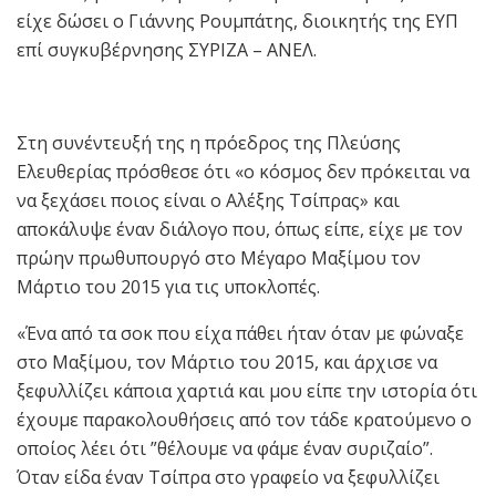
είχε δώσει ο Γιάννης Ρουμπάτης, διοικητής της ΕΥΠ
επί συγκυβέρνησης ΣΥΡΙΖΑ – ΑΝΕΛ.
Στη συνέντευξή της η πρόεδρος της Πλεύσης
Ελευθερίας πρόσθεσε ότι «ο κόσμος δεν πρόκειται να
να ξεχάσει ποιος είναι ο Αλέξης Τσίπρας» και
αποκάλυψε έναν διάλογο που, όπως είπε, είχε με τον
πρώην πρωθυπουργό στο Μέγαρο Μαξίμου τον
Μάρτιο του 2015 για τις υποκλοπές.
«Ένα από τα σοκ που είχα πάθει ήταν όταν με φώναξε
στο Μαξίμου, τον Μάρτιο του 2015, και άρχισε να
ξεφυλλίζει κάποια χαρτιά και μου είπε την ιστορία ότι
έχουμε παρακολουθήσεις από τον τάδε κρατούμενο ο
οποίος λέει ότι ”θέλουμε να φάμε έναν συριζαίο”.
Όταν είδα έναν Τσίπρα στο γραφείο να ξεφυλλίζει