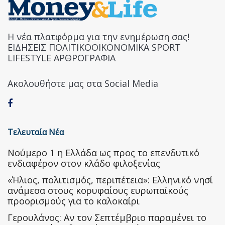
Η νέα πλατφόρμα για την ενημέρωση σας!
ΕΙΔΗΣΕΙΣ ΠΟΛΙΤΙΚΟΟΙΚΟΝΟΜΙΚΑ SPORT
LIFESTYLE ΑΡΘΡΟΓΡΑΦΙΑ
Ακολουθήστε μας στα Social Media
Τελευταία Νέα
Nούμερο 1 η Ελλάδα ως προς το επενδυτικό
ενδιαφέρον στον κλάδο φιλοξενίας
«Ήλιος, πολιτισμός, περιπέτεια»: Ελληνικό νησί
ανάμεσα στους κορυφαίους ευρωπαϊκούς
προορισμούς για το καλοκαίρι
Γερουλάνος: Αν τον Σεπτέμβριο παραμένει το