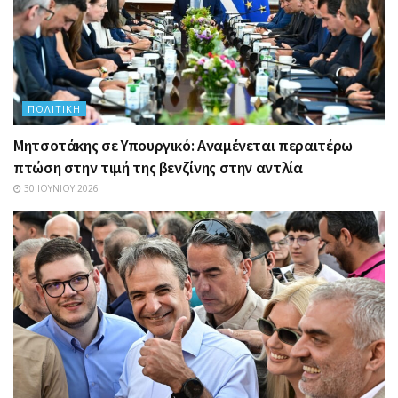
ΠΟΛΙΤΙΚΉ
Μητσοτάκης σε Υπουργικό: Αναμένεται περαιτέρω
πτώση στην τιμή της βενζίνης στην αντλία
30 ΙΟΥΝΊΟΥ 2026