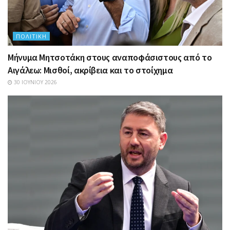
ΠΟΛΙΤΙΚΉ
Μήνυμα Μητσοτάκη στους αναποφάσιστους από το
Αιγάλεω: Μισθοί, ακρίβεια και το στοίχημα
30 ΙΟΥΝΊΟΥ 2026