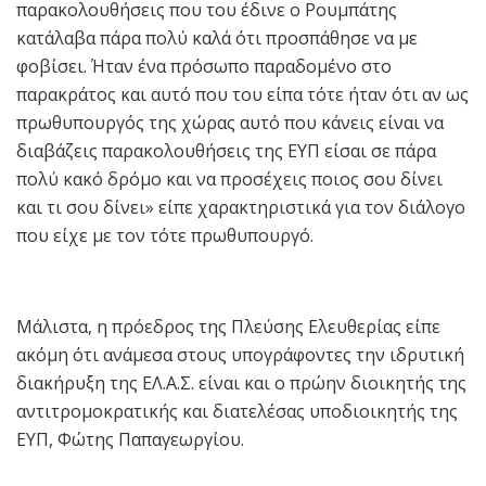
παρακολουθήσεις που του έδινε ο Ρουμπάτης
κατάλαβα πάρα πολύ καλά ότι προσπάθησε να με
φοβίσει. Ήταν ένα πρόσωπο παραδομένο στο
παρακράτος και αυτό που του είπα τότε ήταν ότι αν ως
πρωθυπουργός της χώρας αυτό που κάνεις είναι να
διαβάζεις παρακολουθήσεις της ΕΥΠ είσαι σε πάρα
πολύ κακό δρόμο και να προσέχεις ποιος σου δίνει
και τι σου δίνει» είπε χαρακτηριστικά για τον διάλογο
που είχε με τον τότε πρωθυπουργό.
Μάλιστα, η πρόεδρος της Πλεύσης Ελευθερίας είπε
ακόμη ότι ανάμεσα στους υπογράφοντες την ιδρυτική
διακήρυξη της ΕΛ.Α.Σ. είναι και ο πρώην διοικητής της
αντιτρομοκρατικής και διατελέσας υποδιοικητής της
ΕΥΠ, Φώτης Παπαγεωργίου.