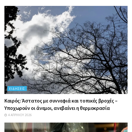
ΕΙΔΉΣΕΙΣ
Καιρός: Άστατος με συννεφιά και τοπικές βροχές –
Υποχωρούν οι άνεμοι, ανεβαίνει η θερμοκρασία
4 ΑΠΡΙΛΊΟΥ 2026