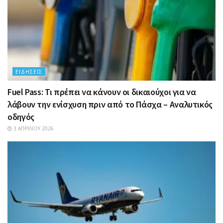
ΕΙΔΉΣΕΙΣ
Fuel Pass: Τι πρέπει να κάνουν οι δικαιούχοι για να
λάβουν την ενίσχυση πριν από το Πάσχα – Αναλυτικός
οδηγός
3 ΑΠΡΙΛΊΟΥ 2026