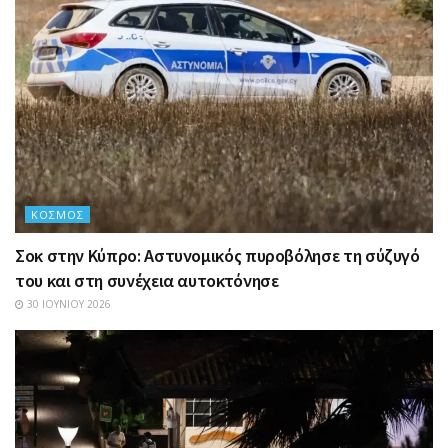
ΚΌΣΜΟΣ
Σοκ στην Κύπρο: Αστυνομικός πυροβόλησε τη σύζυγό
του και στη συνέχεια αυτοκτόνησε
30 ΙΟΥΝΊΟΥ 2026