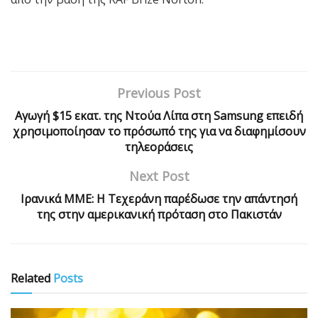
Previous Post
Αγωγή $15 εκατ. της Ντούα Λίπα στη Samsung επειδή
χρησιμοποίησαν το πρόσωπό της για να διαφημίσουν
τηλεοράσεις
Next Post
Ιρανικά ΜΜΕ: Η Τεχεράνη παρέδωσε την απάντησή
της στην αμερικανική πρόταση στο Πακιστάν
Related
Posts