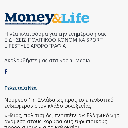
Η νέα πλατφόρμα για την ενημέρωση σας!
ΕΙΔΗΣΕΙΣ ΠΟΛΙΤΙΚΟΟΙΚΟΝΟΜΙΚΑ SPORT
LIFESTYLE ΑΡΘΡΟΓΡΑΦΙΑ
Ακολουθήστε μας στα Social Media
Τελευταία Νέα
Nούμερο 1 η Ελλάδα ως προς το επενδυτικό
ενδιαφέρον στον κλάδο φιλοξενίας
«Ήλιος, πολιτισμός, περιπέτεια»: Ελληνικό νησί
ανάμεσα στους κορυφαίους ευρωπαϊκούς
προορισμούς για το καλοκαίρι