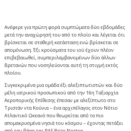
Ανέφερε για πρώτη φορά συμπτώματα δύο εβδομάδες
μετά την αναχώρησή του από το πλοίο και λέγεται ότι
βρίσκεται σε σταθερή κατάσταση ενώ βρίσκεται σε
απομόνωση. Έξι κρούσματα του ιού έχουν πλέον
επιβεβαιωθεί, συμπεριλαμβανομένων δύο άλλων
Βρετανών που νοσηλεύονται αυτή τη στιγμή εκτός
πλοίου.
Συγκεκριμένα μια ομάδα έξι αλεξιπτωτιστών και δύο
μέλη ιατρικού προσωπικού από την 16η Ταξιαρχία
Αεροπορικής Επίθεσης έπεσαν με αλεξίπτωτο στο
Τριστάν ντα Κούνια – ένα αρχιπέλαγος στον Νότιο
Ατλαντικό Ωκεανό που θεωρείται από τα πιο
απομακρυσμένα νησιά του κόσμου – έχοντας πετάξει
από την βάση της RAF Brize Norton.