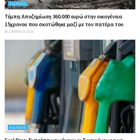
ΕΙΔΉΣΕΙΣ
Τέμπη: Αποζημίωση 360.000 ευρώ στην οικογένεια
15χρονου που σκοτώθηκε μαζί με τον πατέρα του
3 ΑΠΡΙΛΊΟΥ 2026
ΕΙΔΉΣΕΙΣ