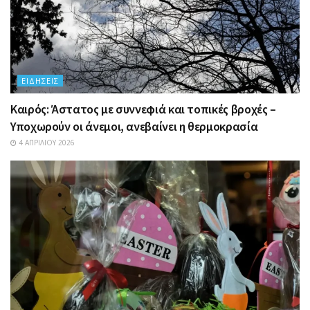
ΕΙΔΉΣΕΙΣ
Καιρός: Άστατος με συννεφιά και τοπικές βροχές –
Υποχωρούν οι άνεμοι, ανεβαίνει η θερμοκρασία
4 ΑΠΡΙΛΊΟΥ 2026