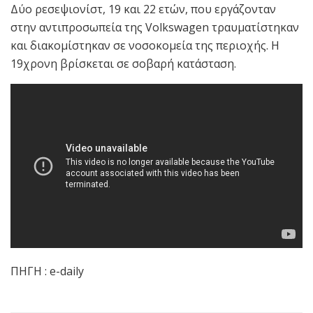
Δύο ρεσεψιονίστ, 19 και 22 ετών, που εργάζονταν
στην αντιπροσωπεία της Volkswagen τραυματίστηκαν
και διακομίστηκαν σε νοσοκομεία της περιοχής. Η
19χρονη βρίσκεται σε σοβαρή κατάσταση.
ΠΗΓΗ : e-daily