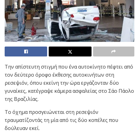
Την απίστευτη στιγμή που ένα αυτοκίνητο πέφτει από
τον δεύτερο όροφο έκθεσης αυτοκινήτων στη
ρεσεψιόν, όπου εκείνη την ώρα εργάζονταν δύο
γυναίκες, κατέγραψε κάμερα ασφαλείας στο Σάο Πάολο
της Βραζιλίας.
Το όχημα προσγειώνεται στη ρεσεψιόν
τραυματίζοντάς τη μία από τις δύο κοπέλες που
δούλευαν εκεί.