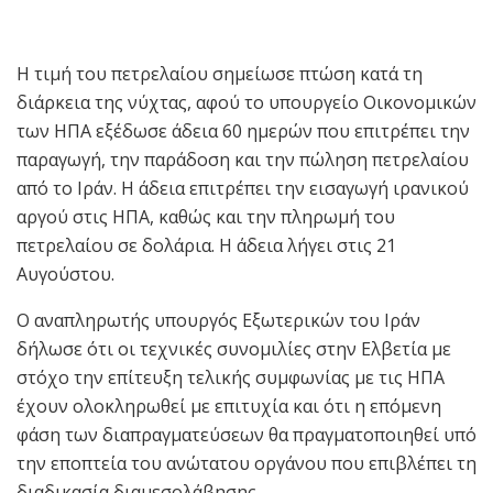
Η τιμή του πετρελαίου σημείωσε πτώση κατά τη
διάρκεια της νύχτας, αφού το υπουργείο Οικονομικών
των ΗΠΑ εξέδωσε άδεια 60 ημερών που επιτρέπει την
παραγωγή, την παράδοση και την πώληση πετρελαίου
από το Ιράν. Η άδεια επιτρέπει την εισαγωγή ιρανικού
αργού στις ΗΠΑ, καθώς και την πληρωμή του
πετρελαίου σε δολάρια. Η άδεια λήγει στις 21
Αυγούστου.
Ο αναπληρωτής υπουργός Εξωτερικών του Ιράν
δήλωσε ότι οι τεχνικές συνομιλίες στην Ελβετία με
στόχο την επίτευξη τελικής συμφωνίας με τις ΗΠΑ
έχουν ολοκληρωθεί με επιτυχία και ότι η επόμενη
φάση των διαπραγματεύσεων θα πραγματοποιηθεί υπό
την εποπτεία του ανώτατου οργάνου που επιβλέπει τη
διαδικασία διαμεσολάβησης.