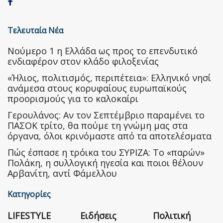
Τελευταία Νέα
Nούμερο 1 η Ελλάδα ως προς το επενδυτικό
ενδιαφέρον στον κλάδο φιλοξενίας
«Ήλιος, πολιτισμός, περιπέτεια»: Ελληνικό νησί
ανάμεσα στους κορυφαίους ευρωπαϊκούς
προορισμούς για το καλοκαίρι
Γερουλάνος: Αν τον Σεπτέμβριο παραμένει το
ΠΑΣΟΚ τρίτο, θα πούμε τη γνώμη μας στα
όργανα, όλοι κρινόμαστε από τα αποτελέσματα
Πώς έσπασε η τρόικα του ΣΥΡΙΖΑ: Το «παρών»
Πολάκη, η συλλογική ηγεσία και ποιοι θέλουν
Αρβανίτη, αντί Φάμελλου
Κατηγορίες
LIFESTYLE
Ειδήσεις
Πολιτική