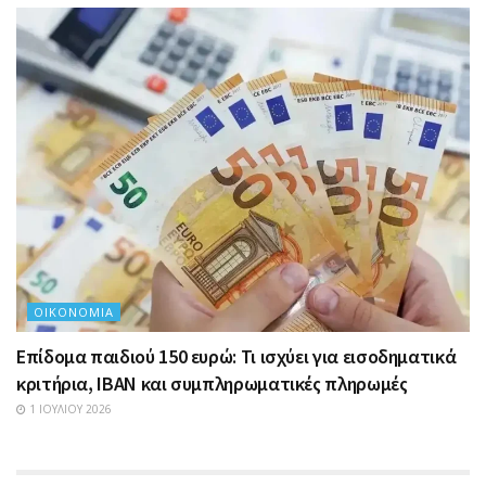
ΟΙΚΟΝΟΜΊΑ
Επίδομα παιδιού 150 ευρώ: Τι ισχύει για εισοδηματικά
κριτήρια, IBAN και συμπληρωματικές πληρωμές
1 ΙΟΥΛΊΟΥ 2026