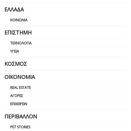
ΕΛΛΆΔΑ
ΚΟΙΝΩΝΊΑ
ΕΠΙΣΤΉΜΗ
ΤΕΧΝΟΛΟΓΊΑ
ΥΓΕΊΑ
ΚΌΣΜΟΣ
ΟΙΚΟΝΟΜΊΑ
REAL ESTATE
ΑΓΟΡΈΣ
ΕΠΙΧΕΙΡΕΊΝ
ΠΕΡΙΒΆΛΛΟΝ
PET STORIES