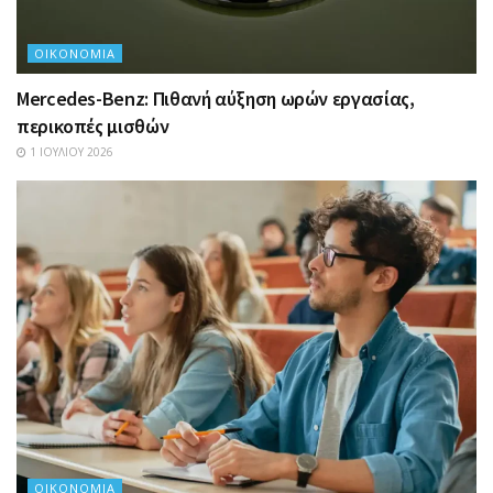
ΟΙΚΟΝΟΜΊΑ
Mercedes-Benz: Πιθανή αύξηση ωρών εργασίας,
περικοπές μισθών
1 ΙΟΥΛΊΟΥ 2026
ΟΙΚΟΝΟΜΊΑ