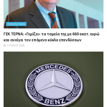
ΟΙΚΟΝΟΜΊΑ
ΓΕΚ ΤΕΡΝΑ: «Γεμίζει» τα ταμεία της με 660 εκατ. ευρώ
και ανοίγει τον επόμενο κύκλο επενδύσεων
1 ΙΟΥΛΊΟΥ 2026