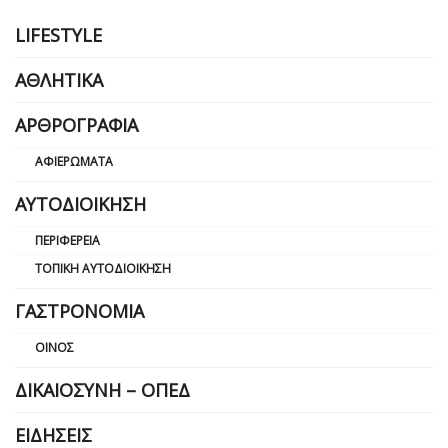
LIFESTYLE
ΑΘΛΗΤΙΚΆ
ΑΡΘΡΟΓΡΑΦΊΑ
ΑΦΙΕΡΏΜΑΤΑ
ΑΥΤΟΔΙΟΊΚΗΣΗ
ΠΕΡΙΦΈΡΕΙΑ
ΤΟΠΙΚΉ ΑΥΤΟΔΙΟΊΚΗΣΗ
ΓΑΣΤΡΟΝΟΜΊΑ
ΟΊΝΟΣ
ΔΙΚΑΙΟΣΎΝΗ – ΟΠΕΔ
ΕΙΔΉΣΕΙΣ