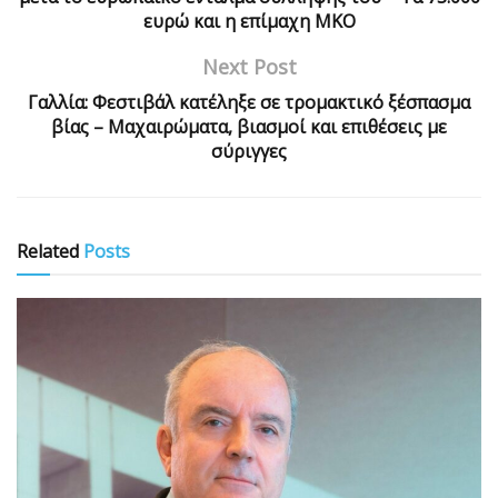
ευρώ και η επίμαχη ΜΚΟ
Next Post
Γαλλία: Φεστιβάλ κατέληξε σε τρομακτικό ξέσπασμα
βίας – Μαχαιρώματα, βιασμοί και επιθέσεις με
σύριγγες
Related
Posts