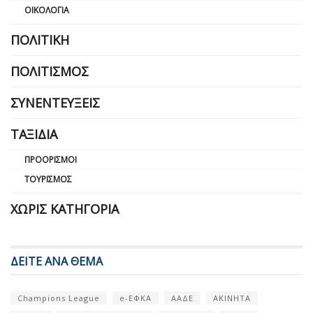
ΟΙΚΟΛΟΓΊΑ
ΠΟΛΙΤΙΚΉ
ΠΟΛΙΤΙΣΜΌΣ
ΣΥΝΕΝΤΕΎΞΕΙΣ
ΤΑΞΊΔΙΑ
ΠΡΟΟΡΙΣΜΟΊ
ΤΟΥΡΙΣΜΌΣ
ΧΩΡΊΣ ΚΑΤΗΓΟΡΊΑ
ΔΕΙΤΕ ΑΝΑ ΘΕΜΑ
Champions League
e-ΕΦΚΑ
ΑΑΔΕ
ΑΚΙΝΗΤΑ