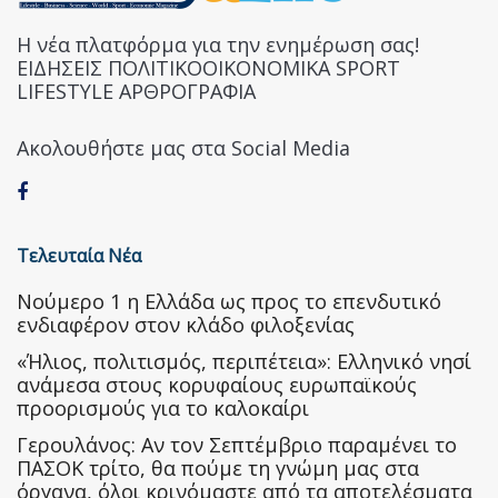
Η νέα πλατφόρμα για την ενημέρωση σας!
ΕΙΔΗΣΕΙΣ ΠΟΛΙΤΙΚΟΟΙΚΟΝΟΜΙΚΑ SPORT
LIFESTYLE ΑΡΘΡΟΓΡΑΦΙΑ
Ακολουθήστε μας στα Social Media
Τελευταία Νέα
Nούμερο 1 η Ελλάδα ως προς το επενδυτικό
ενδιαφέρον στον κλάδο φιλοξενίας
«Ήλιος, πολιτισμός, περιπέτεια»: Ελληνικό νησί
ανάμεσα στους κορυφαίους ευρωπαϊκούς
προορισμούς για το καλοκαίρι
Γερουλάνος: Αν τον Σεπτέμβριο παραμένει το
ΠΑΣΟΚ τρίτο, θα πούμε τη γνώμη μας στα
όργανα, όλοι κρινόμαστε από τα αποτελέσματα