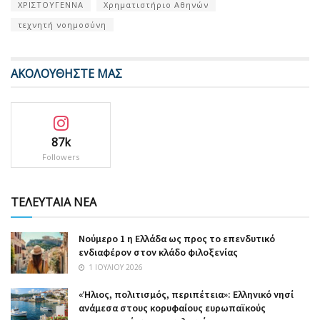
ΧΡΙΣΤΟΥΓΕΝΝΑ
Χρηματιστήριο Αθηνών
τεχνητή νοημοσύνη
ΑΚΟΛΟΥΘΗΣΤΕ ΜΑΣ
87k
Followers
ΤΕΛΕΥΤΑΙΑ ΝΕΑ
Nούμερο 1 η Ελλάδα ως προς το επενδυτικό
ενδιαφέρον στον κλάδο φιλοξενίας
1 ΙΟΥΛΊΟΥ 2026
«Ήλιος, πολιτισμός, περιπέτεια»: Ελληνικό νησί
ανάμεσα στους κορυφαίους ευρωπαϊκούς