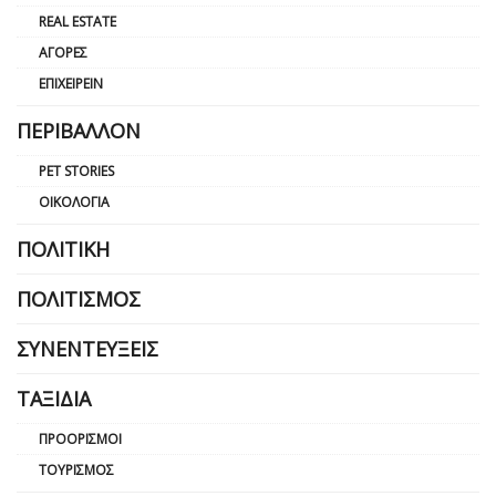
REAL ESTATE
ΑΓΟΡΈΣ
ΕΠΙΧΕΙΡΕΊΝ
ΠΕΡΙΒΆΛΛΟΝ
PET STORIES
ΟΙΚΟΛΟΓΊΑ
ΠΟΛΙΤΙΚΉ
ΠΟΛΙΤΙΣΜΌΣ
ΣΥΝΕΝΤΕΎΞΕΙΣ
ΤΑΞΊΔΙΑ
ΠΡΟΟΡΙΣΜΟΊ
ΤΟΥΡΙΣΜΌΣ