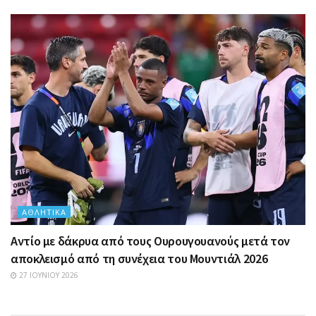
ΑΘΛΗΤΙΚΆ
Αντίο με δάκρυα από τους Ουρουγουανούς μετά τον
αποκλεισμό από τη συνέχεια του Μουντιάλ 2026
27 ΙΟΥΝΊΟΥ 2026