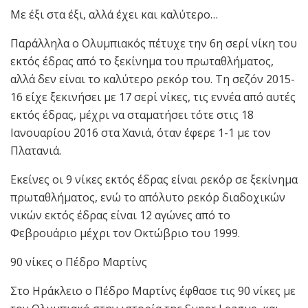
Με έξι στα έξι, αλλά έχει και καλύτερο…
Παράλληλα ο Ολυμπιακός πέτυχε την 6η σερί νίκη του
εκτός έδρας από το ξεκίνημα του πρωταθλήματος,
αλλά δεν είναι το καλύτερο ρεκόρ του. Τη σεζόν 2015-
16 είχε ξεκινήσει με 17 σερί νίκες, τις εννέα από αυτές
εκτός έδρας, μέχρι να σταματήσει τότε στις 18
Ιανουαρίου 2016 στα Χανιά, όταν έφερε 1-1 με τον
Πλατανιά.
Εκείνες οι 9 νίκες εκτός έδρας είναι ρεκόρ σε ξεκίνημα
πρωταθλήματος, ενώ το απόλυτο ρεκόρ διαδοχικών
νικών εκτός έδρας είναι 12 αγώνες από το
Φεβρουάριο μέχρι τον Οκτώβριο του 1999.
90 νίκες ο Πέδρο Μαρτίνς
Στο Ηράκλειο ο Πέδρο Μαρτίνς έφθασε τις 90 νίκες με