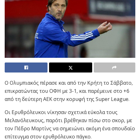
Ο Ολυμπιακός πέρασε και από την Κρήτη το Σάββατο,
επικρατώντας του ΟΦΗ με 3-1, και παρέμεινε στο +6
από τη δεύτερη ΑΕΚ στην κορυφή της Super League.
Οι Ερυθρόλευκοι νίκησαν σχετικά εύκολα τους
Μελανόλευκους, παρότι βρέθηκαν πίσω στο σκορ, με
τον Πέδρο Μαρτίνς να σημειώνει ακόμη ένα σπουδαίο
επίτευγμα στον ερυθρόλευκο πάγκο.