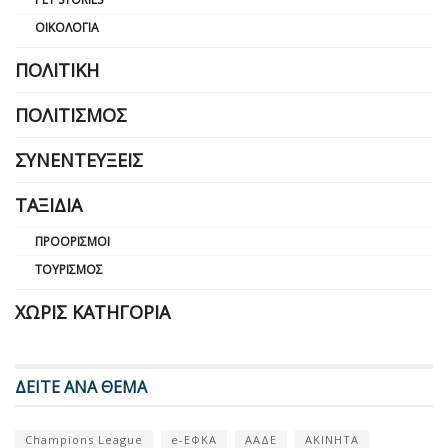
ΟΙΚΟΛΟΓΊΑ
ΠΟΛΙΤΙΚΉ
ΠΟΛΙΤΙΣΜΌΣ
ΣΥΝΕΝΤΕΎΞΕΙΣ
ΤΑΞΊΔΙΑ
ΠΡΟΟΡΙΣΜΟΊ
ΤΟΥΡΙΣΜΌΣ
ΧΩΡΊΣ ΚΑΤΗΓΟΡΊΑ
ΔΕΙΤΕ ΑΝΑ ΘΕΜΑ
Champions League
e-ΕΦΚΑ
ΑΑΔΕ
ΑΚΙΝΗΤΑ