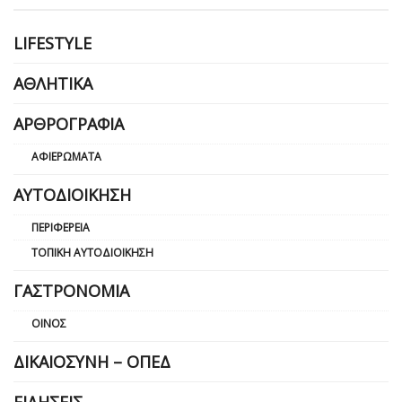
LIFESTYLE
ΑΘΛΗΤΙΚΆ
ΑΡΘΡΟΓΡΑΦΊΑ
ΑΦΙΕΡΏΜΑΤΑ
ΑΥΤΟΔΙΟΊΚΗΣΗ
ΠΕΡΙΦΈΡΕΙΑ
ΤΟΠΙΚΉ ΑΥΤΟΔΙΟΊΚΗΣΗ
ΓΑΣΤΡΟΝΟΜΊΑ
ΟΊΝΟΣ
ΔΙΚΑΙΟΣΎΝΗ – ΟΠΕΔ
ΕΙΔΉΣΕΙΣ