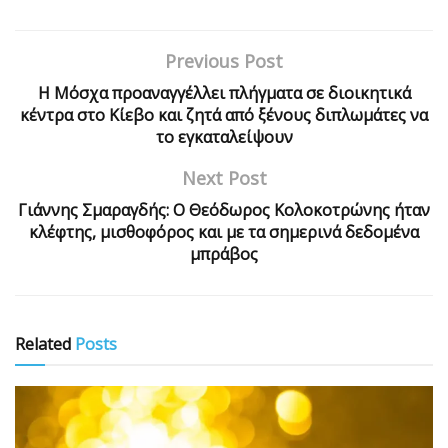
Previous Post
Η Μόσχα προαναγγέλλει πλήγματα σε διοικητικά
κέντρα στο Κίεβο και ζητά από ξένους διπλωμάτες να
το εγκαταλείψουν
Next Post
Γιάννης Σμαραγδής: Ο Θεόδωρος Κολοκοτρώνης ήταν
κλέφτης, μισθοφόρος και με τα σημερινά δεδομένα
μπράβος
Related
Posts