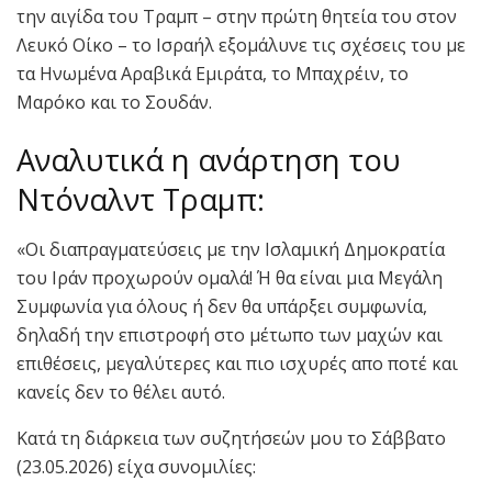
την αιγίδα του Τραμπ – στην πρώτη θητεία του στον
Λευκό Οίκο – το Ισραήλ εξομάλυνε τις σχέσεις του με
τα Ηνωμένα Αραβικά Εμιράτα, το Μπαχρέιν, το
Μαρόκο και το Σουδάν.
Αναλυτικά η ανάρτηση του
Ντόναλντ Τραμπ:
«Οι διαπραγματεύσεις με την Ισλαμική Δημοκρατία
του Ιράν προχωρούν ομαλά! Ή θα είναι μια Μεγάλη
Συμφωνία για όλους ή δεν θα υπάρξει συμφωνία,
δηλαδή την επιστροφή στο μέτωπο των μαχών και
επιθέσεις, μεγαλύτερες και πιο ισχυρές απο ποτέ και
κανείς δεν το θέλει αυτό.
Κατά τη διάρκεια των συζητήσεών μου το Σάββατο
(23.05.2026) είχα συνομιλίες: