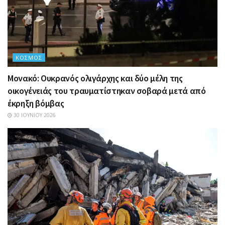
ΚΌΣΜΟΣ
Μονακό: Ουκρανός ολιγάρχης και δύο μέλη της
οικογένειάς του τραυματίστηκαν σοβαρά μετά από
έκρηξη βόμβας
30 ΙΟΥΝΊΟΥ 2026