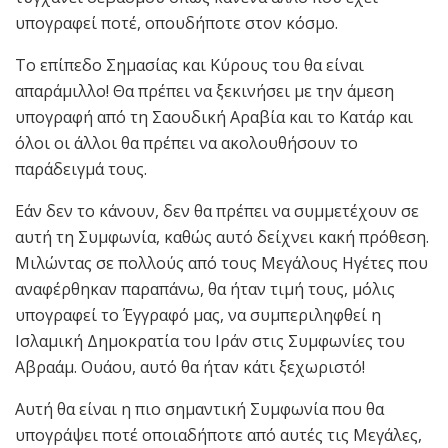
υπογραφεί ποτέ, οπουδήποτε στον κόσμο.
Το επίπεδο Σημασίας και Κύρους του θα είναι
απαράμιλλο! Θα πρέπει να ξεκινήσει με την άμεση
υπογραφή από τη Σαουδική Αραβία και το Κατάρ και
όλοι οι άλλοι θα πρέπει να ακολουθήσουν το
παράδειγμά τους.
Εάν δεν το κάνουν, δεν θα πρέπει να συμμετέχουν σε
αυτή τη Συμφωνία, καθώς αυτό δείχνει κακή πρόθεση.
Μιλώντας σε πολλούς από τους Μεγάλους Ηγέτες που
αναφέρθηκαν παραπάνω, θα ήταν τιμή τους, μόλις
υπογραφεί το Έγγραφό μας, να συμπεριληφθεί η
Ισλαμική Δημοκρατία του Ιράν στις Συμφωνίες του
Αβραάμ. Ουάου, αυτό θα ήταν κάτι ξεχωριστό!
Αυτή θα είναι η πιο σημαντική Συμφωνία που θα
υπογράψει ποτέ οποιαδήποτε από αυτές τις Μεγάλες,