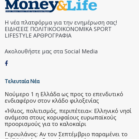
Η νέα πλατφόρμα για την ενημέρωση σας!
ΕΙΔΗΣΕΙΣ ΠΟΛΙΤΙΚΟΟΙΚΟΝΟΜΙΚΑ SPORT
LIFESTYLE ΑΡΘΡΟΓΡΑΦΙΑ
Ακολουθήστε μας στα Social Media
Τελευταία Νέα
Nούμερο 1 η Ελλάδα ως προς το επενδυτικό
ενδιαφέρον στον κλάδο φιλοξενίας
«Ήλιος, πολιτισμός, περιπέτεια»: Ελληνικό νησί
ανάμεσα στους κορυφαίους ευρωπαϊκούς
προορισμούς για το καλοκαίρι
Γερουλάνος: Αν τον Σεπτέμβριο παραμένει το