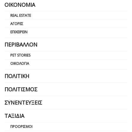
ΟΙΚΟΝΟΜΊΑ
REAL ESTATE
ΑΓΟΡΈΣ
ΕΠΙΧΕΙΡΕΊΝ
ΠΕΡΙΒΆΛΛΟΝ
PET STORIES
ΟΙΚΟΛΟΓΊΑ
ΠΟΛΙΤΙΚΉ
ΠΟΛΙΤΙΣΜΌΣ
ΣΥΝΕΝΤΕΎΞΕΙΣ
ΤΑΞΊΔΙΑ
ΠΡΟΟΡΙΣΜΟΊ