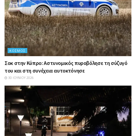
ΚΌΣΜΟΣ
Σοκ στην Κύπρο: Αστυνομικός πυροβόλησε τη σύζυγό
του και στη συνέχεια αυτοκτόνησε
30 ΙΟΥΝΊΟΥ 2026