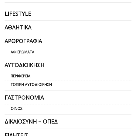
LIFESTYLE
ΑΘΛΗΤΙΚΆ
ΑΡΘΡΟΓΡΑΦΊΑ
ΑΦΙΕΡΏΜΑΤΑ
ΑΥΤΟΔΙΟΊΚΗΣΗ
ΠΕΡΙΦΈΡΕΙΑ
ΤΟΠΙΚΉ ΑΥΤΟΔΙΟΊΚΗΣΗ
ΓΑΣΤΡΟΝΟΜΊΑ
ΟΊΝΟΣ
ΔΙΚΑΙΟΣΎΝΗ – ΟΠΕΔ
ΕΙΔΉΣΕΙΣ