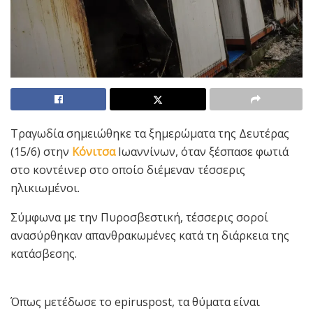
Τραγωδία σημειώθηκε τα ξημερώματα της Δευτέρας
(15/6) στην
Κόνιτσα
Ιωαννίνων, όταν ξέσπασε φωτιά
στο κοντέινερ στο οποίο διέμεναν τέσσερις
ηλικιωμένοι.
Σύμφωνα με την Πυροσβεστική, τέσσερις σοροί
ανασύρθηκαν απανθρακωμένες κατά τη διάρκεια της
κατάσβεσης.
Όπως μετέδωσε το epiruspost, τα θύματα είναι