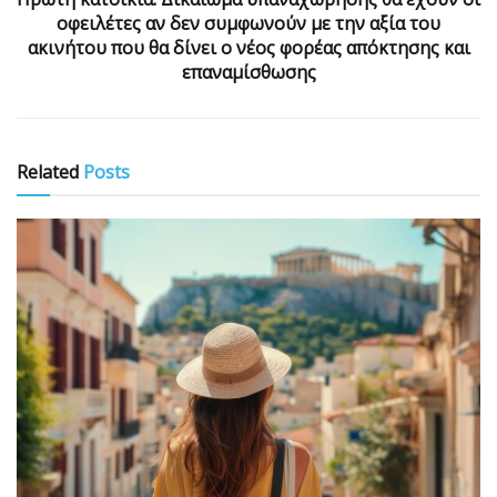
οφειλέτες αν δεν συμφωνούν με την αξία του
ακινήτου που θα δίνει ο νέος φορέας απόκτησης και
επαναμίσθωσης
Related
Posts