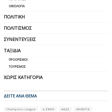
ΟΙΚΟΛΟΓΊΑ
ΠΟΛΙΤΙΚΉ
ΠΟΛΙΤΙΣΜΌΣ
ΣΥΝΕΝΤΕΎΞΕΙΣ
ΤΑΞΊΔΙΑ
ΠΡΟΟΡΙΣΜΟΊ
ΤΟΥΡΙΣΜΌΣ
ΧΩΡΊΣ ΚΑΤΗΓΟΡΊΑ
ΔΕΙΤΕ ΑΝΑ ΘΕΜΑ
Champions League
e-ΕΦΚΑ
ΑΑΔΕ
ΑΚΙΝΗΤΑ