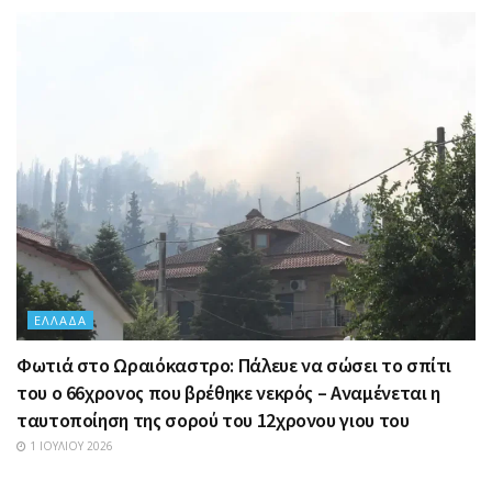
ΕΛΛΆΔΑ
Φωτιά στο Ωραιόκαστρο: Πάλευε να σώσει το σπίτι
του ο 66χρονος που βρέθηκε νεκρός – Αναμένεται η
ταυτοποίηση της σορού του 12χρονου γιου του
1 ΙΟΥΛΊΟΥ 2026