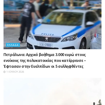
ΕΛΛΆΔΑ
Πετράλωνα: Αρχικό βοήθημα 3.000 ευρώ στους
ενοίκους της πολυκατοικίας που κατέρρευσε –
Έφτασαν στην Ευελπίδων οι 5 συλληφθέντες
1 ΙΟΥΛΊΟΥ 2026