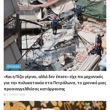
ΕΛΛΆΔΑ
«Και η Πίζα γέρνει, αλλά δεν έπεσε» είχε πει μηχανικός
για την πολυκατοικία στα Πετράλωνα, το χρονικό μιας
προαναγγελθείσας κατάρρευσης
1 ΙΟΥΛΊΟΥ 2026