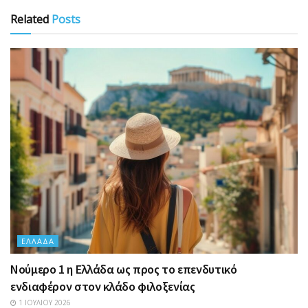
Related
Posts
ΕΛΛΆΔΑ
Nούμερο 1 η Ελλάδα ως προς το επενδυτικό
ενδιαφέρον στον κλάδο φιλοξενίας
1 ΙΟΥΛΊΟΥ 2026