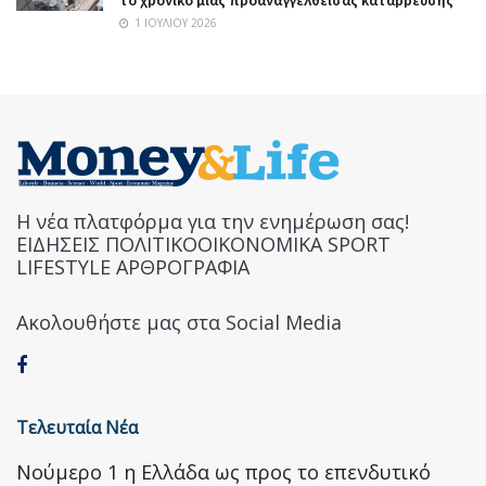
1 ΙΟΥΛΊΟΥ 2026
Η νέα πλατφόρμα για την ενημέρωση σας!
ΕΙΔΗΣΕΙΣ ΠΟΛΙΤΙΚΟΟΙΚΟΝΟΜΙΚΑ SPORT
LIFESTYLE ΑΡΘΡΟΓΡΑΦΙΑ
Ακολουθήστε μας στα Social Media
Τελευταία Νέα
Nούμερο 1 η Ελλάδα ως προς το επενδυτικό