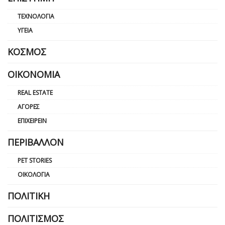
ΤΕΧΝΟΛΟΓΊΑ
ΥΓΕΊΑ
ΚΌΣΜΟΣ
ΟΙΚΟΝΟΜΊΑ
REAL ESTATE
ΑΓΟΡΈΣ
ΕΠΙΧΕΙΡΕΊΝ
ΠΕΡΙΒΆΛΛΟΝ
PET STORIES
ΟΙΚΟΛΟΓΊΑ
ΠΟΛΙΤΙΚΉ
ΠΟΛΙΤΙΣΜΌΣ