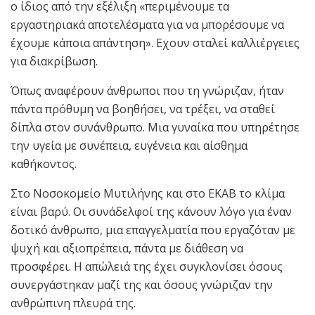
ο ίδιος από την εξέλιξη «περιμένουμε τα
εργαστηριακά αποτελέσματα για να μπορέσουμε να
έχουμε κάποια απάντηση». Εχουν σταλεί καλλιέργειες
για διακρίβωση.
Όπως αναφέρουν άνθρωποι που τη γνώριζαν, ήταν
πάντα πρόθυμη να βοηθήσει, να τρέξει, να σταθεί
δίπλα στον συνάνθρωπο. Μια γυναίκα που υπηρέτησε
την υγεία με συνέπεια, ευγένεια και αίσθημα
καθήκοντος.
Στο Νοσοκομείο Μυτιλήνης και στο ΕΚΑΒ το κλίμα
είναι βαρύ. Οι συνάδελφοί της κάνουν λόγο για έναν
δοτικό άνθρωπο, μια επαγγελματία που εργαζόταν με
ψυχή και αξιοπρέπεια, πάντα με διάθεση να
προσφέρει. Η απώλειά της έχει συγκλονίσει όσους
συνεργάστηκαν μαζί της και όσους γνώριζαν την
ανθρώπινη πλευρά της.