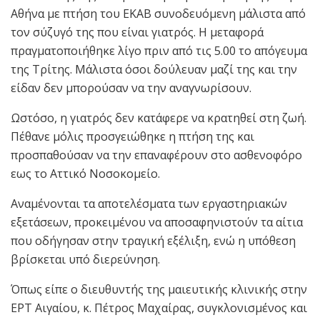
Αθήνα με πτήση του ΕΚΑΒ συνοδευόμενη μάλιστα από
τον σύζυγό της που είναι γιατρός. Η μεταφορά
πραγματοποιήθηκε λίγο πριν από τις 5.00 το απόγευμα
της Τρίτης. Μάλιστα όσοι δούλευαν μαζί της και την
είδαν δεν μπορούσαν να την αναγνωρίσουν.
Ωστόσο, η γιατρός δεν κατάφερε να κρατηθεί στη ζωή.
Πέθανε μόλις προσγειώθηκε η πτήση της και
προσπαθούσαν να την επαναφέρουν στο ασθενοφόρο
εως το Αττικό Νοσοκομείο.
Αναμένονται τα αποτελέσματα των εργαστηριακών
εξετάσεων, προκειμένου να αποσαφηνιστούν τα αίτια
που οδήγησαν στην τραγική εξέλιξη, ενώ η υπόθεση
βρίσκεται υπό διερεύνηση.
Όπως είπε ο διευθυντής της μαιευτικής κλινικής στην
ΕΡΤ Αιγαίου, κ. Πέτρος Μαχαίρας, συγκλονισμένος και