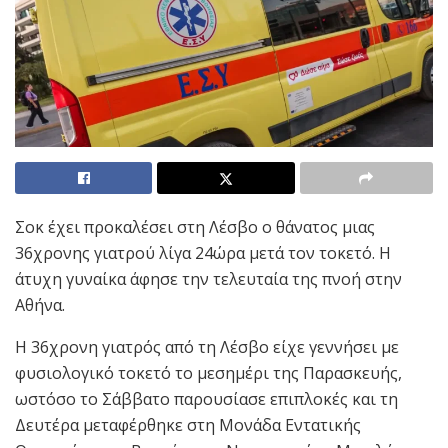
Σοκ έχει προκαλέσει στη Λέσβο ο θάνατος μιας
36χρονης γιατρού λίγα 24ώρα μετά τον τοκετό. Η
άτυχη γυναίκα άφησε την τελευταία της πνοή στην
Αθήνα.
Η 36χρονη γιατρός από τη Λέσβο είχε γεννήσει με
φυσιολογικό τοκετό το μεσημέρι της Παρασκευής,
ωστόσο το Σάββατο παρουσίασε επιπλοκές και τη
Δευτέρα μεταφέρθηκε στη Μονάδα Εντατικής