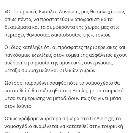
«Οι Τουρκικές Ένοπλες Δυνάμεις μας θα συνεχίσουν,
όπως πάντα, να προστατεύουν αποφασιστικά τα
δικαιώματα και τα συμφέροντα της χώρας μας στις
περιοχές θαλάσσιας δικαιοδοσίας της», τόνισε.
Ο ίδιος κατέληξε ότι οι πρόσφατες περιφερειακές και
παγκόσμιες εξελίξεις στον τομέα της ασφάλειας έχουν
αυξήσει τη σημασία της αμυντικής συνεργασίας
μεταξύ συμμαχικών και φιλικών χωρών.
Ωστόσο, παραμένει ασαφές πότε το νομοσχέδιο θα
κατατεθεί ή θα συζητηθεί στη Βουλή, με τα τουρκικά
μέσα ενημέρωσης να μεταδίδουν πως θα γίνει μέσα
στον Ιούνιο.
Όπως γράψαμε νωρίτερα σήμερα στο OnAlert.gr, το
νομοσχέδιο αναμένεται να κατατεθεί στην τουρκική