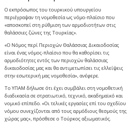
Ο εκπρόσωπος του τουρκικού υπουργείου
περιέγραψαν τη νομοθεσία ως νόμο-πλαίσιο που
«αποσκοπεί στη ρύθμιση των αρμοδιοτήτων στις
θαλάσσιες ζώνες της Τουρκίας».
«Ο Νόμος περί Περιοχών Θαλάσσιας Δικαιοδοσίας
είναι ένας νόμος-πλαίσιο που θα καθορίσει τις
αρμοδιότητες εντός των περιοχών θαλάσσιας
δικαιοδοσίας μας και θα αντιμετωπίσει τις ελλείψεις
στην εσωτερική μας νομοθεσία», ανέφερε.
Το ΥΠΑΜ δήλωσε ότι έχει συμβάλει στη νομοθετική
διαδικασία σε στρατιωτικό, τεχνικό, ακαδημαϊκό και
νομικό επίπεδο. «Οι τελικές εργασίες επί του σχεδίου
νόμου συνεχίζονται από τους αρμόδιους θεσμούς της
χώρας μας», πρόσθεσε ο Τούρκος αξιωματικός.