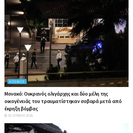
ΚΌΣΜΟΣ
Μονακό: Ουκρανός ολιγάρχης και δύο μέλη της
οικογένειάς του τραυματίστηκαν σοβαρά μετά από
έκρηξη βόμβας
30 ΙΟΥΝΊΟΥ 2026