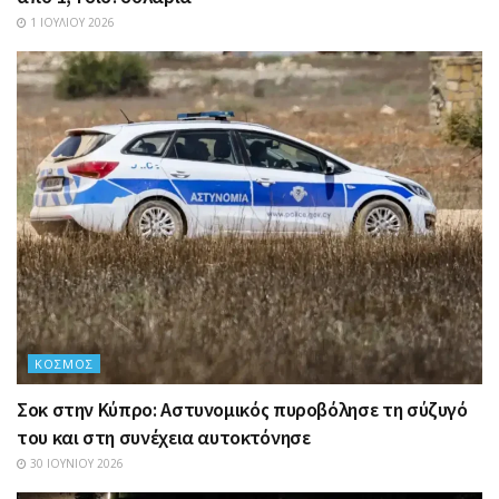
1 ΙΟΥΛΊΟΥ 2026
ΚΌΣΜΟΣ
Σοκ στην Κύπρο: Αστυνομικός πυροβόλησε τη σύζυγό
του και στη συνέχεια αυτοκτόνησε
30 ΙΟΥΝΊΟΥ 2026