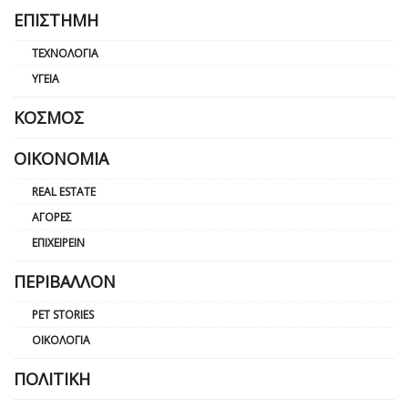
ΕΠΙΣΤΉΜΗ
ΤΕΧΝΟΛΟΓΊΑ
ΥΓΕΊΑ
ΚΌΣΜΟΣ
ΟΙΚΟΝΟΜΊΑ
REAL ESTATE
ΑΓΟΡΈΣ
ΕΠΙΧΕΙΡΕΊΝ
ΠΕΡΙΒΆΛΛΟΝ
PET STORIES
ΟΙΚΟΛΟΓΊΑ
ΠΟΛΙΤΙΚΉ