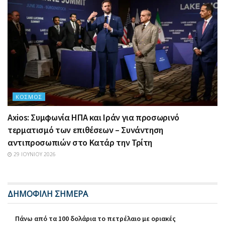
ΚΌΣΜΟΣ
Axios: Συμφωνία ΗΠΑ και Ιράν για προσωρινό
τερματισμό των επιθέσεων – Συνάντηση
αντιπροσωπιών στο Κατάρ την Τρίτη
29 ΙΟΥΝΊΟΥ 2026
ΔΗΜΟΦΙΛΗ ΣΗΜΕΡΑ
Πάνω από τα 100 δολάρια το πετρέλαιο με οριακές