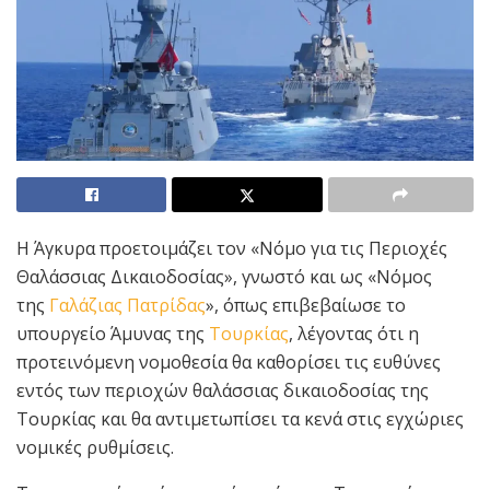
Η Άγκυρα προετοιμάζει τον «Νόμο για τις Περιοχές
Θαλάσσιας Δικαιοδοσίας», γνωστό και ως «Νόμος
της
Γαλάζιας Πατρίδας
», όπως επιβεβαίωσε το
υπουργείο Άμυνας της
Τουρκίας
, λέγοντας ότι η
προτεινόμενη νομοθεσία θα καθορίσει τις ευθύνες
εντός των περιοχών θαλάσσιας δικαιοδοσίας της
Τουρκίας και θα αντιμετωπίσει τα κενά στις εγχώριες
νομικές ρυθμίσεις.