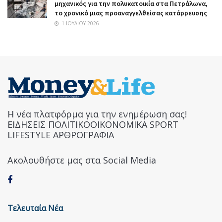
μηχανικός για την πολυκατοικία στα Πετράλωνα,
το χρονικό μιας προαναγγελθείσας κατάρρευσης
1 ΙΟΥΛΊΟΥ 2026
Η νέα πλατφόρμα για την ενημέρωση σας!
ΕΙΔΗΣΕΙΣ ΠΟΛΙΤΙΚΟΟΙΚΟΝΟΜΙΚΑ SPORT
LIFESTYLE ΑΡΘΡΟΓΡΑΦΙΑ
Ακολουθήστε μας στα Social Media
Τελευταία Νέα