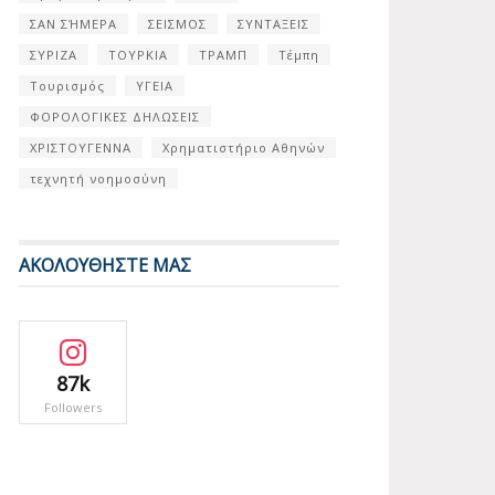
ΣΑΝ ΣΉΜΕΡΑ
ΣΕΙΣΜΟΣ
ΣΥΝΤΑΞΕΙΣ
ΣΥΡΙΖΑ
ΤΟΥΡΚΙΑ
ΤΡΑΜΠ
Τέμπη
Τουρισμός
ΥΓΕΙΑ
ΦΟΡΟΛΟΓΙΚΕΣ ΔΗΛΩΣΕΙΣ
ΧΡΙΣΤΟΥΓΕΝΝΑ
Χρηματιστήριο Αθηνών
τεχνητή νοημοσύνη
ΑΚΟΛΟΥΘΗΣΤΕ ΜΑΣ
87k
Followers