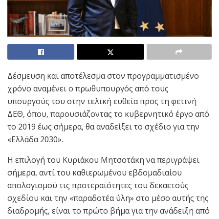
Δέσμευση και αποτέλεσμα στον προγραμματισμένο
χρόνο αναμένει ο πρωθυπουργός από τους
υπουργούς του στην τελική ευθεία προς τη φετινή
ΔΕΘ, όπου, παρουσιάζοντας το κυβερνητικό έργο από
το 2019 έως σήμερα, θα αναδείξει το σχέδιο για την
«Ελλάδα 2030».
Η επιλογή του Κυριάκου Μητσοτάκη να περιγράψει
σήμερα, αντί του καθιερωμένου εβδομαδιαίου
απολογισμού τις προτεραιότητες του δεκαετούς
σχεδίου και την «παραδοτέα ύλη» στο μέσο αυτής της
διαδρομής, είναι το πρώτο βήμα για την ανάδειξη από