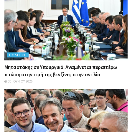
ΠΟΛΙΤΙΚΉ
Μητσοτάκης σε Υπουργικό: Αναμένεται περαιτέρω
πτώση στην τιμή της βενζίνης στην αντλία
30 ΙΟΥΝΊΟΥ 2026