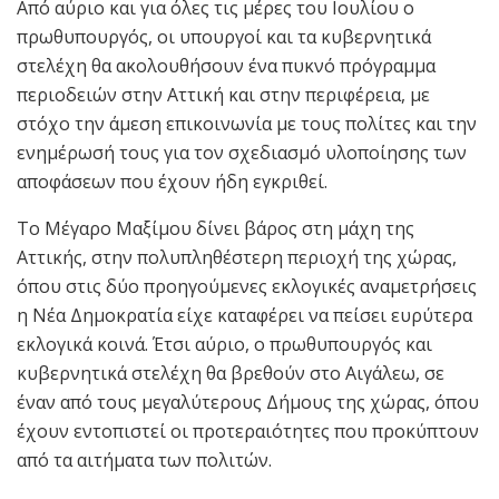
Από αύριο και για όλες τις μέρες του Ιουλίου ο
πρωθυπουργός, οι υπουργοί και τα κυβερνητικά
στελέχη θα ακολουθήσουν ένα πυκνό πρόγραμμα
περιοδειών στην Αττική και στην περιφέρεια, με
στόχο την άμεση επικοινωνία με τους πολίτες και την
ενημέρωσή τους για τον σχεδιασμό υλοποίησης των
αποφάσεων που έχουν ήδη εγκριθεί.
Το Μέγαρο Μαξίμου δίνει βάρος στη μάχη της
Αττικής, στην πολυπληθέστερη περιοχή της χώρας,
όπου στις δύο προηγούμενες εκλογικές αναμετρήσεις
η Νέα Δημοκρατία είχε καταφέρει να πείσει ευρύτερα
εκλογικά κοινά. Έτσι αύριο, ο πρωθυπουργός και
κυβερνητικά στελέχη θα βρεθούν στο Αιγάλεω, σε
έναν από τους μεγαλύτερους Δήμους της χώρας, όπου
έχουν εντοπιστεί οι προτεραιότητες που προκύπτουν
από τα αιτήματα των πολιτών.