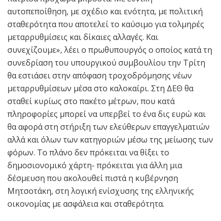
αυτοπεποίθηση, με σχέδιο και ενότητα, με πολιτική
σταθερότητα που αποτελεί το καύσιμο για τολμηρές
μεταρρυθμίσεις και δίκαιες αλλαγές. Και
συνεχίζουμε», λέει ο πρωθυπουργός ο οποίος κατά τη
συνεδρίαση του υπουργικού συμβουλίου την Τρίτη
θα εστιάσει στην απόφαση τροχοδρόμησης νέων
μεταρρυθμίσεων μέσα στο καλοκαίρι. Στη ΔΕΘ θα
σταθεί κυρίως στο πακέτο μέτρων, που κατά
πληροφορίες μπορεί να υπερβεί το ένα δις ευρώ και
θα αφορά στη στήριξη των ελεύθερων επαγγελματιών
αλλά και όλων των κατηγοριών μέσω της μείωσης των
φόρων. Το πλάνο δεν πρόκειται να θίξει το
δημοσιονομικό χάρτη- πρόκειται για άλλη μια
δέσμευση που ακολουθεί πιστά η κυβέρνηση
Μητσοτάκη, στη λογική ενίσχυσης της ελληνικής
οικονομίας με ασφάλεια και σταθερότητα.