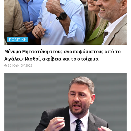
ΠΟΛΙΤΙΚΉ
Μήνυμα Μητσοτάκη στους αναποφάσιστους από το
Αιγάλεω: Μισθοί, ακρίβεια και το στοίχημα
30 ΙΟΥΝΊΟΥ 2026