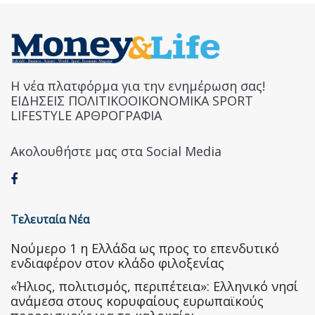
Η νέα πλατφόρμα για την ενημέρωση σας!
ΕΙΔΗΣΕΙΣ ΠΟΛΙΤΙΚΟΟΙΚΟΝΟΜΙΚΑ SPORT
LIFESTYLE ΑΡΘΡΟΓΡΑΦΙΑ
Ακολουθήστε μας στα Social Media
Τελευταία Νέα
Nούμερο 1 η Ελλάδα ως προς το επενδυτικό
ενδιαφέρον στον κλάδο φιλοξενίας
«Ήλιος, πολιτισμός, περιπέτεια»: Ελληνικό νησί
ανάμεσα στους κορυφαίους ευρωπαϊκούς