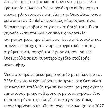
Στον «επόμενο τόνο» και σε συντονισμό με το νέο
Γραμματέα Κωνσταντίνο Κυρανάκη τα κυβερνητικά
στελέχη θα στραφούν στη μάχη της Θεσσαλίας, όπου
μετά από τον Daniel ο αγροτικός κόσμος αναμένει
διαρκείς πρωτοβουλίες για την στήριξή τους. Είναι
γεγονός –κάτι που φάνηκε από τις αγροτικές
κινητοποιήσεις προ εξαμήνου- ότι στη Θεσσαλία και
σε άλλες περιοχές της χώρας ο αγροτικός κόσμος
στρέφει την προσοχή του όχι σε «προσωρινές»
λύσεις αλλά σε ένα ευρύτερο σχέδιο σταθερής
ανάκαμψης.
Μέσα στο πρώτο δεκαήμερο λοιπόν με επίκεντρο τον
Βόλο θα γίνουν εξορμήσεις υπουργών στη Θεσσαλία
με κεντρική επιδίωξη την επικαιροποίηση της σχέσης
εμπιστοσύνης της κυβέρνησης με τους αγρότες. Από
τώρα και μέχρι τις εκλογές που θα γίνουν, όπως
επαναλαμβάνει ο πρωθυπουργός, την άνοιξη του 2027