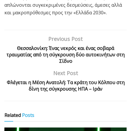
απλώνονται συγκεκριμένες δεσμεύσεις, άμεσες αλλά
και μακροπρόθεσμες προς την «Ελλάδα 2030».
Previous Post
Θεσσαλονίκη: Ένας νεκρός και ένας σοβαρά
τραυματίας από τη σύγκρουση δύο αυτοκινήτων στη
Σίδνο
Next Post
Φλέγεται η Μέση Ανατολή: Τα κράτη του Κόλπου στη
δίνη της σύγκρουσης ΗΠΑ – Ιράν
Related
Posts