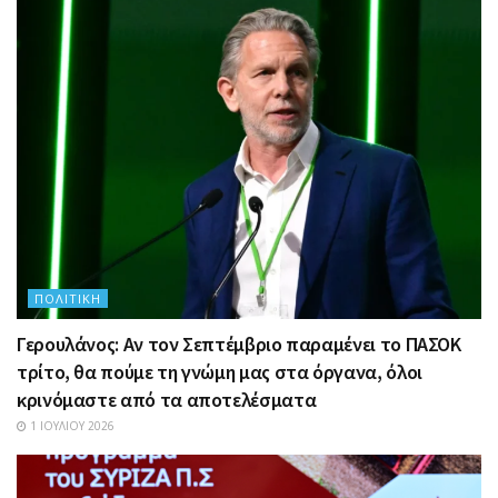
ΠΟΛΙΤΙΚΉ
Γερουλάνος: Αν τον Σεπτέμβριο παραμένει το ΠΑΣΟΚ
τρίτο, θα πούμε τη γνώμη μας στα όργανα, όλοι
κρινόμαστε από τα αποτελέσματα
1 ΙΟΥΛΊΟΥ 2026