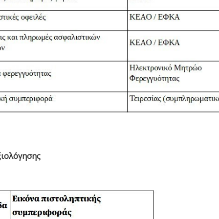
ξιολόγησης