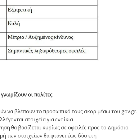
α γνωρίζουν οι πολίτες
ν να βλέπουν το προσωπικό τους σκορ μέσω του gov.gr.
λλέγονται στοιχεία για ενοίκια.
ηση θα βασίζεται κυρίως σε οφειλές προς το Δημόσιο.
ή των στοιχείων θα φτάνει έως δύο έτη.