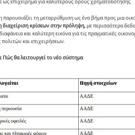
ε ως επιχείρημα για καλύτερους όρους χρηματοδότησης.
 παρουσιάζει τη μεταρρύθμιση ως ένα βήμα προς μια οικ
η διαχείριση κρίσεων στην πρόληψη,
με περισσότερα δεδο
διαφάνεια και καλύτερη εικόνα για τις πραγματικές οικονο
 πολιτών και επιχειρήσεων.
ά: Πώς θα λειτουργεί το νέο σύστημα