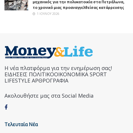
μηχανικός για την πολυκατοικία στα Πετράλωνα,
το χρονικό μιας προαναγγελθείσας κατάρρευσης
1 ΙΟΥΛΊΟΥ 2026
Η νέα πλατφόρμα για την ενημέρωση σας!
ΕΙΔΗΣΕΙΣ ΠΟΛΙΤΙΚΟΟΙΚΟΝΟΜΙΚΑ SPORT
LIFESTYLE ΑΡΘΡΟΓΡΑΦΙΑ
Ακολουθήστε μας στα Social Media
Τελευταία Νέα