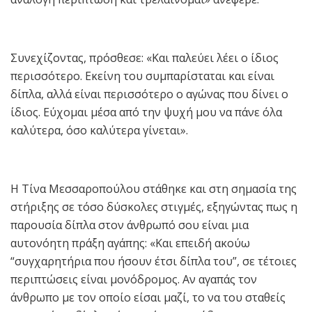
Συνεχίζοντας, πρόσθεσε: «Και παλεύει λέει ο ίδιος
περισσότερο. Εκείνη του συμπαρίσταται και είναι
δίπλα, αλλά είναι περισσότερο ο αγώνας που δίνει ο
ίδιος. Εύχομαι μέσα από την ψυχή μου να πάνε όλα
καλύτερα, όσο καλύτερα γίνεται».
Η Τίνα Μεσσαροπούλου στάθηκε και στη σημασία της
στήριξης σε τόσο δύσκολες στιγμές, εξηγώντας πως η
παρουσία δίπλα στον άνθρωπό σου είναι μια
αυτονόητη πράξη αγάπης: «Και επειδή ακούω
“συγχαρητήρια που ήσουν έτσι δίπλα του”, σε τέτοιες
περιπτώσεις είναι μονόδρομος. Αν αγαπάς τον
άνθρωπο με τον οποίο είσαι μαζί, το να του σταθείς