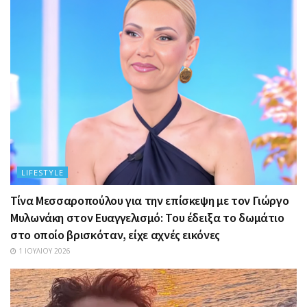
LIFESTYLE
Τίνα Μεσσαροπούλου για την επίσκεψη με τον Γιώργο
Μυλωνάκη στον Ευαγγελισμό: Του έδειξα το δωμάτιο
στο οποίο βρισκόταν, είχε αχνές εικόνες
1 ΙΟΥΛΊΟΥ 2026