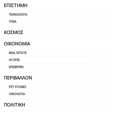
ΕΠΙΣΤΉΜΗ
ΤΕΧΝΟΛΟΓΊΑ
ΥΓΕΊΑ
ΚΌΣΜΟΣ
ΟΙΚΟΝΟΜΊΑ
REAL ESTATE
ΑΓΟΡΈΣ
ΕΠΙΧΕΙΡΕΊΝ
ΠΕΡΙΒΆΛΛΟΝ
PET STORIES
ΟΙΚΟΛΟΓΊΑ
ΠΟΛΙΤΙΚΉ