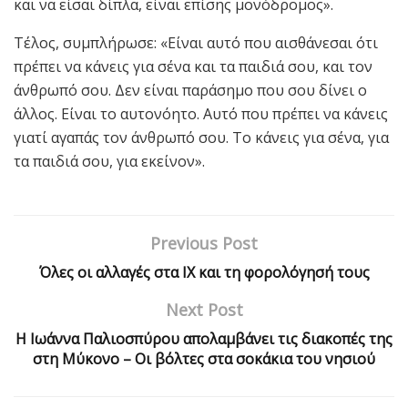
και να είσαι δίπλα, είναι επίσης μονόδρομος».
Τέλος, συμπλήρωσε: «Είναι αυτό που αισθάνεσαι ότι
πρέπει να κάνεις για σένα και τα παιδιά σου, και τον
άνθρωπό σου. Δεν είναι παράσημο που σου δίνει ο
άλλος. Είναι το αυτονόητο. Αυτό που πρέπει να κάνεις
γιατί αγαπάς τον άνθρωπό σου. Το κάνεις για σένα, για
τα παιδιά σου, για εκείνον».
Previous Post
Όλες οι αλλαγές στα ΙΧ και τη φορολόγησή τους
Next Post
Η Ιωάννα Παλιοσπύρου απολαμβάνει τις διακοπές της
στη Μύκονο – Οι βόλτες στα σοκάκια του νησιού