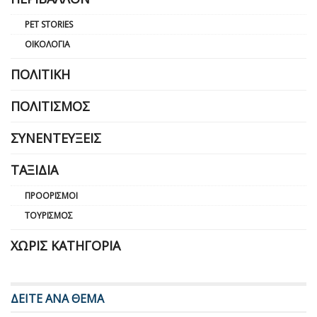
PET STORIES
ΟΙΚΟΛΟΓΊΑ
ΠΟΛΙΤΙΚΉ
ΠΟΛΙΤΙΣΜΌΣ
ΣΥΝΕΝΤΕΎΞΕΙΣ
ΤΑΞΊΔΙΑ
ΠΡΟΟΡΙΣΜΟΊ
ΤΟΥΡΙΣΜΌΣ
ΧΩΡΊΣ ΚΑΤΗΓΟΡΊΑ
ΔΕΙΤΕ ΑΝΑ ΘΕΜΑ