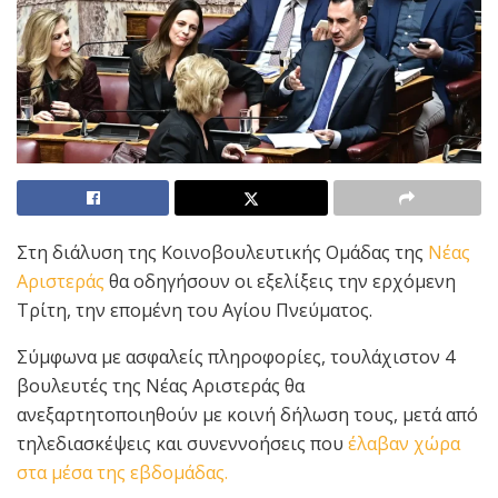
Στη διάλυση της Κοινοβουλευτικής Ομάδας της
Νέας
Αριστεράς
θα οδηγήσουν οι εξελίξεις την ερχόμενη
Τρίτη, την επομένη του Αγίου Πνεύματος.
Σύμφωνα με ασφαλείς πληροφορίες, τουλάχιστον 4
βουλευτές της Νέας Αριστεράς θα
ανεξαρτητοποιηθούν με κοινή δήλωση τους, μετά από
τηλεδιασκέψεις και συνεννοήσεις που
έλαβαν χώρα
στα μέσα της εβδομάδας.