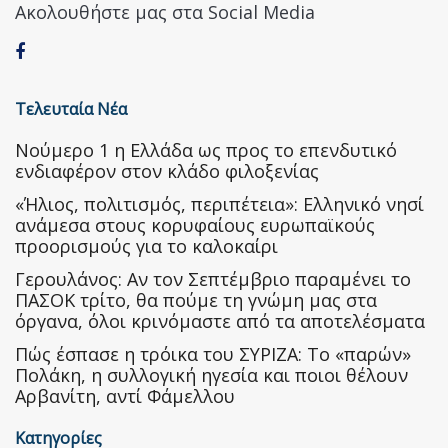
Ακολουθήστε μας στα Social Media
Τελευταία Νέα
Nούμερο 1 η Ελλάδα ως προς το επενδυτικό
ενδιαφέρον στον κλάδο φιλοξενίας
«Ήλιος, πολιτισμός, περιπέτεια»: Ελληνικό νησί
ανάμεσα στους κορυφαίους ευρωπαϊκούς
προορισμούς για το καλοκαίρι
Γερουλάνος: Αν τον Σεπτέμβριο παραμένει το
ΠΑΣΟΚ τρίτο, θα πούμε τη γνώμη μας στα
όργανα, όλοι κρινόμαστε από τα αποτελέσματα
Πώς έσπασε η τρόικα του ΣΥΡΙΖΑ: Το «παρών»
Πολάκη, η συλλογική ηγεσία και ποιοι θέλουν
Αρβανίτη, αντί Φάμελλου
Κατηγορίες