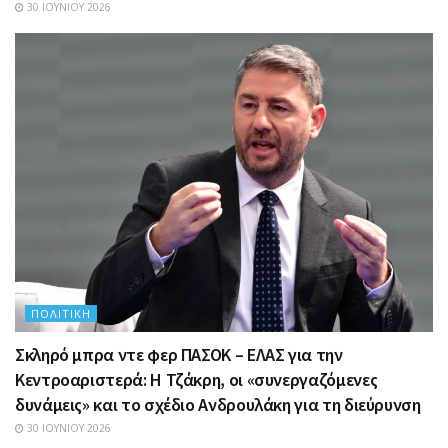
30 ΙΟΥΝΊΟΥ 2026
ΠΟΛΙΤΙΚΉ
Σκληρό μπρα ντε φερ ΠΑΣΟΚ – ΕΛΑΣ για την
Κεντροαριστερά: Η Τζάκρη, οι «συνεργαζόμενες
δυνάμεις» και το σχέδιο Ανδρουλάκη για τη διεύρυνση
30 ΙΟΥΝΊΟΥ 2026