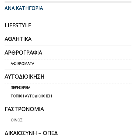
ΑΝΑ ΚΑΤΗΓΟΡΙΑ
LIFESTYLE
ΑΘΛΗΤΙΚΆ
ΑΡΘΡΟΓΡΑΦΊΑ
ΑΦΙΕΡΏΜΑΤΑ
ΑΥΤΟΔΙΟΊΚΗΣΗ
ΠΕΡΙΦΈΡΕΙΑ
ΤΟΠΙΚΉ ΑΥΤΟΔΙΟΊΚΗΣΗ
ΓΑΣΤΡΟΝΟΜΊΑ
ΟΊΝΟΣ
ΔΙΚΑΙΟΣΎΝΗ – ΟΠΕΔ