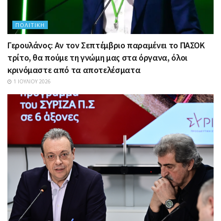
ΠΟΛΙΤΙΚΉ
Γερουλάνος: Αν τον Σεπτέμβριο παραμένει το ΠΑΣΟΚ
τρίτο, θα πούμε τη γνώμη μας στα όργανα, όλοι
κρινόμαστε από τα αποτελέσματα
1 ΙΟΥΛΊΟΥ 2026