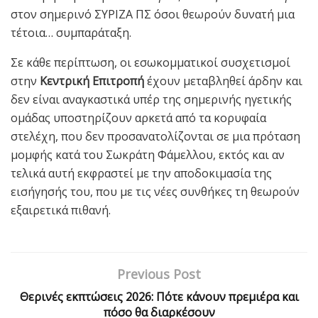
στον σημερινό ΣΥΡΙΖΑ ΠΣ όσοι θεωρούν δυνατή μια
τέτοια… συμπαράταξη.
Σε κάθε περίπτωση, οι εσωκομματικοί συσχετισμοί
στην
Κεντρική Επιτροπή
έχουν μεταβληθεί άρδην και
δεν είναι αναγκαστικά υπέρ της σημερινής ηγετικής
ομάδας υποστηρίζουν αρκετά από τα κορυφαία
στελέχη, που δεν προσανατολίζονται σε μια πρόταση
μομφής κατά του Σωκράτη Φάμελλου, εκτός και αν
τελικά αυτή εκφραστεί με την αποδοκιμασία της
εισήγησής του, που με τις νέες συνθήκες τη θεωρούν
εξαιρετικά πιθανή.
Previous Post
Θερινές εκπτώσεις 2026: Πότε κάνουν πρεμιέρα και
πόσο θα διαρκέσουν