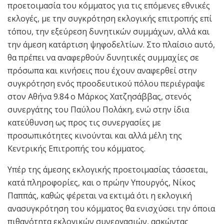
προετοιμασία του κόμματος για τις επόμενες εθνικές
εκλογές, με την συγκρότηση εκλογικής επιτροπής επί
τόπου, την εξεύρεση δυνητικών συμμάχων, αλλά και
την άμεση κατάρτιση ψηφοδελτίων. Στο πλαίσιο αυτό,
θα πρέπει να αναφερθούν δυνητικές συμμαχίες σε
πρόσωπα και κινήσεις που έχουν αναφερθεί στην
συγκρότηση ενός προοδευτικού πόλου περιέγραψε
στον Αθήνα 9.84 ο Μάρκος Χατζησάββας, στενός
συνεργάτης του Παύλου Πολάκη, ενώ στην ίδια
κατεύθυνση ως προς τις συνεργασίες με
προσωπικότητες κινούνται και αλλά μέλη της
Κεντρικής Επιτροπής του κόμματος.
Υπέρ της άμεσης εκλογικής προετοιμασίας τάσσεται,
κατά πληροφορίες, και ο πρώην Υπουργός, Νίκος
Παππάς, καθώς φέρεται να εκτιμά ότι η εκλογική
ανασυγκρότηση του κόμματος θα ενισχύσει την όποια
πιθανότητα εκλογικών συνεργασιών, ασκώντας