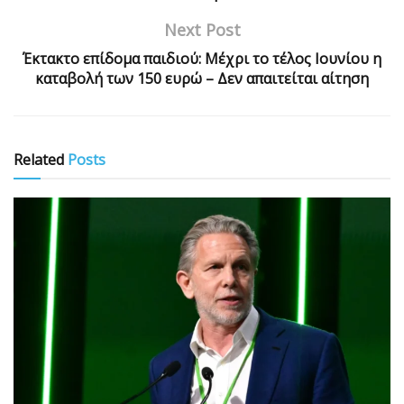
Next Post
Έκτακτο επίδομα παιδιού: Μέχρι το τέλος Ιουνίου η
καταβολή των 150 ευρώ – Δεν απαιτείται αίτηση
Related
Posts