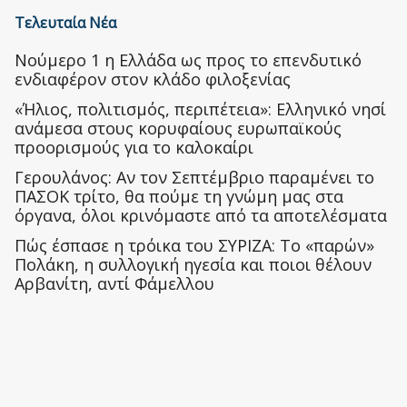
Τελευταία Νέα
Nούμερο 1 η Ελλάδα ως προς το επενδυτικό
ενδιαφέρον στον κλάδο φιλοξενίας
«Ήλιος, πολιτισμός, περιπέτεια»: Ελληνικό νησί
ανάμεσα στους κορυφαίους ευρωπαϊκούς
προορισμούς για το καλοκαίρι
Γερουλάνος: Αν τον Σεπτέμβριο παραμένει το
ΠΑΣΟΚ τρίτο, θα πούμε τη γνώμη μας στα
όργανα, όλοι κρινόμαστε από τα αποτελέσματα
Πώς έσπασε η τρόικα του ΣΥΡΙΖΑ: Το «παρών»
Πολάκη, η συλλογική ηγεσία και ποιοι θέλουν
Αρβανίτη, αντί Φάμελλου