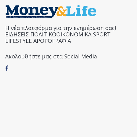
Η νέα πλατφόρμα για την ενημέρωση σας!
ΕΙΔΗΣΕΙΣ ΠΟΛΙΤΙΚΟΟΙΚΟΝΟΜΙΚΑ SPORT
LIFESTYLE ΑΡΘΡΟΓΡΑΦΙΑ
Ακολουθήστε μας στα Social Media