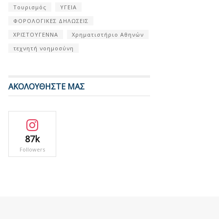
Τουρισμός
ΥΓΕΙΑ
ΦΟΡΟΛΟΓΙΚΕΣ ΔΗΛΩΣΕΙΣ
ΧΡΙΣΤΟΥΓΕΝΝΑ
Χρηματιστήριο Αθηνών
τεχνητή νοημοσύνη
ΑΚΟΛΟΥΘΗΣΤΕ ΜΑΣ
87k
Followers