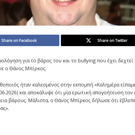
Share on Facebook
Share on Twitter
ολόγηση για το βάρος του και το bullying που έχει δεχτεί
νε ο Θάνος Μπίρκος.
θοποιός ήταν καλεσμένος στην εκπομπή «Καλημέρα είπαμε
.06.2026) και αποκάλυψε ότι μία ερωτική απογοήτευση τον
εια βάρους. Μάλιστα, ο Θάνος Μπίρκος δήλωσε ότι έβλεπε
ας».