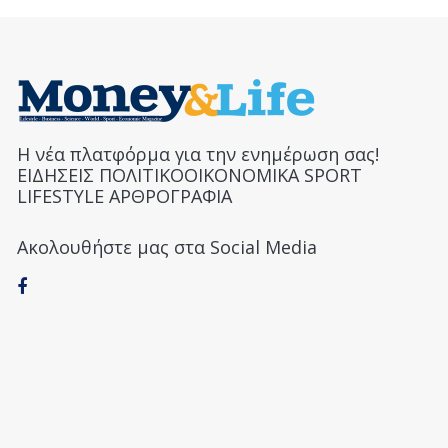
Η νέα πλατφόρμα για την ενημέρωση σας!
ΕΙΔΗΣΕΙΣ ΠΟΛΙΤΙΚΟΟΙΚΟΝΟΜΙΚΑ SPORT
LIFESTYLE ΑΡΘΡΟΓΡΑΦΙΑ
Ακολουθήστε μας στα Social Media