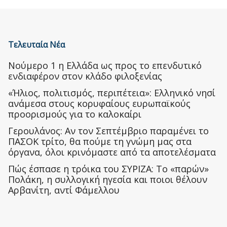
Τελευταία Νέα
Nούμερο 1 η Ελλάδα ως προς το επενδυτικό
ενδιαφέρον στον κλάδο φιλοξενίας
«Ήλιος, πολιτισμός, περιπέτεια»: Ελληνικό νησί
ανάμεσα στους κορυφαίους ευρωπαϊκούς
προορισμούς για το καλοκαίρι
Γερουλάνος: Αν τον Σεπτέμβριο παραμένει το
ΠΑΣΟΚ τρίτο, θα πούμε τη γνώμη μας στα
όργανα, όλοι κρινόμαστε από τα αποτελέσματα
Πώς έσπασε η τρόικα του ΣΥΡΙΖΑ: Το «παρών»
Πολάκη, η συλλογική ηγεσία και ποιοι θέλουν
Αρβανίτη, αντί Φάμελλου