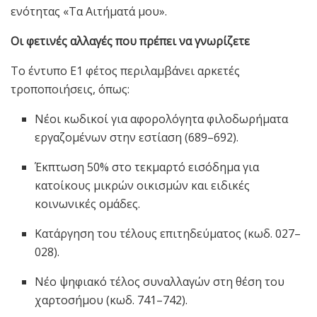
ενότητας «Τα Αιτήματά μου».
Οι φετινές αλλαγές που πρέπει να γνωρίζετε
Το έντυπο Ε1 φέτος περιλαμβάνει αρκετές
τροποποιήσεις, όπως:
Νέοι κωδικοί για αφορολόγητα φιλοδωρήματα
εργαζομένων στην εστίαση (689–692).
Έκπτωση 50% στο τεκμαρτό εισόδημα για
κατοίκους μικρών οικισμών και ειδικές
κοινωνικές ομάδες.
Κατάργηση του τέλους επιτηδεύματος (κωδ. 027–
028).
Νέο ψηφιακό τέλος συναλλαγών στη θέση του
χαρτοσήμου (κωδ. 741–742).