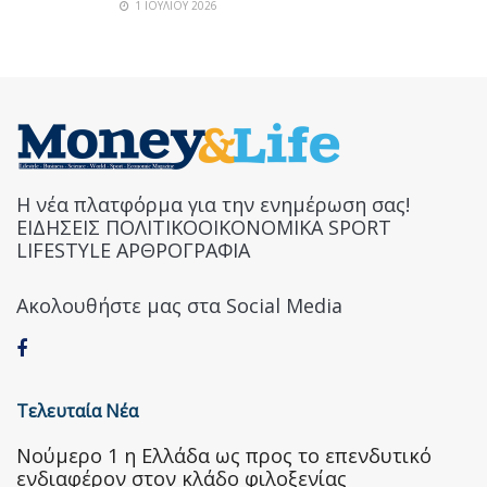
1 ΙΟΥΛΊΟΥ 2026
Η νέα πλατφόρμα για την ενημέρωση σας!
ΕΙΔΗΣΕΙΣ ΠΟΛΙΤΙΚΟΟΙΚΟΝΟΜΙΚΑ SPORT
LIFESTYLE ΑΡΘΡΟΓΡΑΦΙΑ
Ακολουθήστε μας στα Social Media
Τελευταία Νέα
Nούμερο 1 η Ελλάδα ως προς το επενδυτικό
ενδιαφέρον στον κλάδο φιλοξενίας