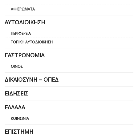
ΑΦΙΕΡΏΜΑΤΑ
ΑΥΤΟΔΙΟΊΚΗΣΗ
ΠΕΡΙΦΈΡΕΙΑ
ΤΟΠΙΚΉ ΑΥΤΟΔΙΟΊΚΗΣΗ
ΓΑΣΤΡΟΝΟΜΊΑ
ΟΊΝΟΣ
ΔΙΚΑΙΟΣΎΝΗ – ΟΠΕΔ
ΕΙΔΉΣΕΙΣ
ΕΛΛΆΔΑ
ΚΟΙΝΩΝΊΑ
ΕΠΙΣΤΉΜΗ