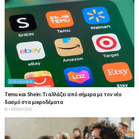
ΟΙΚΟΝΟΜΊΑ
Temu και Shein: Τι αλλάζει από σήμερα με τον νέο
δασμό στα μικροδέματα
1 ΙΟΥΛΊΟΥ 2026