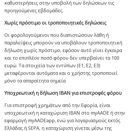
καθυστερήσεις στην υποβολή των δηλώσεων τις
προηγούμενες εβδομάδες.
Χωρίς πρόστιμο οι τροποποιητικές δηλώσεις
Οι φορολογούμενοι που διαπιστώσουν λάθη ή
παραλείψεις μπορούν να υποβάλουν τροποποιητική
δήλωση χωρίς πρόστιμο, εφόσον αυτό γίνει έγκαιρα
και το επιπλέον ποσό φόρου δεν υπερβαίνει τα 100
ευρώ. Τα στοιχεία των εντύπων (Ε1, Ε2, Ε3)
μεταφέρονται αυτόματα και ο χρήστης τροποποιεί
μόνο τα απαραίτητα σημεία.
Υποχρεωτική η δήλωση IBAN για επιστροφές φόρου
Για επιστροφή χρημάτων από την Εφορία, είναι
υποχρεωτική η καταχώριση IBAN στο myAADE ή στην
εφαρμογή myAADEapp, ενώ για λογαριασμούς εκτός
Ελλάδας ή SEPA, η καταχώριση γίνεται μέσω της