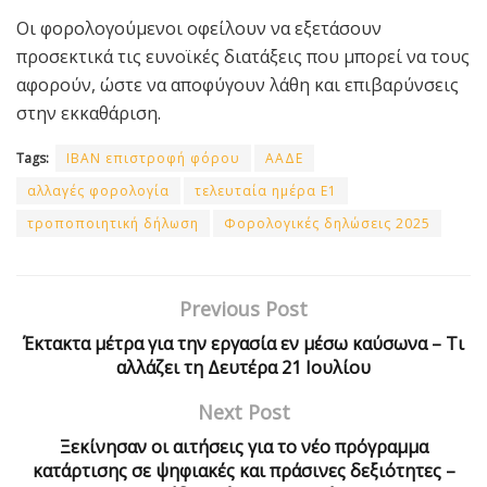
Οι φορολογούμενοι οφείλουν να εξετάσουν
προσεκτικά τις ευνοϊκές διατάξεις που μπορεί να τους
αφορούν, ώστε να αποφύγουν λάθη και επιβαρύνσεις
στην εκκαθάριση.
Tags:
IBAN επιστροφή φόρου
ΑΑΔΕ
αλλαγές φορολογία
τελευταία ημέρα Ε1
τροποποιητική δήλωση
Φορολογικές δηλώσεις 2025
Previous Post
Έκτακτα μέτρα για την εργασία εν μέσω καύσωνα – Τι
αλλάζει τη Δευτέρα 21 Ιουλίου
Next Post
Ξεκίνησαν οι αιτήσεις για το νέο πρόγραμμα
κατάρτισης σε ψηφιακές και πράσινες δεξιότητες –