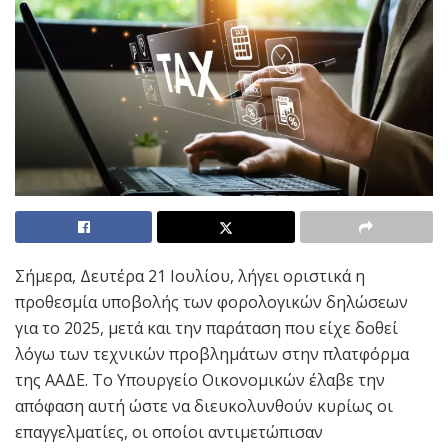
Σήμερα, Δευτέρα 21 Ιουλίου, λήγει οριστικά η
προθεσμία υποβολής των φορολογικών δηλώσεων
για το 2025, μετά και την παράταση που είχε δοθεί
λόγω των τεχνικών προβλημάτων στην πλατφόρμα
της ΑΑΔΕ. Το Υπουργείο Οικονομικών έλαβε την
απόφαση αυτή ώστε να διευκολυνθούν κυρίως οι
επαγγελματίες, οι οποίοι αντιμετώπισαν