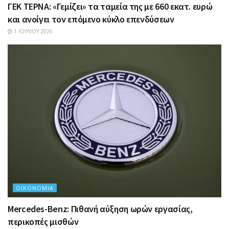
ΓΕΚ ΤΕΡΝΑ: «Γεμίζει» τα ταμεία της με 660 εκατ. ευρώ
και ανοίγει τον επόμενο κύκλο επενδύσεων
1 ΙΟΥΛΊΟΥ 2026
ΟΙΚΟΝΟΜΊΑ
Mercedes-Benz: Πιθανή αύξηση ωρών εργασίας,
περικοπές μισθών