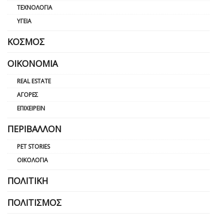
ΤΕΧΝΟΛΟΓΊΑ
ΥΓΕΊΑ
ΚΌΣΜΟΣ
ΟΙΚΟΝΟΜΊΑ
REAL ESTATE
ΑΓΟΡΈΣ
ΕΠΙΧΕΙΡΕΊΝ
ΠΕΡΙΒΆΛΛΟΝ
PET STORIES
ΟΙΚΟΛΟΓΊΑ
ΠΟΛΙΤΙΚΉ
ΠΟΛΙΤΙΣΜΌΣ