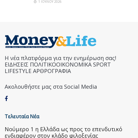
1 ΙΟΥΛΊΟΥ 2026
Η νέα πλατφόρμα για την ενημέρωση σας!
ΕΙΔΗΣΕΙΣ ΠΟΛΙΤΙΚΟΟΙΚΟΝΟΜΙΚΑ SPORT
LIFESTYLE ΑΡΘΡΟΓΡΑΦΙΑ
Ακολουθήστε μας στα Social Media
Τελευταία Νέα
Nούμερο 1 η Ελλάδα ως προς το επενδυτικό
ενδιαφέρον στον κλάδο φιλοξενίας