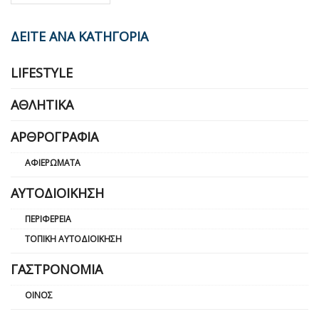
ΔΕΙΤΕ ΑΝΑ ΚΑΤΗΓΟΡΙΑ
LIFESTYLE
ΑΘΛΗΤΙΚΆ
ΑΡΘΡΟΓΡΑΦΊΑ
ΑΦΙΕΡΏΜΑΤΑ
ΑΥΤΟΔΙΟΊΚΗΣΗ
ΠΕΡΙΦΈΡΕΙΑ
ΤΟΠΙΚΉ ΑΥΤΟΔΙΟΊΚΗΣΗ
ΓΑΣΤΡΟΝΟΜΊΑ
ΟΊΝΟΣ