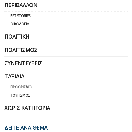
ΠΕΡΙΒΆΛΛΟΝ
PET STORIES
ΟΙΚΟΛΟΓΊΑ
ΠΟΛΙΤΙΚΉ
ΠΟΛΙΤΙΣΜΌΣ
ΣΥΝΕΝΤΕΎΞΕΙΣ
ΤΑΞΊΔΙΑ
ΠΡΟΟΡΙΣΜΟΊ
ΤΟΥΡΙΣΜΌΣ
ΧΩΡΊΣ ΚΑΤΗΓΟΡΊΑ
ΔΕΙΤΕ ΑΝΑ ΘΕΜΑ