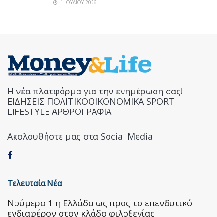
1 ΙΟΥΛΊΟΥ 2026
Η νέα πλατφόρμα για την ενημέρωση σας!
ΕΙΔΗΣΕΙΣ ΠΟΛΙΤΙΚΟΟΙΚΟΝΟΜΙΚΑ SPORT
LIFESTYLE ΑΡΘΡΟΓΡΑΦΙΑ
Ακολουθήστε μας στα Social Media
Τελευταία Νέα
Nούμερο 1 η Ελλάδα ως προς το επενδυτικό
ενδιαφέρον στον κλάδο φιλοξενίας