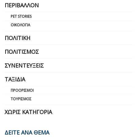
ΠΕΡΙΒΆΛΛΟΝ
PET STORIES
ΟΙΚΟΛΟΓΊΑ
ΠΟΛΙΤΙΚΉ
ΠΟΛΙΤΙΣΜΌΣ
ΣΥΝΕΝΤΕΎΞΕΙΣ
ΤΑΞΊΔΙΑ
ΠΡΟΟΡΙΣΜΟΊ
ΤΟΥΡΙΣΜΌΣ
ΧΩΡΊΣ ΚΑΤΗΓΟΡΊΑ
ΔΕΙΤΕ ΑΝΑ ΘΕΜΑ