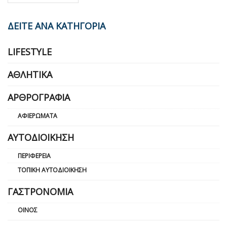
ΔΕΙΤΕ ΑΝΑ ΚΑΤΗΓΟΡΙΑ
LIFESTYLE
ΑΘΛΗΤΙΚΆ
ΑΡΘΡΟΓΡΑΦΊΑ
ΑΦΙΕΡΏΜΑΤΑ
ΑΥΤΟΔΙΟΊΚΗΣΗ
ΠΕΡΙΦΈΡΕΙΑ
ΤΟΠΙΚΉ ΑΥΤΟΔΙΟΊΚΗΣΗ
ΓΑΣΤΡΟΝΟΜΊΑ
ΟΊΝΟΣ