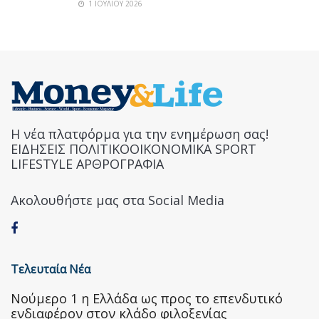
1 ΙΟΥΛΊΟΥ 2026
Η νέα πλατφόρμα για την ενημέρωση σας!
ΕΙΔΗΣΕΙΣ ΠΟΛΙΤΙΚΟΟΙΚΟΝΟΜΙΚΑ SPORT
LIFESTYLE ΑΡΘΡΟΓΡΑΦΙΑ
Ακολουθήστε μας στα Social Media
Τελευταία Νέα
Nούμερο 1 η Ελλάδα ως προς το επενδυτικό
ενδιαφέρον στον κλάδο φιλοξενίας