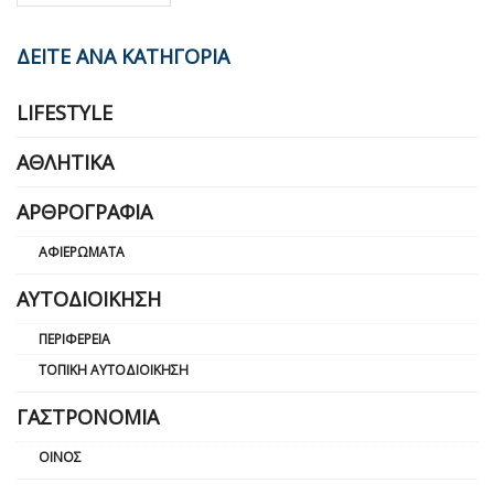
ΔΕΙΤΕ ΑΝΑ ΚΑΤΗΓΟΡΙΑ
LIFESTYLE
ΑΘΛΗΤΙΚΆ
ΑΡΘΡΟΓΡΑΦΊΑ
ΑΦΙΕΡΏΜΑΤΑ
ΑΥΤΟΔΙΟΊΚΗΣΗ
ΠΕΡΙΦΈΡΕΙΑ
ΤΟΠΙΚΉ ΑΥΤΟΔΙΟΊΚΗΣΗ
ΓΑΣΤΡΟΝΟΜΊΑ
ΟΊΝΟΣ