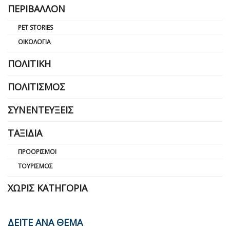
ΠΕΡΙΒΆΛΛΟΝ
PET STORIES
ΟΙΚΟΛΟΓΊΑ
ΠΟΛΙΤΙΚΉ
ΠΟΛΙΤΙΣΜΌΣ
ΣΥΝΕΝΤΕΎΞΕΙΣ
ΤΑΞΊΔΙΑ
ΠΡΟΟΡΙΣΜΟΊ
ΤΟΥΡΙΣΜΌΣ
ΧΩΡΊΣ ΚΑΤΗΓΟΡΊΑ
ΔΕΙΤΕ ΑΝΑ ΘΕΜΑ