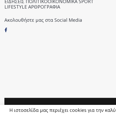
ΕΙΔΗΣΕΙΣ ΠΟΛΙΤΙΚΟΟΙΚΟΝΟΜΙΚΑ SPORT
LIFESTYLE ΑΡΘΡΟΓΡΑΦΙΑ
Ακολουθήστε μας στα Social Media
Money&Life
©
Η ιστοσελίδα μας περιέχει cookies για την καλ