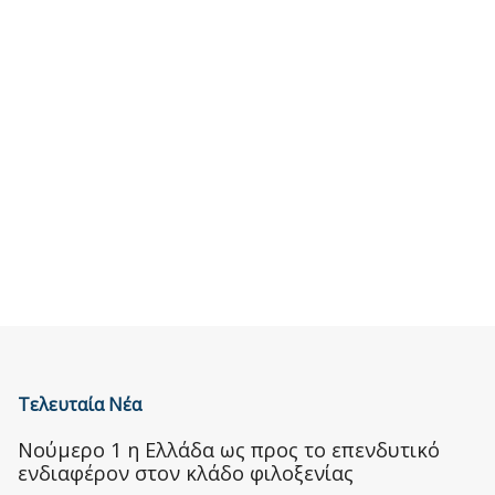
Τελευταία Νέα
Nούμερο 1 η Ελλάδα ως προς το επενδυτικό
ενδιαφέρον στον κλάδο φιλοξενίας