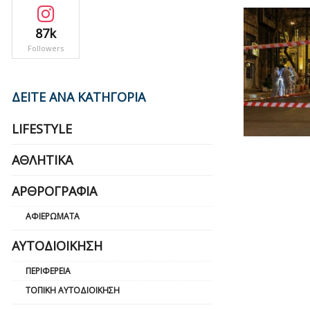
87k
Followers
ΔΕΙΤΕ ΑΝΑ ΚΑΤΗΓΟΡΙΑ
LIFESTYLE
ΑΘΛΗΤΙΚΆ
ΑΡΘΡΟΓΡΑΦΊΑ
ΑΦΙΕΡΏΜΑΤΑ
ΑΥΤΟΔΙΟΊΚΗΣΗ
ΠΕΡΙΦΈΡΕΙΑ
ΤΟΠΙΚΉ ΑΥΤΟΔΙΟΊΚΗΣΗ