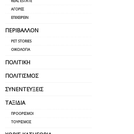
REAL ESTATE
ΑΓΟΡΈΣ
ΕΠΙΧΕΙΡΕΊΝ
ΠΕΡΙΒΆΛΛΟΝ
PET STORIES
ΟΙΚΟΛΟΓΊΑ
ΠΟΛΙΤΙΚΉ
ΠΟΛΙΤΙΣΜΌΣ
ΣΥΝΕΝΤΕΎΞΕΙΣ
ΤΑΞΊΔΙΑ
ΠΡΟΟΡΙΣΜΟΊ
ΤΟΥΡΙΣΜΌΣ