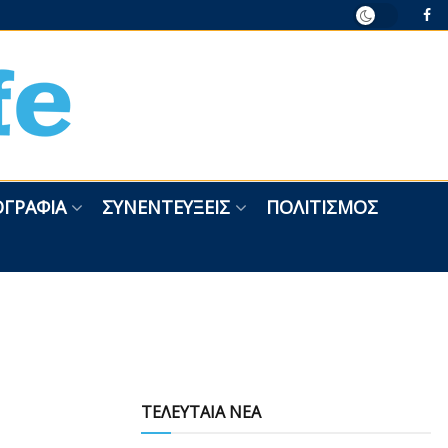
ΓΡΑΦΊΑ
ΣΥΝΕΝΤΕΎΞΕΙΣ
ΠΟΛΙΤΙΣΜΌΣ
ΤΕΛΕΥΤΑΙΑ ΝΕΑ