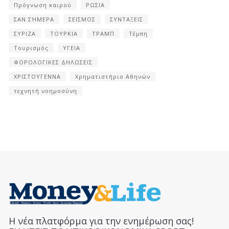
Πρόγνωση καιρού
ΡΩΣΙΑ
ΣΑΝ ΣΉΜΕΡΑ
ΣΕΙΣΜΟΣ
ΣΥΝΤΑΞΕΙΣ
ΣΥΡΙΖΑ
ΤΟΥΡΚΙΑ
ΤΡΑΜΠ
Τέμπη
Τουρισμός
ΥΓΕΙΑ
ΦΟΡΟΛΟΓΙΚΕΣ ΔΗΛΩΣΕΙΣ
ΧΡΙΣΤΟΥΓΕΝΝΑ
Χρηματιστήριο Αθηνών
τεχνητή νοημοσύνη
Η νέα πλατφόρμα για την ενημέρωση σας!