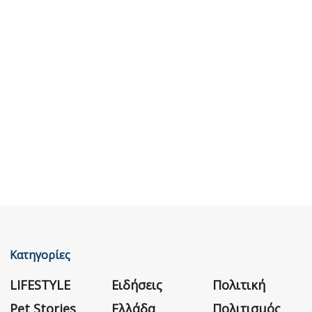
Κατηγορίες
LIFESTYLE
Ειδήσεις
Πολιτική
Pet Stories
Ελλάδα
Πολιτισμός