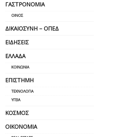
ΓΑΣΤΡΟΝΟΜΊΑ
ΟΊΝΟΣ
ΔΙΚΑΙΟΣΎΝΗ – ΟΠΕΔ
ΕΙΔΉΣΕΙΣ
ΕΛΛΆΔΑ
ΚΟΙΝΩΝΊΑ
ΕΠΙΣΤΉΜΗ
ΤΕΧΝΟΛΟΓΊΑ
ΥΓΕΊΑ
ΚΌΣΜΟΣ
ΟΙΚΟΝΟΜΊΑ