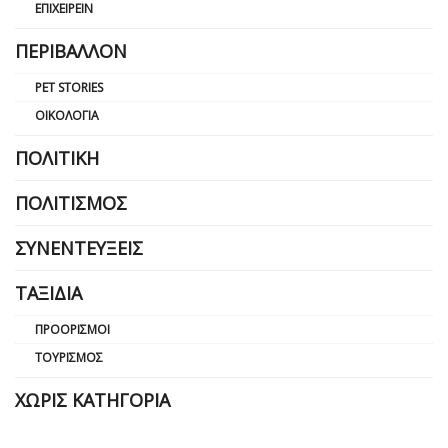
ΕΠΙΧΕΙΡΕΊΝ
ΠΕΡΙΒΆΛΛΟΝ
PET STORIES
ΟΙΚΟΛΟΓΊΑ
ΠΟΛΙΤΙΚΉ
ΠΟΛΙΤΙΣΜΌΣ
ΣΥΝΕΝΤΕΎΞΕΙΣ
ΤΑΞΊΔΙΑ
ΠΡΟΟΡΙΣΜΟΊ
ΤΟΥΡΙΣΜΌΣ
ΧΩΡΊΣ ΚΑΤΗΓΟΡΊΑ