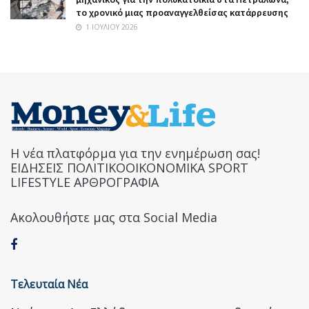
το χρονικό μιας προαναγγελθείσας κατάρρευσης
1 ΙΟΥΛΊΟΥ 2026
Η νέα πλατφόρμα για την ενημέρωση σας!
ΕΙΔΗΣΕΙΣ ΠΟΛΙΤΙΚΟΟΙΚΟΝΟΜΙΚΑ SPORT
LIFESTYLE ΑΡΘΡΟΓΡΑΦΙΑ
Ακολουθήστε μας στα Social Media
Τελευταία Νέα