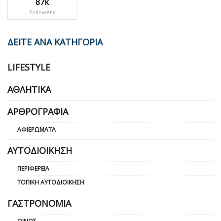
87k
Followers
ΔΕΙΤΕ ΑΝΑ ΚΑΤΗΓΟΡΙΑ
LIFESTYLE
ΑΘΛΗΤΙΚΆ
ΑΡΘΡΟΓΡΑΦΊΑ
ΑΦΙΕΡΏΜΑΤΑ
ΑΥΤΟΔΙΟΊΚΗΣΗ
ΠΕΡΙΦΈΡΕΙΑ
ΤΟΠΙΚΉ ΑΥΤΟΔΙΟΊΚΗΣΗ
ΓΑΣΤΡΟΝΟΜΊΑ