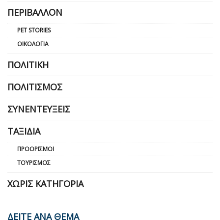
ΠΕΡΙΒΆΛΛΟΝ
PET STORIES
ΟΙΚΟΛΟΓΊΑ
ΠΟΛΙΤΙΚΉ
ΠΟΛΙΤΙΣΜΌΣ
ΣΥΝΕΝΤΕΎΞΕΙΣ
ΤΑΞΊΔΙΑ
ΠΡΟΟΡΙΣΜΟΊ
ΤΟΥΡΙΣΜΌΣ
ΧΩΡΊΣ ΚΑΤΗΓΟΡΊΑ
ΔΕΙΤΕ ΑΝΑ ΘΕΜΑ