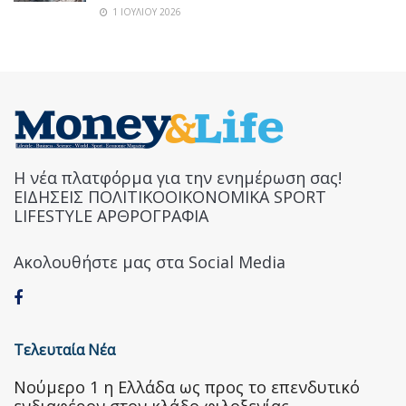
1 ΙΟΥΛΊΟΥ 2026
Η νέα πλατφόρμα για την ενημέρωση σας!
ΕΙΔΗΣΕΙΣ ΠΟΛΙΤΙΚΟΟΙΚΟΝΟΜΙΚΑ SPORT
LIFESTYLE ΑΡΘΡΟΓΡΑΦΙΑ
Ακολουθήστε μας στα Social Media
Τελευταία Νέα
Nούμερο 1 η Ελλάδα ως προς το επενδυτικό