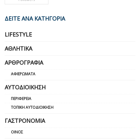
ΔΕΙΤΕ ΑΝΑ ΚΑΤΗΓΟΡΙΑ
LIFESTYLE
ΑΘΛΗΤΙΚΆ
ΑΡΘΡΟΓΡΑΦΊΑ
ΑΦΙΕΡΏΜΑΤΑ
ΑΥΤΟΔΙΟΊΚΗΣΗ
ΠΕΡΙΦΈΡΕΙΑ
ΤΟΠΙΚΉ ΑΥΤΟΔΙΟΊΚΗΣΗ
ΓΑΣΤΡΟΝΟΜΊΑ
ΟΊΝΟΣ