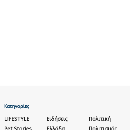
Κατηγορίες
LIFESTYLE
Ειδήσεις
Πολιτική
Pet Stories
Ελλάδα
Πολιτισμός