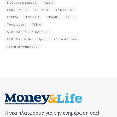
Πρόγνωση καιρού
ΡΩΣΙΑ
ΣΑΝ ΣΉΜΕΡΑ
ΣΕΙΣΜΟΣ
ΣΥΝΤΑΞΕΙΣ
ΣΥΡΙΖΑ
ΤΟΥΡΚΙΑ
ΤΡΑΜΠ
Τέμπη
Τουρισμός
ΥΓΕΙΑ
ΦΟΡΟΛΟΓΙΚΕΣ ΔΗΛΩΣΕΙΣ
ΧΡΙΣΤΟΥΓΕΝΝΑ
Χρηματιστήριο Αθηνών
τεχνητή νοημοσύνη
Η νέα πλατφόρμα για την ενημέρωση σας!