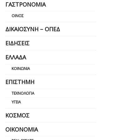
ΓΑΣΤΡΟΝΟΜΊΑ
ΟΊΝΟΣ
ΔΙΚΑΙΟΣΎΝΗ – ΟΠΕΔ
ΕΙΔΉΣΕΙΣ
ΕΛΛΆΔΑ
ΚΟΙΝΩΝΊΑ
ΕΠΙΣΤΉΜΗ
ΤΕΧΝΟΛΟΓΊΑ
ΥΓΕΊΑ
ΚΌΣΜΟΣ
ΟΙΚΟΝΟΜΊΑ