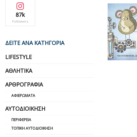
87k
Followers
ΔΕΙΤΕ ΑΝΑ ΚΑΤΗΓΟΡΙΑ
LIFESTYLE
ΑΘΛΗΤΙΚΆ
ΑΡΘΡΟΓΡΑΦΊΑ
ΑΦΙΕΡΏΜΑΤΑ
ΑΥΤΟΔΙΟΊΚΗΣΗ
ΠΕΡΙΦΈΡΕΙΑ
ΤΟΠΙΚΉ ΑΥΤΟΔΙΟΊΚΗΣΗ