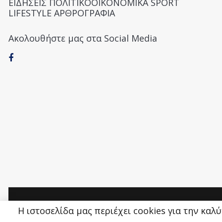
ΕΙΔΗΣΕΙΣ ΠΟΛΙΤΙΚΟΟΙΚΟΝΟΜΙΚΑ SPORT
LIFESTYLE ΑΡΘΡΟΓΡΑΦΙΑ
Ακολουθήστε μας στα Social Media
Money&Life
©
Η ιστοσελίδα μας περιέχει cookies για την καλ