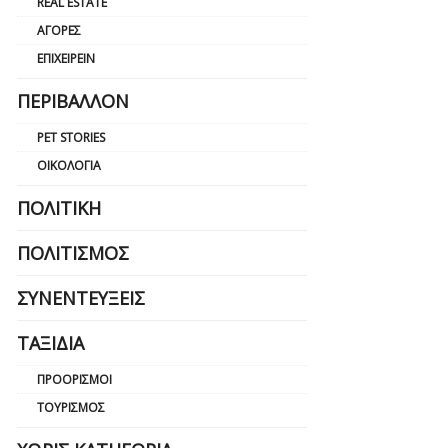
REAL ESTATE
ΑΓΟΡΈΣ
ΕΠΙΧΕΙΡΕΊΝ
ΠΕΡΙΒΆΛΛΟΝ
PET STORIES
ΟΙΚΟΛΟΓΊΑ
ΠΟΛΙΤΙΚΉ
ΠΟΛΙΤΙΣΜΌΣ
ΣΥΝΕΝΤΕΎΞΕΙΣ
ΤΑΞΊΔΙΑ
ΠΡΟΟΡΙΣΜΟΊ
ΤΟΥΡΙΣΜΌΣ