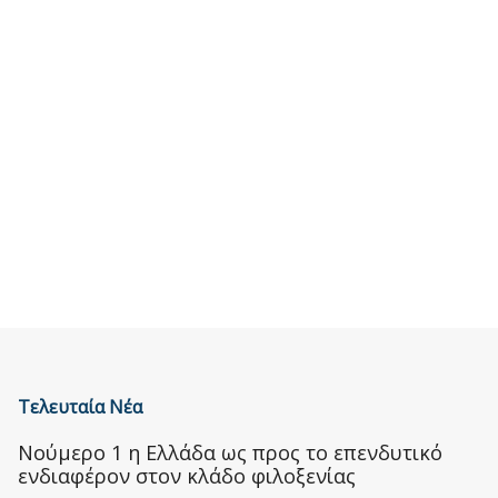
Τελευταία Νέα
Nούμερο 1 η Ελλάδα ως προς το επενδυτικό
ενδιαφέρον στον κλάδο φιλοξενίας