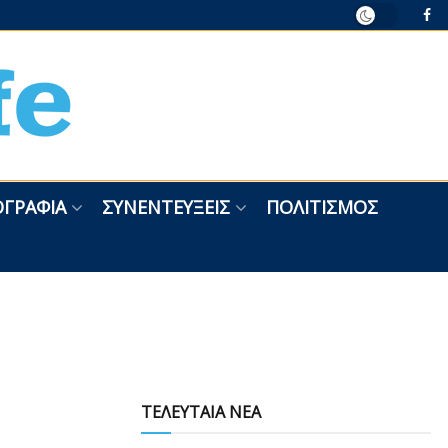
ΓΡΑΦΊΑ
ΣΥΝΕΝΤΕΎΞΕΙΣ
ΠΟΛΙΤΙΣΜΌΣ
ΤΕΛΕΥΤΑΙΑ ΝΕΑ