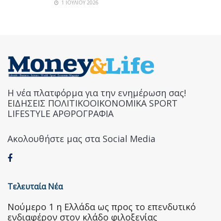
1 ΙΟΥΛΊΟΥ 2026
Η νέα πλατφόρμα για την ενημέρωση σας!
ΕΙΔΗΣΕΙΣ ΠΟΛΙΤΙΚΟΟΙΚΟΝΟΜΙΚΑ SPORT
LIFESTYLE ΑΡΘΡΟΓΡΑΦΙΑ
Ακολουθήστε μας στα Social Media
Τελευταία Νέα
Nούμερο 1 η Ελλάδα ως προς το επενδυτικό
ενδιαφέρον στον κλάδο φιλοξενίας