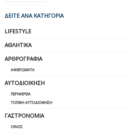
ΔΕΙΤΕ ΑΝΑ ΚΑΤΗΓΟΡΙΑ
LIFESTYLE
ΑΘΛΗΤΙΚΆ
ΑΡΘΡΟΓΡΑΦΊΑ
ΑΦΙΕΡΏΜΑΤΑ
ΑΥΤΟΔΙΟΊΚΗΣΗ
ΠΕΡΙΦΈΡΕΙΑ
ΤΟΠΙΚΉ ΑΥΤΟΔΙΟΊΚΗΣΗ
ΓΑΣΤΡΟΝΟΜΊΑ
ΟΊΝΟΣ