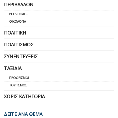
ΠΕΡΙΒΆΛΛΟΝ
PET STORIES
ΟΙΚΟΛΟΓΊΑ
ΠΟΛΙΤΙΚΉ
ΠΟΛΙΤΙΣΜΌΣ
ΣΥΝΕΝΤΕΎΞΕΙΣ
ΤΑΞΊΔΙΑ
ΠΡΟΟΡΙΣΜΟΊ
ΤΟΥΡΙΣΜΌΣ
ΧΩΡΊΣ ΚΑΤΗΓΟΡΊΑ
ΔΕΙΤΕ ΑΝΑ ΘΕΜΑ