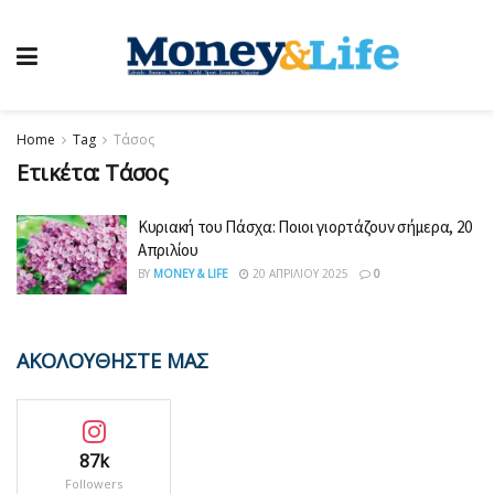
Home
Tag
Τάσος
Ετικέτα:
Τάσος
Κυριακή του Πάσχα: Ποιοι γιορτάζουν σήμερα, 20
Απριλίου
BY
MONEY & LIFE
20 ΑΠΡΙΛΊΟΥ 2025
0
ΑΚΟΛΟΥΘΗΣΤΕ ΜΑΣ
87k
Followers