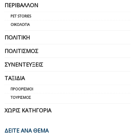
ΠΕΡΙΒΆΛΛΟΝ
PET STORIES
ΟΙΚΟΛΟΓΊΑ
ΠΟΛΙΤΙΚΉ
ΠΟΛΙΤΙΣΜΌΣ
ΣΥΝΕΝΤΕΎΞΕΙΣ
ΤΑΞΊΔΙΑ
ΠΡΟΟΡΙΣΜΟΊ
ΤΟΥΡΙΣΜΌΣ
ΧΩΡΊΣ ΚΑΤΗΓΟΡΊΑ
ΔΕΙΤΕ ΑΝΑ ΘΕΜΑ