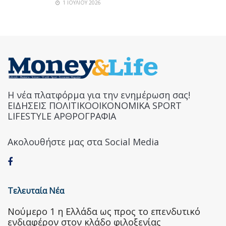
1 ΙΟΥΛΊΟΥ 2026
Η νέα πλατφόρμα για την ενημέρωση σας!
ΕΙΔΗΣΕΙΣ ΠΟΛΙΤΙΚΟΟΙΚΟΝΟΜΙΚΑ SPORT
LIFESTYLE ΑΡΘΡΟΓΡΑΦΙΑ
Ακολουθήστε μας στα Social Media
Τελευταία Νέα
Nούμερο 1 η Ελλάδα ως προς το επενδυτικό
ενδιαφέρον στον κλάδο φιλοξενίας