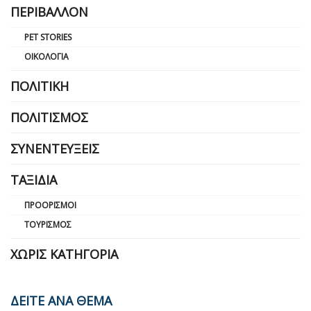
ΠΕΡΙΒΆΛΛΟΝ
PET STORIES
ΟΙΚΟΛΟΓΊΑ
ΠΟΛΙΤΙΚΉ
ΠΟΛΙΤΙΣΜΌΣ
ΣΥΝΕΝΤΕΎΞΕΙΣ
ΤΑΞΊΔΙΑ
ΠΡΟΟΡΙΣΜΟΊ
ΤΟΥΡΙΣΜΌΣ
ΧΩΡΊΣ ΚΑΤΗΓΟΡΊΑ
ΔΕΙΤΕ ΑΝΑ ΘΕΜΑ