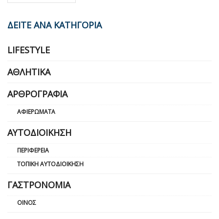
ΔΕΙΤΕ ΑΝΑ ΚΑΤΗΓΟΡΙΑ
LIFESTYLE
ΑΘΛΗΤΙΚΆ
ΑΡΘΡΟΓΡΑΦΊΑ
ΑΦΙΕΡΏΜΑΤΑ
ΑΥΤΟΔΙΟΊΚΗΣΗ
ΠΕΡΙΦΈΡΕΙΑ
ΤΟΠΙΚΉ ΑΥΤΟΔΙΟΊΚΗΣΗ
ΓΑΣΤΡΟΝΟΜΊΑ
ΟΊΝΟΣ