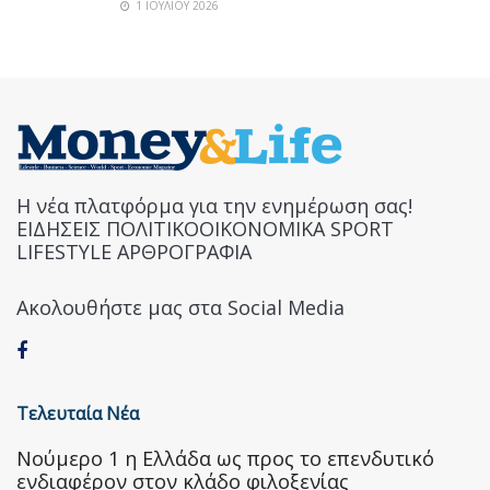
1 ΙΟΥΛΊΟΥ 2026
Η νέα πλατφόρμα για την ενημέρωση σας!
ΕΙΔΗΣΕΙΣ ΠΟΛΙΤΙΚΟΟΙΚΟΝΟΜΙΚΑ SPORT
LIFESTYLE ΑΡΘΡΟΓΡΑΦΙΑ
Ακολουθήστε μας στα Social Media
Τελευταία Νέα
Nούμερο 1 η Ελλάδα ως προς το επενδυτικό
ενδιαφέρον στον κλάδο φιλοξενίας