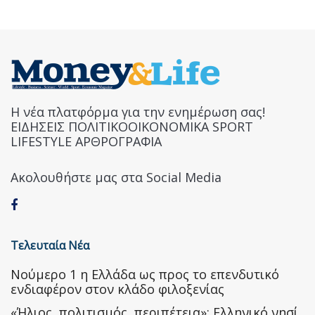
Η νέα πλατφόρμα για την ενημέρωση σας!
ΕΙΔΗΣΕΙΣ ΠΟΛΙΤΙΚΟΟΙΚΟΝΟΜΙΚΑ SPORT
LIFESTYLE ΑΡΘΡΟΓΡΑΦΙΑ
Ακολουθήστε μας στα Social Media
Τελευταία Νέα
Nούμερο 1 η Ελλάδα ως προς το επενδυτικό
ενδιαφέρον στον κλάδο φιλοξενίας
«Ήλιος, πολιτισμός, περιπέτεια»: Ελληνικό νησί