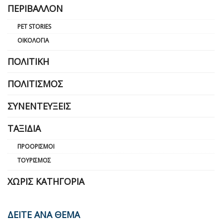
ΠΕΡΙΒΆΛΛΟΝ
PET STORIES
ΟΙΚΟΛΟΓΊΑ
ΠΟΛΙΤΙΚΉ
ΠΟΛΙΤΙΣΜΌΣ
ΣΥΝΕΝΤΕΎΞΕΙΣ
ΤΑΞΊΔΙΑ
ΠΡΟΟΡΙΣΜΟΊ
ΤΟΥΡΙΣΜΌΣ
ΧΩΡΊΣ ΚΑΤΗΓΟΡΊΑ
ΔΕΙΤΕ ΑΝΑ ΘΕΜΑ