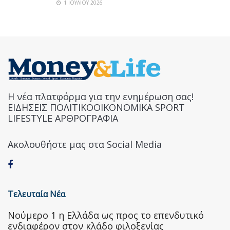
1 ΙΟΥΛΊΟΥ 2026
Η νέα πλατφόρμα για την ενημέρωση σας!
ΕΙΔΗΣΕΙΣ ΠΟΛΙΤΙΚΟΟΙΚΟΝΟΜΙΚΑ SPORT
LIFESTYLE ΑΡΘΡΟΓΡΑΦΙΑ
Ακολουθήστε μας στα Social Media
Τελευταία Νέα
Nούμερο 1 η Ελλάδα ως προς το επενδυτικό
ενδιαφέρον στον κλάδο φιλοξενίας