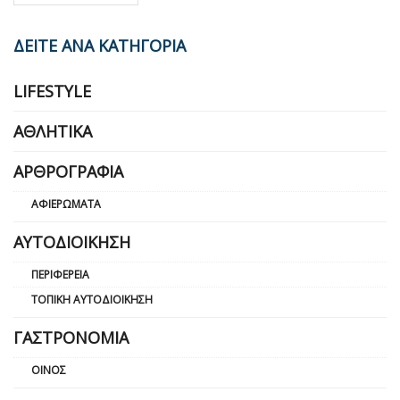
ΔΕΙΤΕ ΑΝΑ ΚΑΤΗΓΟΡΙΑ
LIFESTYLE
ΑΘΛΗΤΙΚΆ
ΑΡΘΡΟΓΡΑΦΊΑ
ΑΦΙΕΡΏΜΑΤΑ
ΑΥΤΟΔΙΟΊΚΗΣΗ
ΠΕΡΙΦΈΡΕΙΑ
ΤΟΠΙΚΉ ΑΥΤΟΔΙΟΊΚΗΣΗ
ΓΑΣΤΡΟΝΟΜΊΑ
ΟΊΝΟΣ