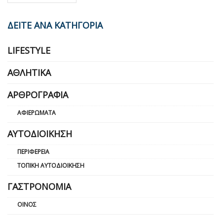
ΔΕΙΤΕ ΑΝΑ ΚΑΤΗΓΟΡΙΑ
LIFESTYLE
ΑΘΛΗΤΙΚΆ
ΑΡΘΡΟΓΡΑΦΊΑ
ΑΦΙΕΡΏΜΑΤΑ
ΑΥΤΟΔΙΟΊΚΗΣΗ
ΠΕΡΙΦΈΡΕΙΑ
ΤΟΠΙΚΉ ΑΥΤΟΔΙΟΊΚΗΣΗ
ΓΑΣΤΡΟΝΟΜΊΑ
ΟΊΝΟΣ