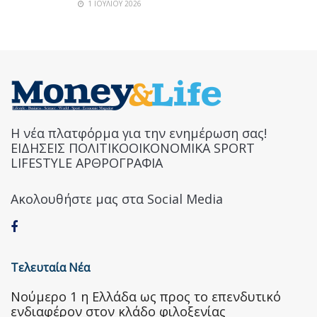
1 ΙΟΥΛΊΟΥ 2026
Η νέα πλατφόρμα για την ενημέρωση σας!
ΕΙΔΗΣΕΙΣ ΠΟΛΙΤΙΚΟΟΙΚΟΝΟΜΙΚΑ SPORT
LIFESTYLE ΑΡΘΡΟΓΡΑΦΙΑ
Ακολουθήστε μας στα Social Media
Τελευταία Νέα
Nούμερο 1 η Ελλάδα ως προς το επενδυτικό
ενδιαφέρον στον κλάδο φιλοξενίας