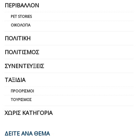
ΠΕΡΙΒΆΛΛΟΝ
PET STORIES
ΟΙΚΟΛΟΓΊΑ
ΠΟΛΙΤΙΚΉ
ΠΟΛΙΤΙΣΜΌΣ
ΣΥΝΕΝΤΕΎΞΕΙΣ
ΤΑΞΊΔΙΑ
ΠΡΟΟΡΙΣΜΟΊ
ΤΟΥΡΙΣΜΌΣ
ΧΩΡΊΣ ΚΑΤΗΓΟΡΊΑ
ΔΕΙΤΕ ΑΝΑ ΘΕΜΑ