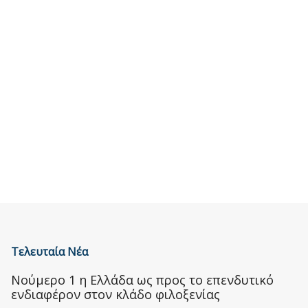
Τελευταία Νέα
Nούμερο 1 η Ελλάδα ως προς το επενδυτικό
ενδιαφέρον στον κλάδο φιλοξενίας