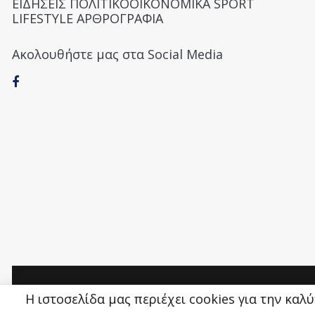
ΕΙΔΗΣΕΙΣ ΠΟΛΙΤΙΚΟΟΙΚΟΝΟΜΙΚΑ SPORT
LIFESTYLE ΑΡΘΡΟΓΡΑΦΙΑ
Ακολουθήστε μας στα Social Media
Money&Life
©
Η ιστοσελίδα μας περιέχει cookies για την καλ