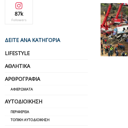
87k
Followers
ΔΕΙΤΕ ΑΝΑ ΚΑΤΗΓΟΡΙΑ
LIFESTYLE
ΑΘΛΗΤΙΚΆ
ΑΡΘΡΟΓΡΑΦΊΑ
ΑΦΙΕΡΏΜΑΤΑ
ΑΥΤΟΔΙΟΊΚΗΣΗ
ΠΕΡΙΦΈΡΕΙΑ
ΤΟΠΙΚΉ ΑΥΤΟΔΙΟΊΚΗΣΗ