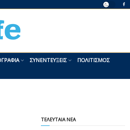
ΓΡΑΦΊΑ
ΣΥΝΕΝΤΕΎΞΕΙΣ
ΠΟΛΙΤΙΣΜΌΣ
ΤΕΛΕΥΤΑΙΑ ΝΕΑ