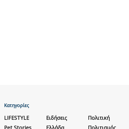
Κατηγορίες
LIFESTYLE
Ειδήσεις
Πολιτική
Pet Stories
Ελλάδα
Πολιτισμός