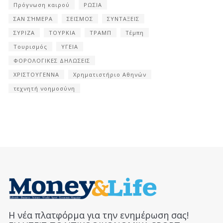
Πρόγνωση καιρού
ΡΩΣΙΑ
ΣΑΝ ΣΉΜΕΡΑ
ΣΕΙΣΜΟΣ
ΣΥΝΤΑΞΕΙΣ
ΣΥΡΙΖΑ
ΤΟΥΡΚΙΑ
ΤΡΑΜΠ
Τέμπη
Τουρισμός
ΥΓΕΙΑ
ΦΟΡΟΛΟΓΙΚΕΣ ΔΗΛΩΣΕΙΣ
ΧΡΙΣΤΟΥΓΕΝΝΑ
Χρηματιστήριο Αθηνών
τεχνητή νοημοσύνη
Η νέα πλατφόρμα για την ενημέρωση σας!