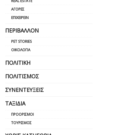
REAL ESTATE
ΑΓΟΡΈΣ
ΕΠΙΧΕΙΡΕΊΝ
ΠΕΡΙΒΆΛΛΟΝ
PET STORIES
ΟΙΚΟΛΟΓΊΑ
ΠΟΛΙΤΙΚΉ
ΠΟΛΙΤΙΣΜΌΣ
ΣΥΝΕΝΤΕΎΞΕΙΣ
ΤΑΞΊΔΙΑ
ΠΡΟΟΡΙΣΜΟΊ
ΤΟΥΡΙΣΜΌΣ