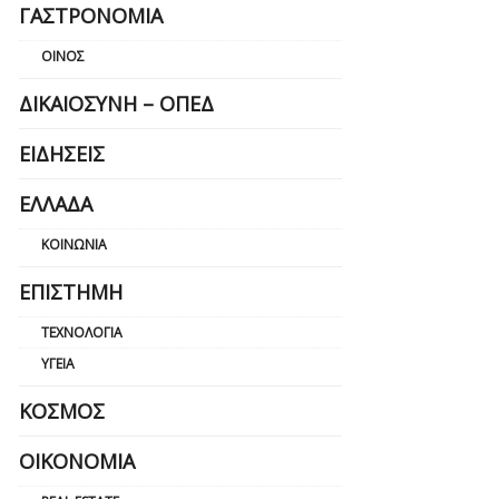
ΓΑΣΤΡΟΝΟΜΊΑ
ΟΊΝΟΣ
ΔΙΚΑΙΟΣΎΝΗ – ΟΠΕΔ
ΕΙΔΉΣΕΙΣ
ΕΛΛΆΔΑ
ΚΟΙΝΩΝΊΑ
ΕΠΙΣΤΉΜΗ
ΤΕΧΝΟΛΟΓΊΑ
ΥΓΕΊΑ
ΚΌΣΜΟΣ
ΟΙΚΟΝΟΜΊΑ