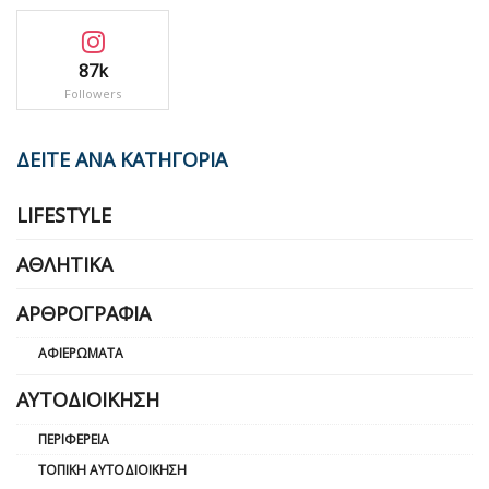
87k
Followers
ΔΕΙΤΕ ΑΝΑ ΚΑΤΗΓΟΡΙΑ
LIFESTYLE
ΑΘΛΗΤΙΚΆ
ΑΡΘΡΟΓΡΑΦΊΑ
ΑΦΙΕΡΏΜΑΤΑ
ΑΥΤΟΔΙΟΊΚΗΣΗ
ΠΕΡΙΦΈΡΕΙΑ
ΤΟΠΙΚΉ ΑΥΤΟΔΙΟΊΚΗΣΗ