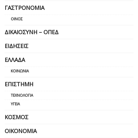
ΓΑΣΤΡΟΝΟΜΊΑ
ΟΊΝΟΣ
ΔΙΚΑΙΟΣΎΝΗ – ΟΠΕΔ
ΕΙΔΉΣΕΙΣ
ΕΛΛΆΔΑ
ΚΟΙΝΩΝΊΑ
ΕΠΙΣΤΉΜΗ
ΤΕΧΝΟΛΟΓΊΑ
ΥΓΕΊΑ
ΚΌΣΜΟΣ
ΟΙΚΟΝΟΜΊΑ