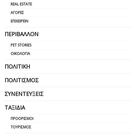
REAL ESTATE
ΑΓΟΡΈΣ
ΕΠΙΧΕΙΡΕΊΝ
ΠΕΡΙΒΆΛΛΟΝ
PET STORIES
ΟΙΚΟΛΟΓΊΑ
ΠΟΛΙΤΙΚΉ
ΠΟΛΙΤΙΣΜΌΣ
ΣΥΝΕΝΤΕΎΞΕΙΣ
ΤΑΞΊΔΙΑ
ΠΡΟΟΡΙΣΜΟΊ
ΤΟΥΡΙΣΜΌΣ