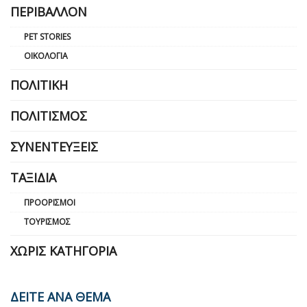
ΠΕΡΙΒΆΛΛΟΝ
PET STORIES
ΟΙΚΟΛΟΓΊΑ
ΠΟΛΙΤΙΚΉ
ΠΟΛΙΤΙΣΜΌΣ
ΣΥΝΕΝΤΕΎΞΕΙΣ
ΤΑΞΊΔΙΑ
ΠΡΟΟΡΙΣΜΟΊ
ΤΟΥΡΙΣΜΌΣ
ΧΩΡΊΣ ΚΑΤΗΓΟΡΊΑ
ΔΕΙΤΕ ΑΝΑ ΘΕΜΑ