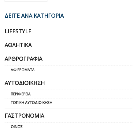
ΔΕΙΤΕ ΑΝΑ ΚΑΤΗΓΟΡΙΑ
LIFESTYLE
ΑΘΛΗΤΙΚΆ
ΑΡΘΡΟΓΡΑΦΊΑ
ΑΦΙΕΡΏΜΑΤΑ
ΑΥΤΟΔΙΟΊΚΗΣΗ
ΠΕΡΙΦΈΡΕΙΑ
ΤΟΠΙΚΉ ΑΥΤΟΔΙΟΊΚΗΣΗ
ΓΑΣΤΡΟΝΟΜΊΑ
ΟΊΝΟΣ