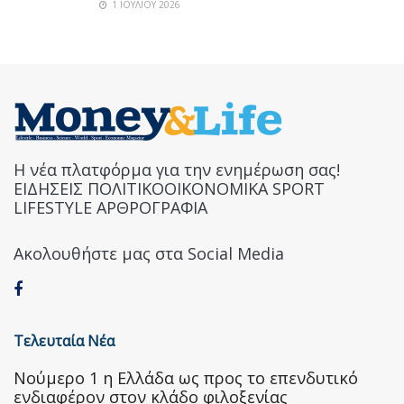
1 ΙΟΥΛΊΟΥ 2026
Η νέα πλατφόρμα για την ενημέρωση σας!
ΕΙΔΗΣΕΙΣ ΠΟΛΙΤΙΚΟΟΙΚΟΝΟΜΙΚΑ SPORT
LIFESTYLE ΑΡΘΡΟΓΡΑΦΙΑ
Ακολουθήστε μας στα Social Media
Τελευταία Νέα
Nούμερο 1 η Ελλάδα ως προς το επενδυτικό
ενδιαφέρον στον κλάδο φιλοξενίας