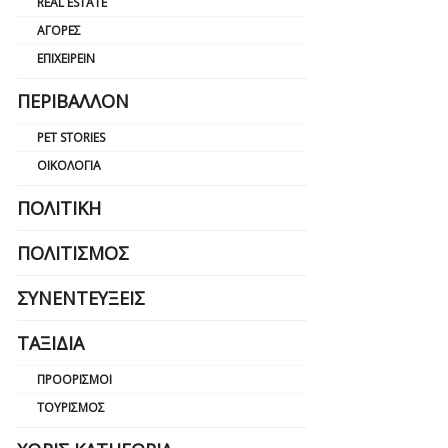
REAL ESTATE
ΑΓΟΡΈΣ
ΕΠΙΧΕΙΡΕΊΝ
ΠΕΡΙΒΆΛΛΟΝ
PET STORIES
ΟΙΚΟΛΟΓΊΑ
ΠΟΛΙΤΙΚΉ
ΠΟΛΙΤΙΣΜΌΣ
ΣΥΝΕΝΤΕΎΞΕΙΣ
ΤΑΞΊΔΙΑ
ΠΡΟΟΡΙΣΜΟΊ
ΤΟΥΡΙΣΜΌΣ