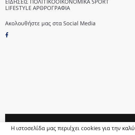
ΕΙΔΗΣΕΙΣ ΠΟΛΙΤΙΚΟΟΙΚΟΝΟΜΙΚΑ SPORT
LIFESTYLE ΑΡΘΡΟΓΡΑΦΙΑ
Ακολουθήστε μας στα Social Media
Money&Life
©
Η ιστοσελίδα μας περιέχει cookies για την καλ