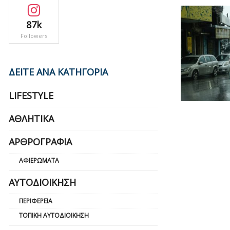
87k
Followers
ΔΕΙΤΕ ΑΝΑ ΚΑΤΗΓΟΡΙΑ
LIFESTYLE
ΑΘΛΗΤΙΚΆ
ΑΡΘΡΟΓΡΑΦΊΑ
ΑΦΙΕΡΏΜΑΤΑ
ΑΥΤΟΔΙΟΊΚΗΣΗ
ΠΕΡΙΦΈΡΕΙΑ
ΤΟΠΙΚΉ ΑΥΤΟΔΙΟΊΚΗΣΗ