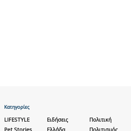
Κατηγορίες
LIFESTYLE
Ειδήσεις
Πολιτική
Pet Stories
Ελλάδα
Πολιτισμός