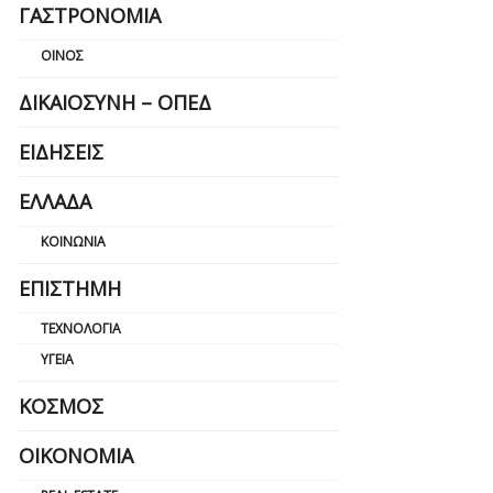
ΓΑΣΤΡΟΝΟΜΊΑ
ΟΊΝΟΣ
ΔΙΚΑΙΟΣΎΝΗ – ΟΠΕΔ
ΕΙΔΉΣΕΙΣ
ΕΛΛΆΔΑ
ΚΟΙΝΩΝΊΑ
ΕΠΙΣΤΉΜΗ
ΤΕΧΝΟΛΟΓΊΑ
ΥΓΕΊΑ
ΚΌΣΜΟΣ
ΟΙΚΟΝΟΜΊΑ