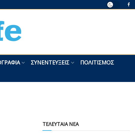
ΓΡΑΦΊΑ
ΣΥΝΕΝΤΕΎΞΕΙΣ
ΠΟΛΙΤΙΣΜΌΣ
ΤΕΛΕΥΤΑΙΑ ΝΕΑ