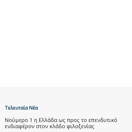
Τελευταία Νέα
Nούμερο 1 η Ελλάδα ως προς το επενδυτικό
ενδιαφέρον στον κλάδο φιλοξενίας