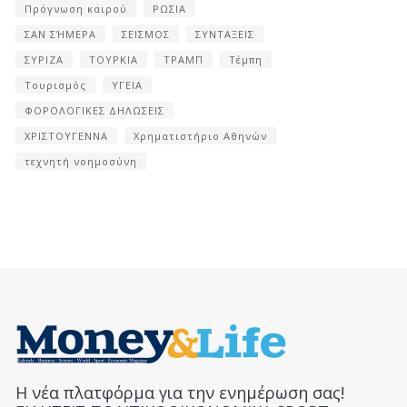
Πρόγνωση καιρού
ΡΩΣΙΑ
ΣΑΝ ΣΉΜΕΡΑ
ΣΕΙΣΜΟΣ
ΣΥΝΤΑΞΕΙΣ
ΣΥΡΙΖΑ
ΤΟΥΡΚΙΑ
ΤΡΑΜΠ
Τέμπη
Τουρισμός
ΥΓΕΙΑ
ΦΟΡΟΛΟΓΙΚΕΣ ΔΗΛΩΣΕΙΣ
ΧΡΙΣΤΟΥΓΕΝΝΑ
Χρηματιστήριο Αθηνών
τεχνητή νοημοσύνη
Η νέα πλατφόρμα για την ενημέρωση σας!