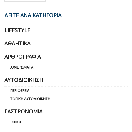
ΔΕΙΤΕ ΑΝΑ ΚΑΤΗΓΟΡΙΑ
LIFESTYLE
ΑΘΛΗΤΙΚΆ
ΑΡΘΡΟΓΡΑΦΊΑ
ΑΦΙΕΡΏΜΑΤΑ
ΑΥΤΟΔΙΟΊΚΗΣΗ
ΠΕΡΙΦΈΡΕΙΑ
ΤΟΠΙΚΉ ΑΥΤΟΔΙΟΊΚΗΣΗ
ΓΑΣΤΡΟΝΟΜΊΑ
ΟΊΝΟΣ