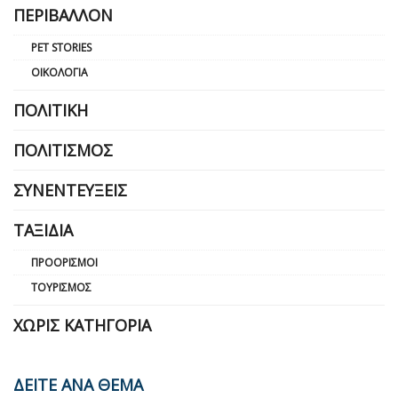
ΠΕΡΙΒΆΛΛΟΝ
PET STORIES
ΟΙΚΟΛΟΓΊΑ
ΠΟΛΙΤΙΚΉ
ΠΟΛΙΤΙΣΜΌΣ
ΣΥΝΕΝΤΕΎΞΕΙΣ
ΤΑΞΊΔΙΑ
ΠΡΟΟΡΙΣΜΟΊ
ΤΟΥΡΙΣΜΌΣ
ΧΩΡΊΣ ΚΑΤΗΓΟΡΊΑ
ΔΕΙΤΕ ΑΝΑ ΘΕΜΑ