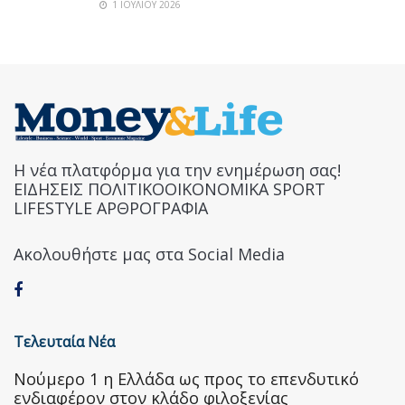
1 ΙΟΥΛΊΟΥ 2026
Η νέα πλατφόρμα για την ενημέρωση σας!
ΕΙΔΗΣΕΙΣ ΠΟΛΙΤΙΚΟΟΙΚΟΝΟΜΙΚΑ SPORT
LIFESTYLE ΑΡΘΡΟΓΡΑΦΙΑ
Ακολουθήστε μας στα Social Media
Τελευταία Νέα
Nούμερο 1 η Ελλάδα ως προς το επενδυτικό
ενδιαφέρον στον κλάδο φιλοξενίας