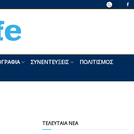
ΓΡΑΦΊΑ
ΣΥΝΕΝΤΕΎΞΕΙΣ
ΠΟΛΙΤΙΣΜΌΣ
ΤΕΛΕΥΤΑΙΑ ΝΕΑ