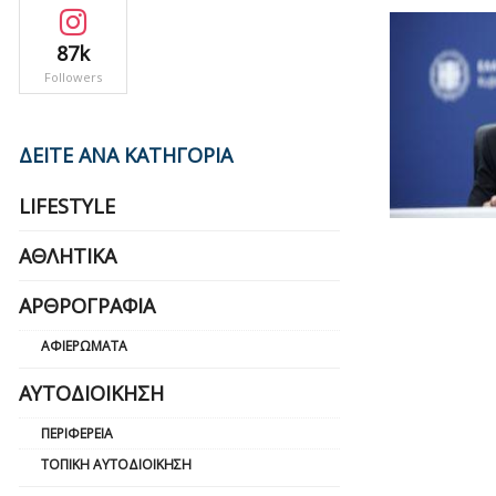
87k
Followers
ΔΕΙΤΕ ΑΝΑ ΚΑΤΗΓΟΡΙΑ
LIFESTYLE
ΑΘΛΗΤΙΚΆ
ΑΡΘΡΟΓΡΑΦΊΑ
ΑΦΙΕΡΏΜΑΤΑ
ΑΥΤΟΔΙΟΊΚΗΣΗ
ΠΕΡΙΦΈΡΕΙΑ
ΤΟΠΙΚΉ ΑΥΤΟΔΙΟΊΚΗΣΗ