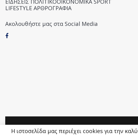
ΕΙΔΗΣΕΙΣ ΠΟΛΙΤΙΚΟΟΙΚΟΝΟΜΙΚΑ SPORT
LIFESTYLE ΑΡΘΡΟΓΡΑΦΙΑ
Ακολουθήστε μας στα Social Media
Money&Life
©
Η ιστοσελίδα μας περιέχει cookies για την καλ