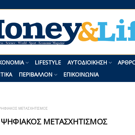
ΚΟΝΟΜΊΑ
LIFESTYLE
ΑΥΤΟΔΙΟΊΚΗΣΗ
ΑΡΘΡΟ
ΤΙΚΆ
ΠΕΡΙΒΆΛΛΟΝ
ΕΠΙΚΟΙΝΩΝΊΑ
ΗΦΙΑΚΟΣ ΜΕΤΑΣΧΗΤΙΣΜΟΣ
:
ΨΗΦΙΑΚΟΣ ΜΕΤΑΣΧΗΤΙΣΜΟΣ