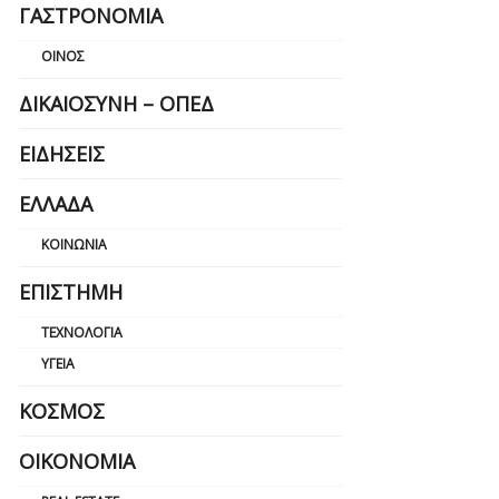
ΓΑΣΤΡΟΝΟΜΊΑ
ΟΊΝΟΣ
ΔΙΚΑΙΟΣΎΝΗ – ΟΠΕΔ
ΕΙΔΉΣΕΙΣ
ΕΛΛΆΔΑ
ΚΟΙΝΩΝΊΑ
ΕΠΙΣΤΉΜΗ
ΤΕΧΝΟΛΟΓΊΑ
ΥΓΕΊΑ
ΚΌΣΜΟΣ
ΟΙΚΟΝΟΜΊΑ